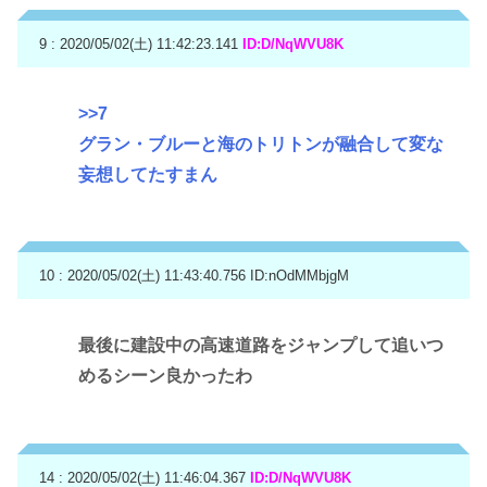
9 : 2020/05/02(土) 11:42:23.141
ID:D/NqWVU8K
>>7
グラン・ブルーと海のトリトンが融合して変な
妄想してたすまん
10 : 2020/05/02(土) 11:43:40.756
ID:nOdMMbjgM
最後に建設中の高速道路をジャンプして追いつ
めるシーン良かったわ
14 : 2020/05/02(土) 11:46:04.367
ID:D/NqWVU8K