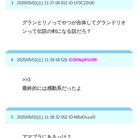
3 : 2020/05/02(土) 11:37:08.912
ID:LF0C22h30
グランとリノってやつが合体してグランドリオ
ンって伝説の剣になる話だろ？
6 : 2020/05/02(土) 11:39:58.526
ID:D/NqWVU8K
>>3
最終的には感動系だったよ
5 : 2020/05/02(土) 11:38:32.052
ID:MBdOvzo/0
アマプラにあるっけ？