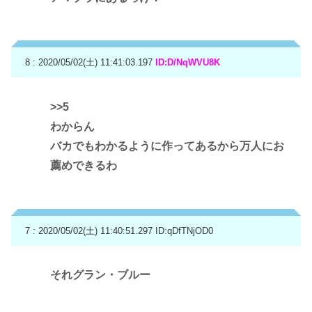
8 : 2020/05/02(土) 11:41:03.197
ID:D/NqWVU8K
>>5
わからん
バカでもわかるように作ってあるから万人にお
薦めできるわ
7 : 2020/05/02(土) 11:40:51.297
ID:qDfTNjOD0
それグラン・ブルー