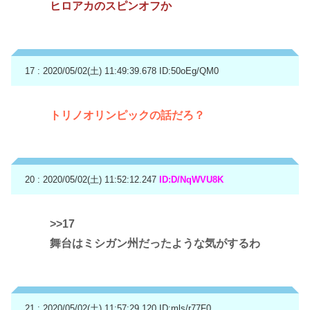
ヒロアカのスピンオフか
17 : 2020/05/02(土) 11:49:39.678
ID:50oEg/QM0
トリノオリンピックの話だろ？
20 : 2020/05/02(土) 11:52:12.247
ID:D/NqWVU8K
>>17
舞台はミシガン州だったような気がするわ
21 : 2020/05/02(土) 11:57:29.120
ID:mls/r77F0