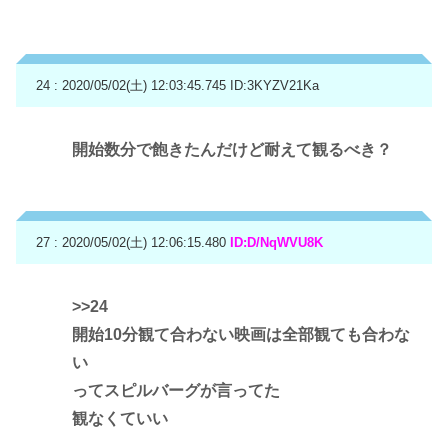
24 : 2020/05/02(土) 12:03:45.745
ID:3KYZV21Ka
開始数分で飽きたんだけど耐えて観るべき？
27 : 2020/05/02(土) 12:06:15.480
ID:D/NqWVU8K
>>24
開始10分観て合わない映画は全部観ても合わな
い
ってスピルバーグが言ってた
観なくていい