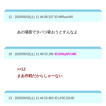
12 : 2020/05/02(土) 11:44:09.537
ID:NR5se/4I0
あの場面でタバコ吸おうとすんなよ
18 : 2020/05/02(土) 11:49:53.286
ID:D/NqWVU8K
>>12
まあ作戦だからしゃーない
13 : 2020/05/02(土) 11:44:53.803
ID:LF0C22h30