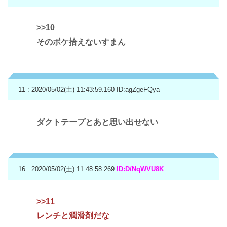
>>10
そのボケ拾えないすまん
11 : 2020/05/02(土) 11:43:59.160
ID:agZgeFQya
ダクトテープとあと思い出せない
16 : 2020/05/02(土) 11:48:58.269
ID:D/NqWVU8K
>>11
レンチと潤滑剤だな