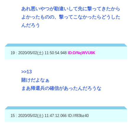
あれ悪いやつが勘違いして先に撃ってきたから
よかったものの、撃ってこなかったらどうした
んだろう
19 : 2020/05/02(土) 11:50:54.948
ID:D/NqWVU8K
>>13
賭けだよなぁ
まあ帰還兵の確信があったんだろうな
15 : 2020/05/02(土) 11:47:12.066
ID://f83bz40