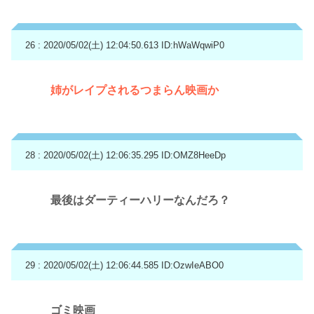
26 : 2020/05/02(土) 12:04:50.613
ID:hWaWqwiP0
姉がレイプされるつまらん映画か
28 : 2020/05/02(土) 12:06:35.295
ID:OMZ8HeeDp
最後はダーティーハリーなんだろ？
29 : 2020/05/02(土) 12:06:44.585
ID:OzwIeABO0
ゴミ映画