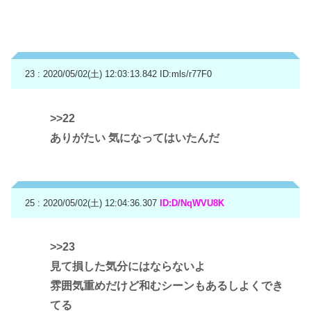
23 : 2020/05/02(土) 12:03:13.842
ID:mls/r77F0
>>22
ありがたい 気になってはいたんだ
25 : 2020/05/02(土) 12:04:36.307
ID:D/NqWVU8K
>>23
見て損した気分にはならないよ
雰囲気重めだけど和むシーンもあるしよくでき
てる