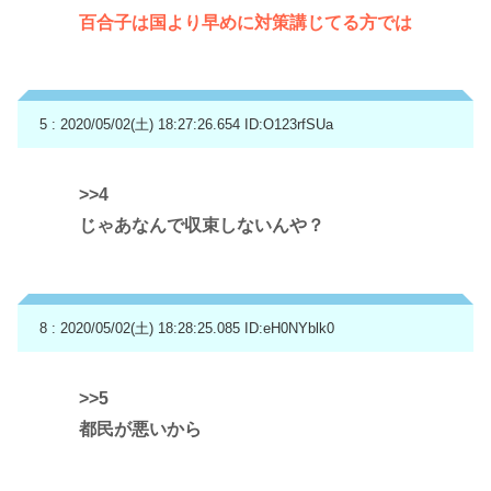
百合子は国より早めに対策講じてる方では
5 : 2020/05/02(土) 18:27:26.654
ID:O123rfSUa
>>4
じゃあなんで収束しないんや？
8 : 2020/05/02(土) 18:28:25.085
ID:eH0NYblk0
>>5
都民が悪いから