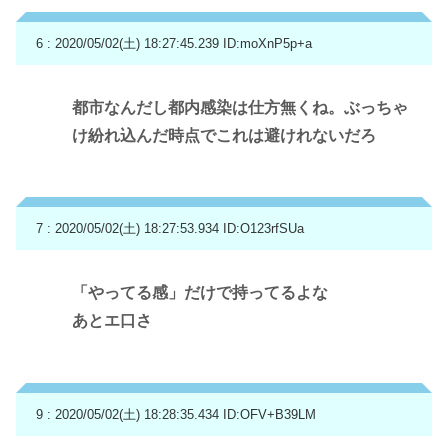
6 : 2020/05/02(土) 18:27:45.239
ID:moXnP5p+a
都市なんだし都内感染は仕方無くね。ぶっちゃ
け紛れ込んだ時点でこれは避けれないだろ
7 : 2020/05/02(土) 18:27:53.934
ID:O123rfSUa
「やってる感」だけで持ってるよな
あとエ口さ
9 : 2020/05/02(土) 18:28:35.434
ID:OFV+B39LM