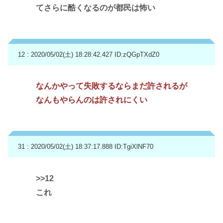
てさらに酷くなるのが都民は怖い
12 : 2020/05/02(土) 18:28:42.427
ID:zQGpTXdZ0
なんかやって失敗するならまだ許されるが
なんもやらんのは許されにくい
31 : 2020/05/02(土) 18:37:17.888
ID:TgiXlNF70
>>12
これ