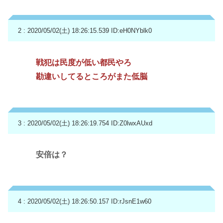
2 : 2020/05/02(土) 18:26:15.539
ID:eH0NYblk0
戦犯は民度が低い都民やろ
勘違いしてるところがまた低脳
3 : 2020/05/02(土) 18:26:19.754
ID:Z0lwxAUxd
安倍は？
4 : 2020/05/02(土) 18:26:50.157
ID:rJsnE1w60