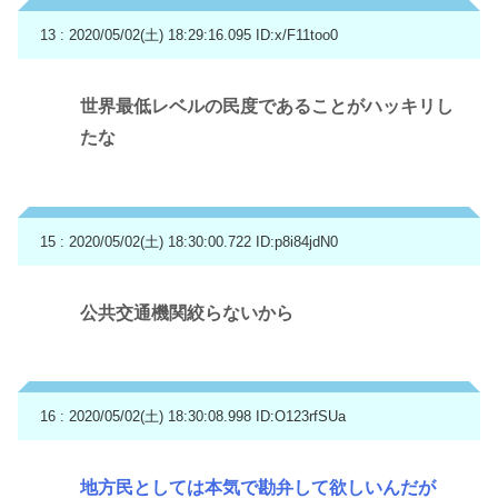
13 : 2020/05/02(土) 18:29:16.095
ID:x/F11too0
世界最低レベルの民度であることがハッキリし
たな
15 : 2020/05/02(土) 18:30:00.722
ID:p8i84jdN0
公共交通機関絞らないから
16 : 2020/05/02(土) 18:30:08.998
ID:O123rfSUa
地方民としては本気で勘弁して欲しいんだが