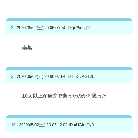
2 : 2020/05/02(土) 20:06:00.74
ID:qC/5aLgC0
南無
3 : 2020/05/02(土) 20:06:07.84
ID:EoCvVGTJ0
10人以上が病院で逝ったのかと思った
10 : 2020/05/02(土) 20:07:12.02
ID:uUGIurOy0