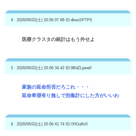
4 : 2020/05/02(土) 20:06:07.88
ID:dkeuSPTP0
医療クラスタの統計はもう外せよ
5 : 2020/05/02(土) 20:06:34.42
ID:9BdZLpew0
家族の延命拒否だろこれ・・・
延命希望有り無しで別集計にした方がいいわ
6 : 2020/05/02(土) 20:06:41.74
ID:/XfGalfx0