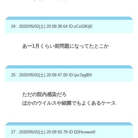
24 : 2020/05/02(土) 20:09:38.64
ID:sCs02Klj0
あー1月くらい前問題になってたとこか
25 : 2020/05/02(土) 20:09:47.00
ID:/px7pglB0
ただの院内感染だろ
ほかのウイルスや細菌でもよくあるケース
27 : 2020/05/02(土) 20:09:50.78
ID:D2Hsowun0