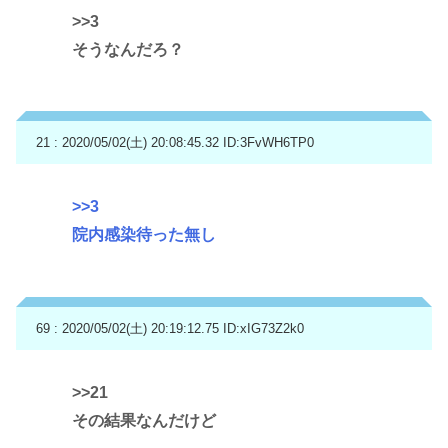
>>3
そうなんだろ？
21 : 2020/05/02(土) 20:08:45.32
ID:3FvWH6TP0
>>3
院内感染待った無し
69 : 2020/05/02(土) 20:19:12.75
ID:xIG73Z2k0
>>21
その結果なんだけど