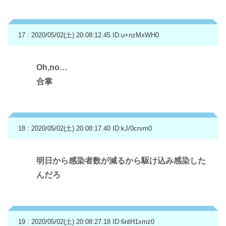
17 : 2020/05/02(土) 20:08:12.45
ID:u+nzMxWH0
Oh,no…
合掌
18 : 2020/05/02(土) 20:08:17.40
ID:kJ/0crvm0
明日から感染者数が減るから駆け込み感染した
んだろ
19 : 2020/05/02(土) 20:08:27.18
ID:6ntH1xmz0