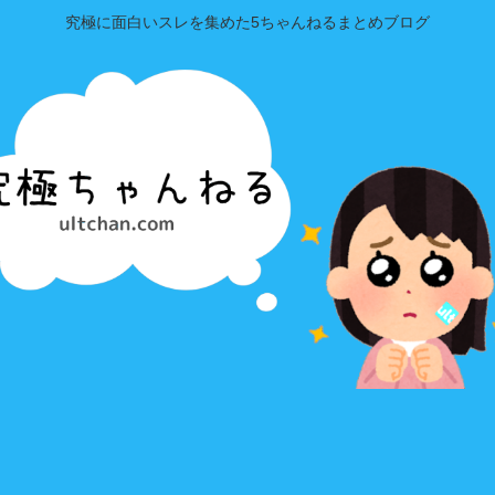
究極に面白いスレを集めた5ちゃんねるまとめブログ