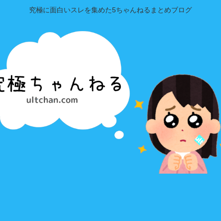
究極に面白いスレを集めた5ちゃんねるまとめブログ