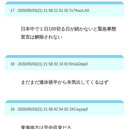
17 : 2020/05/03(日) 21:58:21.51
ID:7x7AwzLA0
日本中で１日100切る日が続かないと緊急事態
宣言は解除されない
18 : 2020/05/03(日) 21:58:32.19
ID:RrUaGbtp0
まだまだ連休後半から本気出してくるはず
19 : 2020/05/03(日) 21:58:42.54
ID:JXCwyjnp0
東海地方は完全収束だろ