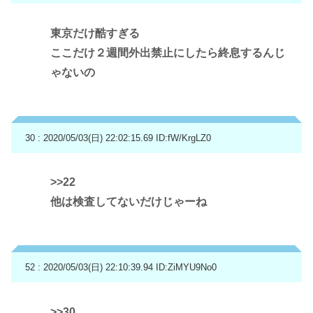
東京だけ酷すぎる
ここだけ２週間外出禁止にしたら終息するんじ
ゃないの
30 : 2020/05/03(日) 22:02:15.69
ID:fW/KrgLZ0
>>22
他は検査してないだけじゃーね
52 : 2020/05/03(日) 22:10:39.94
ID:ZiMYU9No0
>>30