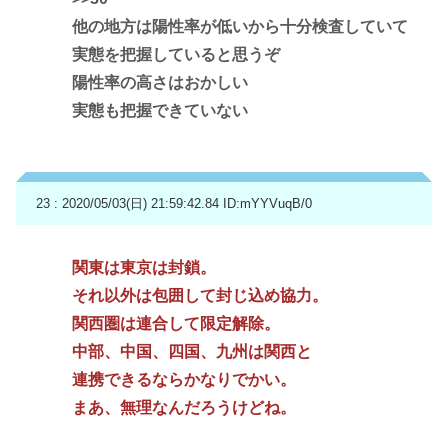
他の地方は陽性率が低いから十分検査していて
実態を把握していると思うぞ
陽性率の高さはおかしい
実態も把握できていない
23 : 2020/05/03(日) 21:59:42.84
ID:mYYVuqB/0
関東は東京は封鎖。
それ以外は包囲して封じ込め協力。
関西圏は連合して限定解除。
中部、中国、四国、九州は関西と
連携できるならかなりでかい。
まあ、無理なんだろうけどね。