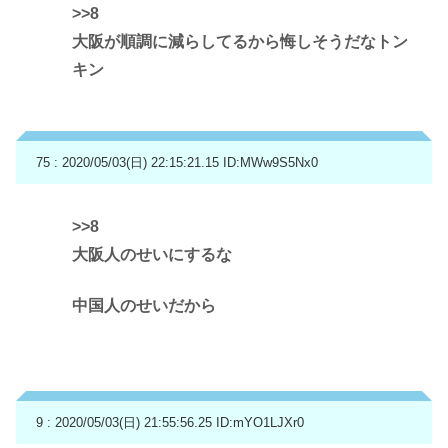
>>8
大阪が順調に減らしてるから悔しそうだなトン
キン
75 : 2020/05/03(日) 22:15:21.15
ID:MWw9S5Nx0
>>8
大阪人のせいにするな
中国人のせいだから
9 : 2020/05/03(日) 21:55:56.25
ID:mYO1LJXr0