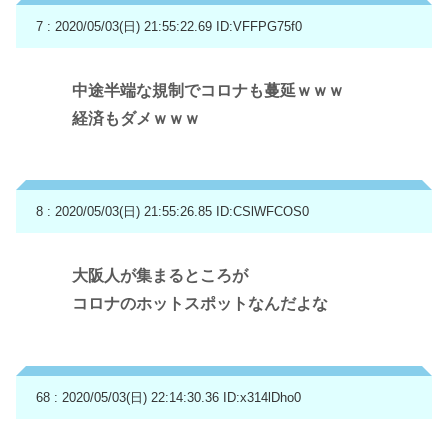
7 : 2020/05/03(日) 21:55:22.69
ID:VFFPG75f0
中途半端な規制でコロナも蔓延ｗｗｗ
経済もダメｗｗｗ
8 : 2020/05/03(日) 21:55:26.85
ID:CSlWFCOS0
大阪人が集まるところが
コロナのホットスポットなんだよな
68 : 2020/05/03(日) 22:14:30.36
ID:x314lDho0