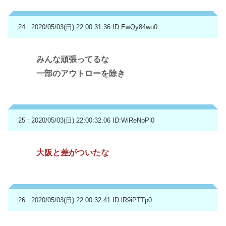
24 : 2020/05/03(日) 22:00:31.36
ID:EwQy84wo0
みんな頑張ってるな
一部のアウトローを除き
25 : 2020/05/03(日) 22:00:32.06
ID:WiReNpPi0
大阪と差がついたな
26 : 2020/05/03(日) 22:00:32.41
ID:lR9iPTTp0