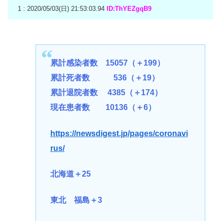
1 : 2020/05/03(日) 21:53:03.94
ID:ThYEZgqB9
累計感染者数 15057（＋199）
累計死者数 536（＋19）
累計退院者数 4385（＋174）
現在患者数 10136（＋6）
https://newsdigest.jp/pages/coronavi
rus/
北海道＋25
東北 福島＋3