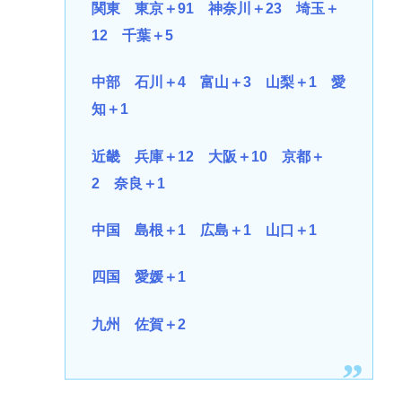
関東 東京＋91 神奈川＋23 埼玉＋
12 千葉＋5
中部 石川＋4 富山＋3 山梨＋1 愛
知＋1
近畿 兵庫＋12 大阪＋10 京都＋
2 奈良＋1
中国 島根＋1 広島＋1 山口＋1
四国 愛媛＋1
九州 佐賀＋2