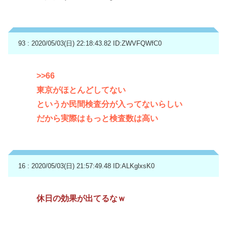
93 : 2020/05/03(日) 22:18:43.82
ID:ZWVFQWfC0
>>66
東京がほとんどしてない
というか民間検査分が入ってないらしい
だから実際はもっと検査数は高い
16 : 2020/05/03(日) 21:57:49.48
ID:ALKglxsK0
休日の効果が出てるなｗ