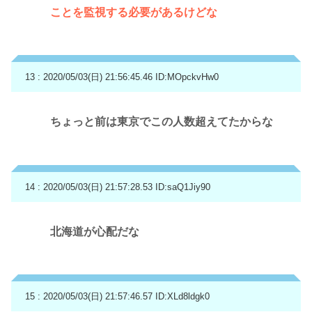
ことを監視する必要があるけどな
13 : 2020/05/03(日) 21:56:45.46
ID:MOpckvHw0
ちょっと前は東京でこの人数超えてたからな
14 : 2020/05/03(日) 21:57:28.53
ID:saQ1Jiy90
北海道が心配だな
15 : 2020/05/03(日) 21:57:46.57
ID:XLd8ldgk0