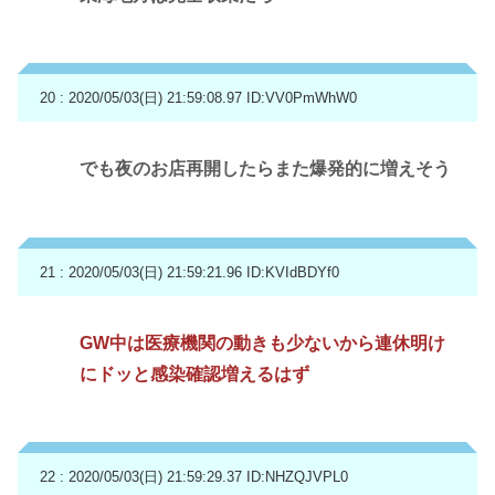
20 : 2020/05/03(日) 21:59:08.97
ID:VV0PmWhW0
でも夜のお店再開したらまた爆発的に増えそう
21 : 2020/05/03(日) 21:59:21.96
ID:KVIdBDYf0
GW中は医療機関の動きも少ないから連休明け
にドッと感染確認増えるはず
22 : 2020/05/03(日) 21:59:29.37
ID:NHZQJVPL0