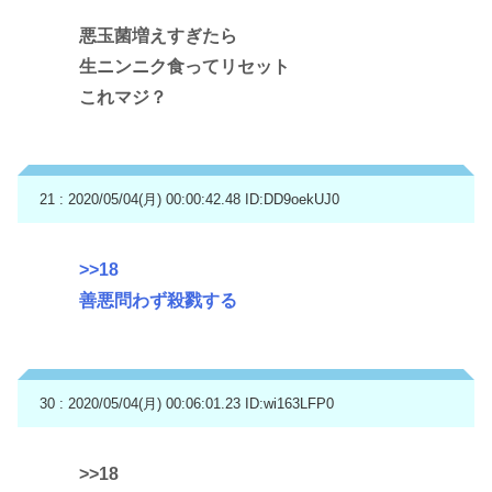
悪玉菌増えすぎたら
生ニンニク食ってリセット
これマジ？
21 : 2020/05/04(月) 00:00:42.48
ID:DD9oekUJ0
>>18
善悪問わず殺戮する
30 : 2020/05/04(月) 00:06:01.23
ID:wi163LFP0
>>18