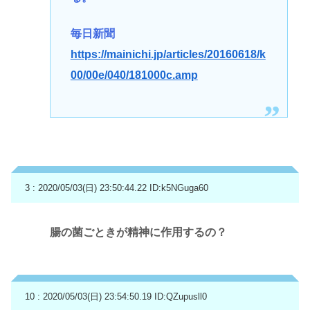
毎日新聞
https://mainichi.jp/articles/20160618/k
00/00e/040/181000c.amp
3 : 2020/05/03(日) 23:50:44.22
ID:k5NGuga60
腸の菌ごときが精神に作用するの？
10 : 2020/05/03(日) 23:54:50.19
ID:QZupusll0