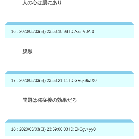
人の心は腸にあり
16 : 2020/05/03(日) 23:58:18.98
ID:AxsrV3Ar0
腹黒
17 : 2020/05/03(日) 23:58:21.11
ID:GRqk9bZX0
問題は発症後の効果だろ
18 : 2020/05/03(日) 23:59:06.03
ID:EkCgv+yy0