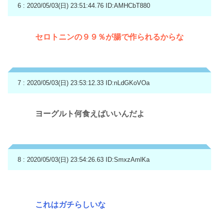
6 : 2020/05/03(日) 23:51:44.76
ID:AMHCbT880
セロトニンの９９％が腸で作られるからな
7 : 2020/05/03(日) 23:53:12.33
ID:nLdGKoVOa
ヨーグルト何食えばいいんだよ
8 : 2020/05/03(日) 23:54:26.63
ID:SmxzAmlKa
これはガチらしいな