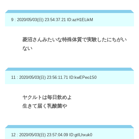
9 : 2020/05/03(日) 23:54:37.21
ID:azH1ELikM
菱沼さんみたいな特殊体質で実験したにちがい
ない
11 : 2020/05/03(日) 23:56:11.71
ID:kwEPeo1S0
ヤクルトは毎日飲めよ
生きて届く乳酸菌や
12 : 2020/05/03(日) 23:57:04.09
ID:gtILhxuk0