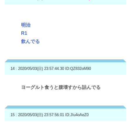
明治
R1
飲んでる
14 : 2020/05/03(日) 23:57:44.30
ID:QZ832oM90
ヨーグルト食うと腹壊すから詰んでる
15 : 2020/05/03(日) 23:57:56.01
ID:JIu4oAeZ0