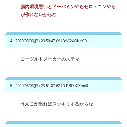
腸内環境悪いとドーパミンやらセロトニンやら
が作れないからな
4 : 2020/05/03(日) 23:50:47.09
ID:V/2XOKHC0
ヨーグルトメーカーのステマ
5 : 2020/05/03(日) 23:51:37.62
ID:PBDuCXme0
うんこが出ればスッキリするからな