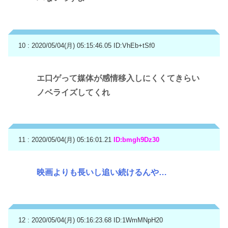
10 : 2020/05/04(月) 05:15:46.05
ID:VhEb+tSf0
エ口ゲって媒体が感情移入しにくくてきらい
ノベライズしてくれ
11 : 2020/05/04(月) 05:16:01.21
ID:bmgh9Dz30
映画よりも長いし追い続けるんや…
12 : 2020/05/04(月) 05:16:23.68
ID:1WmMNpH20