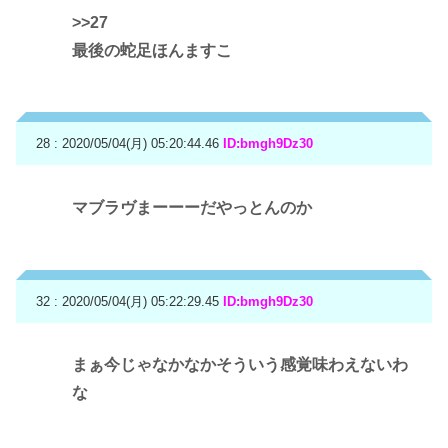
>>27
最後の蛇足ほんますこ
28 : 2020/05/04(月) 05:20:44.46
ID:bmgh9Dz30
マブラヴまーーーだやっとんのか
32 : 2020/05/04(月) 05:22:29.45
ID:bmgh9Dz30
まぁ今じゃなかなかそういう感覚味わえないわ
な