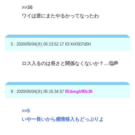
>>36
ワイは逆にまたやるかってなったわ
5 : 2020/05/04(月) 05:13:52.17
ID:XtX5D7d5H
ロス入るのは長さと関係なくないか？…🤔💭
9 : 2020/05/04(月) 05:15:34.57
ID:bmgh9Dz30
>>5
いやー長いから感情移入もどっぷりよ