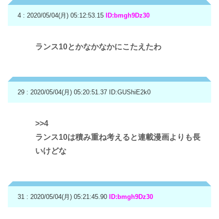
4 : 2020/05/04(月) 05:12:53.15
ID:bmgh9Dz30
ランス10とかなかなかにこたえたわ
29 : 2020/05/04(月) 05:20:51.37
ID:GUShiE2k0
>>4
ランス10は積み重ね考えると連載漫画よりも長
いけどな
31 : 2020/05/04(月) 05:21:45.90
ID:bmgh9Dz30