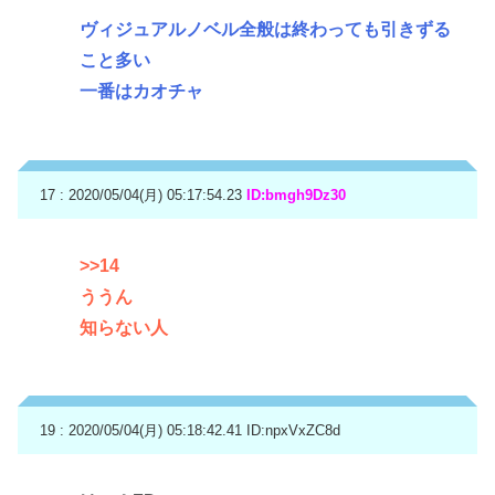
ヴィジュアルノベル全般は終わっても引きずる
こと多い
一番はカオチャ
17 : 2020/05/04(月) 05:17:54.23
ID:bmgh9Dz30
>>14
ううん
知らない人
19 : 2020/05/04(月) 05:18:42.41
ID:npxVxZC8d