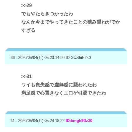
>>29
でもやたらきつかったわ
なんか今までやってきたことの積み重ねがでか
すぎる
36 : 2020/05/04(月) 05:23:14.99
ID:GUShiE2k0
>>31
ワイも喪失感で虚無感に襲われたわ
満足感で心置きなくエ口ゲ引退できたわ
41 : 2020/05/04(月) 05:24:18.22
ID:bmgh9Dz30