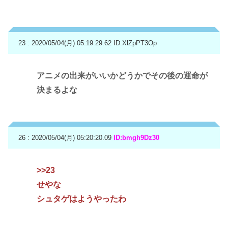
23 : 2020/05/04(月) 05:19:29.62
ID:XlZpPT3Op
アニメの出来がいいかどうかでその後の運命が
決まるよな
26 : 2020/05/04(月) 05:20:20.09
ID:bmgh9Dz30
>>23
せやな
シュタゲはようやったわ