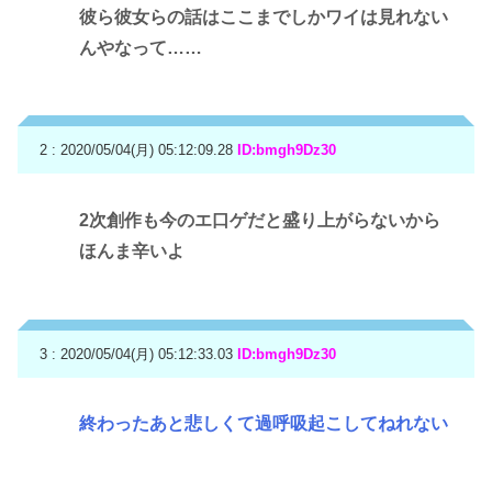
彼ら彼女らの話はここまでしかワイは見れない
んやなって……
2 : 2020/05/04(月) 05:12:09.28
ID:bmgh9Dz30
2次創作も今のエ口ゲだと盛り上がらないから
ほんま辛いよ
3 : 2020/05/04(月) 05:12:33.03
ID:bmgh9Dz30
終わったあと悲しくて過呼吸起こしてねれない