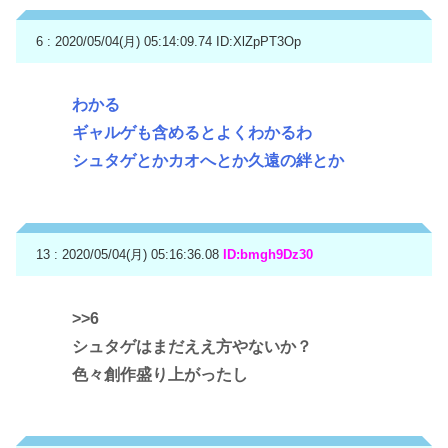
6 : 2020/05/04(月) 05:14:09.74
ID:XlZpPT3Op
わかる
ギャルゲも含めるとよくわかるわ
シュタゲとかカオへとか久遠の絆とか
13 : 2020/05/04(月) 05:16:36.08
ID:bmgh9Dz30
>>6
シュタゲはまだええ方やないか？
色々創作盛り上がったし