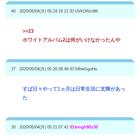
40 : 2020/05/04(月) 05:24:18.21
ID:UVkORz/dM
>>23
ホワイトアルバム2は何がいけなかったんや
27 : 2020/05/04(月) 05:20:38.49
ID:54hwGguHa
すば日々やって1ヵ月は日常生活に支障があっ
た
30 : 2020/05/04(月) 05:21:07.41
ID:bmgh9Dz30