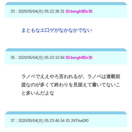
33 : 2020/05/04(月) 05:22:38.31
ID:bmgh9Dz30
まともなエ口ゲがなかなかでない
35 : 2020/05/04(月) 05:23:10.84
ID:bmgh9Dz30
ラノベでええやろ言われるが、ラノベは連載前
提なのが多くて終わりを見据えて書いてないこ
と多いんだよな
37 : 2020/05/04(月) 05:23:46.54
ID:JNTitwDf0