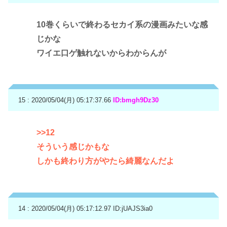
10巻くらいで終わるセカイ系の漫画みたいな感
じかな
ワイエ口ゲ触れないからわからんが
15 : 2020/05/04(月) 05:17:37.66
ID:bmgh9Dz30
>>12
そういう感じかもな
しかも終わり方がやたら綺麗なんだよ
14 : 2020/05/04(月) 05:17:12.97
ID:jUAJS3ia0