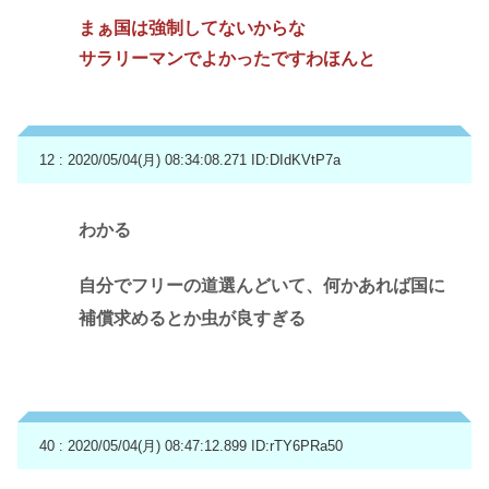
まぁ国は強制してないからな
サラリーマンでよかったですわほんと
12 : 2020/05/04(月) 08:34:08.271
ID:DIdKVtP7a
わかる
自分でフリーの道選んどいて、何かあれば国に
補償求めるとか虫が良すぎる
40 : 2020/05/04(月) 08:47:12.899
ID:rTY6PRa50