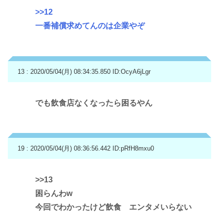
>>12
一番補償求めてんのは企業やぞ
13 : 2020/05/04(月) 08:34:35.850
ID:OcyA6jLgr
でも飲食店なくなったら困るやん
19 : 2020/05/04(月) 08:36:56.442
ID:pRfH8mxu0
>>13
困らんわw
今回でわかったけど飲食 エンタメいらない