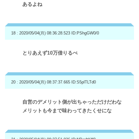
あるよね
18 : 2020/05/04(月) 08:36:28.523
ID:PShgGW0/0
とりあえず10万借りるべ
20 : 2020/05/04(月) 08:37:37.665
ID:S5plTLTd0
自営のデメリット側が出ちゃっただけだわな
メリットも今まで味わってきたくせにな