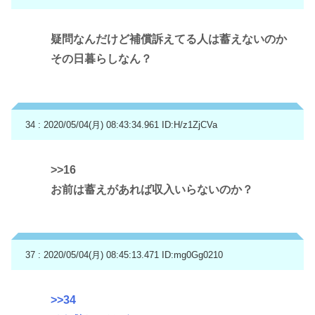
疑問なんだけど補償訴えてる人は蓄えないのか
その日暮らしなん？
34 : 2020/05/04(月) 08:43:34.961
ID:H/z1ZjCVa
>>16
お前は蓄えがあれば収入いらないのか？
37 : 2020/05/04(月) 08:45:13.471
ID:mg0Gg0210
>>34