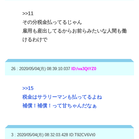
>>11
その分税金払ってるじゃん
雇用も産出してるからお前らみたいな人間も働
けるわけで
26 : 2020/05/04(月) 08:39:10.037
ID:/va3QtYZ0
>>15
税金はサラリーマンも払ってるよね
補償！補償！って甘ちゃんだなぁ
3 : 2020/05/04(月) 08:32:03.428
ID:T92CV6Vt0