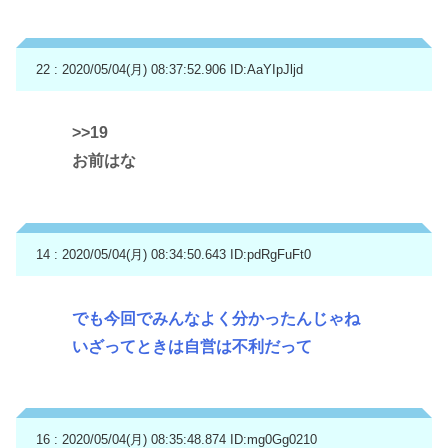
22 : 2020/05/04(月) 08:37:52.906
ID:AaYIpJljd
>>19
お前はな
14 : 2020/05/04(月) 08:34:50.643
ID:pdRgFuFt0
でも今回でみんなよく分かったんじゃね
いざってときは自営は不利だって
16 : 2020/05/04(月) 08:35:48.874
ID:mg0Gg0210