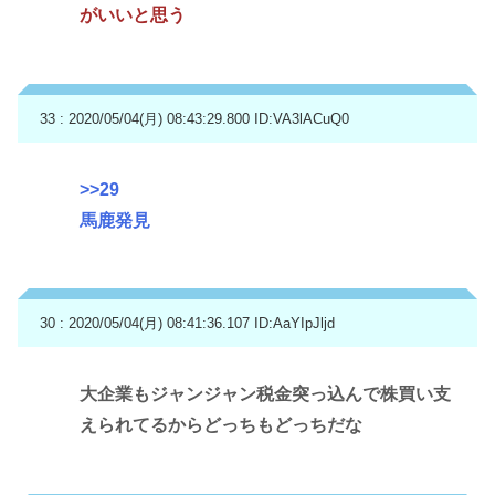
がいいと思う
33 : 2020/05/04(月) 08:43:29.800
ID:VA3lACuQ0
>>29
馬鹿発見
30 : 2020/05/04(月) 08:41:36.107
ID:AaYIpJljd
大企業もジャンジャン税金突っ込んで株買い支
えられてるからどっちもどっちだな