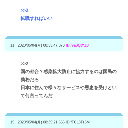
>>2
転職すればいい
11 : 2020/05/04(月) 08:33:47.373
ID:/va3QtYZ0
>>2
国の都合？感染拡大防止に協力するのは国民の
義務だろ
日本に住んで様々なサービスや恩恵を受けとい
て何言ってんだ
15 : 2020/05/04(月) 08:35:21.656
ID:fFCL3Ts5M