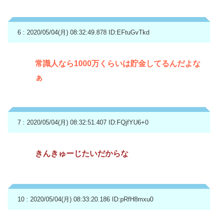
6 : 2020/05/04(月) 08:32:49.878
ID:EFtuGvTkd
常識人なら1000万くらいは貯金してるんだよな
ぁ
7 : 2020/05/04(月) 08:32:51.407
ID:FQjfYU6+0
きんきゅーじたいだからな
10 : 2020/05/04(月) 08:33:20.186
ID:pRfH8mxu0