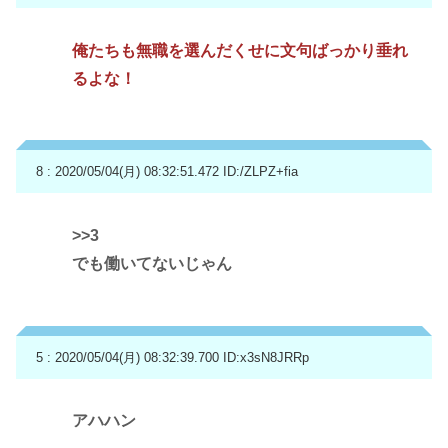
俺たちも無職を選んだくせに文句ばっかり垂れ
るよな！
8 : 2020/05/04(月) 08:32:51.472
ID:/ZLPZ+fia
>>3
でも働いてないじゃん
5 : 2020/05/04(月) 08:32:39.700
ID:x3sN8JRRp
アハハン