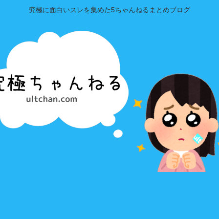
究極に面白いスレを集めた5ちゃんねるまとめブログ