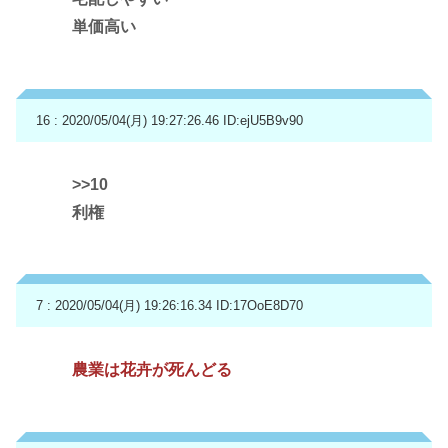
単価高い
16 : 2020/05/04(月) 19:27:26.46
ID:ejU5B9v90
>>10
利権
7 : 2020/05/04(月) 19:26:16.34
ID:17OoE8D70
農業は花卉が死んどる