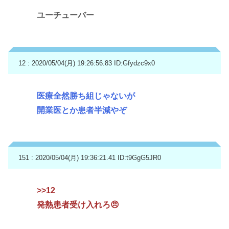
ユーチューバー
12 : 2020/05/04(月) 19:26:56.83
ID:Gfydzc9x0
医療全然勝ち組じゃないが
開業医とか患者半減やぞ
151 : 2020/05/04(月) 19:36:21.41
ID:t9GgG5JR0
>>12
発熱患者受け入れろ😠