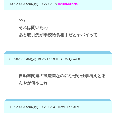
13 : 2020/05/04(月) 19:27:03.18
ID:4n6DrhN40
>>7
それは聞いたわ
あと取引先が学校給食相手だとヤバイって
8 : 2020/05/04(月) 19:26:17.39
ID:A8McQRw00
自動車関連の製造業なのになぜか仕事増えとる
んやが何やこれ
11 : 2020/05/04(月) 19:26:53.41
ID:xP+KK3Le0