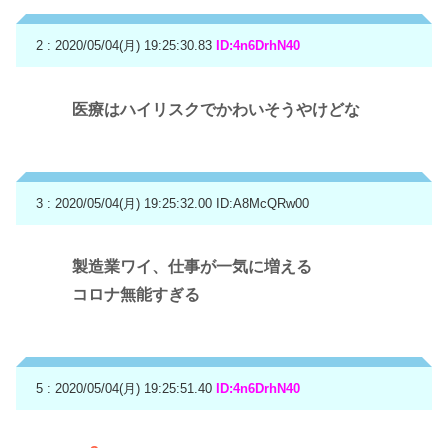
2 : 2020/05/04(月) 19:25:30.83
ID:4n6DrhN40
医療はハイリスクでかわいそうやけどな
3 : 2020/05/04(月) 19:25:32.00
ID:A8McQRw00
製造業ワイ、仕事が一気に増える
コロナ無能すぎる
5 : 2020/05/04(月) 19:25:51.40
ID:4n6DrhN40