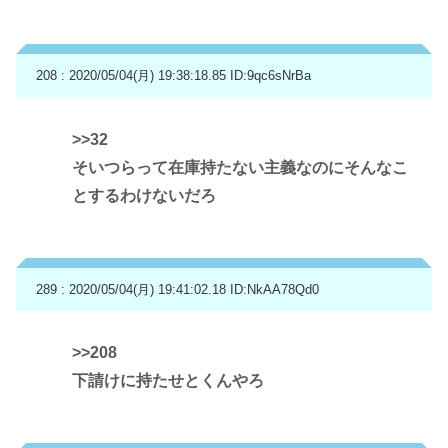
208 : 2020/05/04(月) 19:38:18.85
ID:9qc6sNrBa
>>32
そいつらって在庫持たない主義なのにそんなこ
とするわけないだろ
289 : 2020/05/04(月) 19:41:02.18
ID:NkAA78Qd0
>>208
下請けに持たせとくんやろ