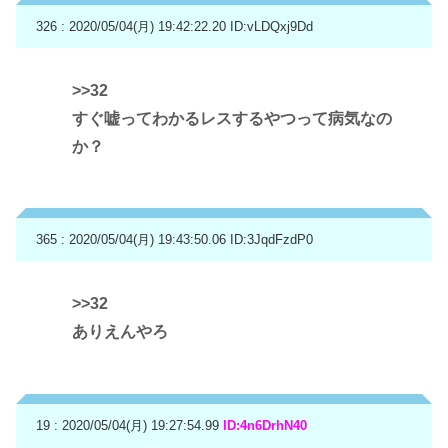
326 : 2020/05/04(月) 19:42:22.20
ID:vLDQxj9Dd
>>32
すぐ嘘ってわかるレスするやつって病気なの
か？
365 : 2020/05/04(月) 19:43:50.06
ID:3JqdFzdP0
>>32
ありえんやろ
19 : 2020/05/04(月) 19:27:54.99
ID:4n6DrhN40