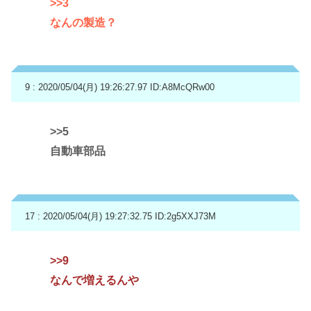
>>3
なんの製造？
9 : 2020/05/04(月) 19:26:27.97
ID:A8McQRw00
>>5
自動車部品
17 : 2020/05/04(月) 19:27:32.75
ID:2g5XXJ73M
>>9
なんで増えるんや