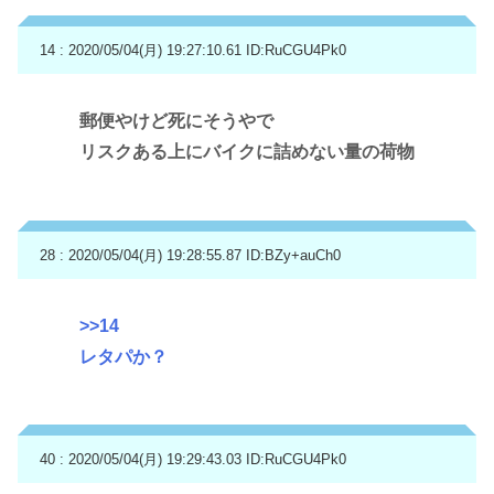
14 : 2020/05/04(月) 19:27:10.61
ID:RuCGU4Pk0
郵便やけど死にそうやで
リスクある上にバイクに詰めない量の荷物
28 : 2020/05/04(月) 19:28:55.87
ID:BZy+auCh0
>>14
レタパか？
40 : 2020/05/04(月) 19:29:43.03
ID:RuCGU4Pk0