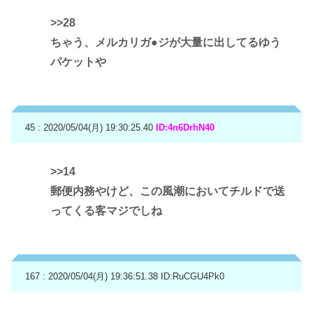
>>28
ちゃう、メルカリガ●ジが大量に出してるゆう
パケットや
45 : 2020/05/04(月) 19:30:25.40
ID:4n6DrhN40
>>14
郵便内務やけど、この風潮においてチルドで送
ってくる客マジでしね
167 : 2020/05/04(月) 19:36:51.38
ID:RuCGU4Pk0