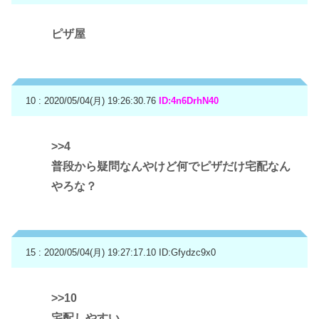
ピザ屋
10 : 2020/05/04(月) 19:26:30.76
ID:4n6DrhN40
>>4
普段から疑問なんやけど何でピザだけ宅配なん
やろな？
15 : 2020/05/04(月) 19:27:17.10
ID:Gfydzc9x0
>>10
宅配しやすい