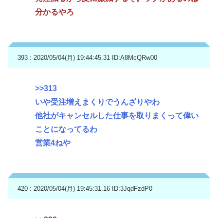
分かるやろ
393 : 2020/05/04(月) 19:44:45.31
ID:A8McQRw00
>>313
いや受注増えまくりでうんざりやわ
他社がキャンセルした仕事を取りまくって偉い
ことになってるわ
営業4ねや
420 : 2020/05/04(月) 19:45:31.16
ID:3JqdFzdP0