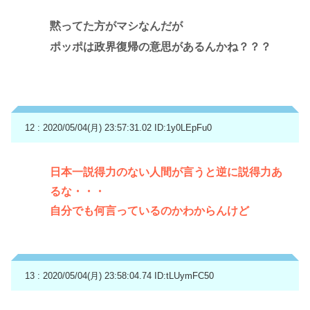
黙ってた方がマシなんだが
ポッポは政界復帰の意思があるんかね？？？
12 : 2020/05/04(月) 23:57:31.02
ID:1y0LEpFu0
日本一説得力のない人間が言うと逆に説得力あ
るな・・・
自分でも何言っているのかわからんけど
13 : 2020/05/04(月) 23:58:04.74
ID:tLUymFC50