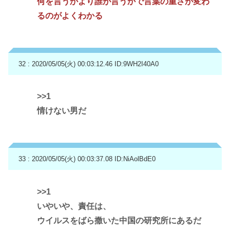
何を言うかより誰が言うかで言葉の重さが変わ
るのがよくわかる
32 : 2020/05/05(火) 00:03:12.46
ID:9WH2I40A0
>>1
情けない男だ
33 : 2020/05/05(火) 00:03:37.08
ID:NiAolBdE0
>>1
いやいや、責任は、
ウイルスをばら撒いた中国の研究所にあるだ