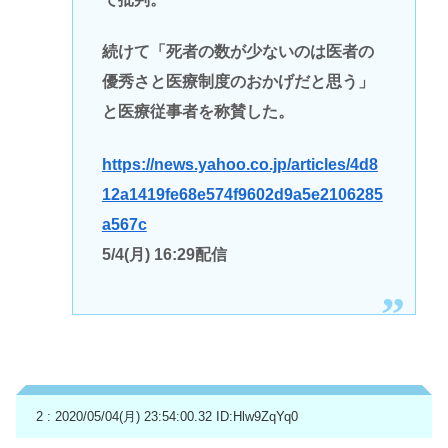
続けて「死者の数が少ないのは医者の
優秀さと医療制度のおかげだと思う」
と医療従事者を称賛した。
https://news.yahoo.co.jp/articles/4d8
12a1419fe68e574f9602d9a5e2106285
a567c
5/4(月) 16:29配信
2 : 2020/05/04(月) 23:54:00.32
ID:Hlw9ZqYq0