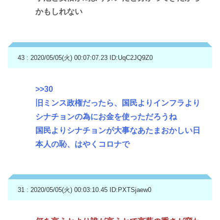
かもしれない
43 : 2020/05/05(火) 00:07:07.23
ID:UqC2JQ9Z0
>>30
旧ミンス政権だったら、国民よりインフラより
シナチョンの為にお金を使っただろうね
国民よりシナチョンが大事なあたまおかしい日
本人の恥、はやくコロナで
31 : 2020/05/05(火) 00:03:10.45
ID:PXTSjaew0