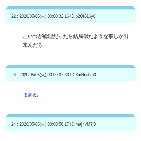
22 : 2020/05/05(火) 00:00:32.16
ID:p2QI816y0
こいつが総理だったら結局似たような事しか出
来んだろ
23 : 2020/05/05(火) 00:00:37.33
ID:6mNqiJvn0
まあね
24 : 2020/05/05(火) 00:00:58.17
ID:maj+vM7j0