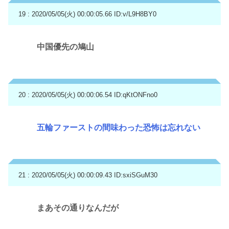
19 : 2020/05/05(火) 00:00:05.66
ID:v/L9H8BY0
中国優先の鳩山
20 : 2020/05/05(火) 00:00:06.54
ID:qKtONFno0
五輪ファーストの間味わった恐怖は忘れない
21 : 2020/05/05(火) 00:00:09.43
ID:sxiSGuM30
まあその通りなんだが