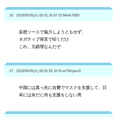
26 : 2020/05/05(火) 00:01:26.67
ID:9AkikT6B0
妄想ソースで協力しようともせず、
ネガティブ発言で叩くだけ
これ、元総理なんだぞ
27 : 2020/05/05(火) 00:01:55.10
ID:wYNVjwsv0
中国には真っ先に自費でマスクを支援して、日
本には未だに何も支援をしない男