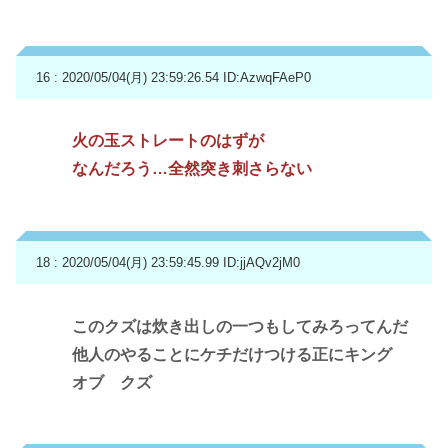
16 : 2020/05/04(月) 23:59:26.54
ID:AzwqFAeP0
火の玉ストレートのはずが
なんだろう…全然突き刺さらない
18 : 2020/05/04(月) 23:59:45.99
ID:jjAQv2jM0
このクズは炊き出しの一つもしてみろってんだ
他人のやることにケチだけつける正にキング
オブ クズ