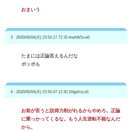
おまいう
3 : 2020/05/04(月) 23:54:17.72
ID:4raAWScw0
たまには正論言えるんだな
ポッポも
4 : 2020/05/04(月) 23:55:07.12
ID:1HgaVsLo0
お前が言うと説得力削がれるからやめろ。正論
に乗っかってくるな。もう人生逆転不能なんだ
から。