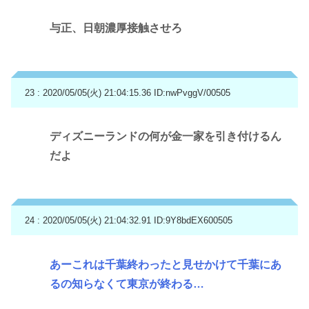
与正、日朝濃厚接触させろ
23 : 2020/05/05(火) 21:04:15.36
ID:nwPvggV/00505
ディズニーランドの何が金一家を引き付けるん
だよ
24 : 2020/05/05(火) 21:04:32.91
ID:9Y8bdEX600505
あーこれは千葉終わったと見せかけて千葉にあ
るの知らなくて東京が終わる…