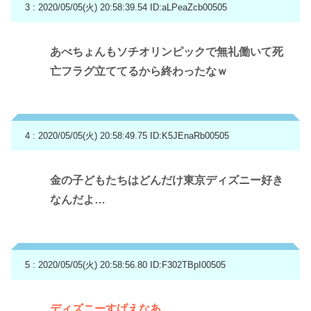
3 : 2020/05/05(火) 20:58:39.54
ID:aLPeaZcb00505
あべちょんもソチオリンピックで無礼働いて死
亡フラグ立ててるから終わったなｗ
4 : 2020/05/05(火) 20:58:49.75
ID:K5JEnaRb00505
金の子どもたちはどんだけ東京ディズニー好き
なんだよ…
5 : 2020/05/05(火) 20:58:56.80
ID:F302TBpI00505
ディズニーすげえなあ