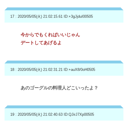
17 : 2020/05/05(火) 21:02:15.61
ID:+3gJjduI00505
今からでもくればいいじゃん
デートしてあげるよ
18 : 2020/05/05(火) 21:02:31.21
ID:+auX8/0oH0505
あのゴーグルの料理人どこいったよ？
19 : 2020/05/05(火) 21:02:40.63
ID:QJirJ7Xp00505