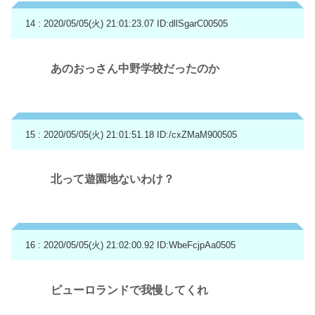
14 : 2020/05/05(火) 21:01:23.07
ID:dllSgarC00505
あのおっさん中野学校だったのか
15 : 2020/05/05(火) 21:01:51.18
ID:/cxZMaM900505
北って遊園地ないわけ？
16 : 2020/05/05(火) 21:02:00.92
ID:WbeFcjpAa0505
ピューロランドで我慢してくれ