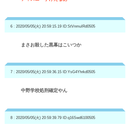
6 : 2020/05/05(火) 20:59:15.19
ID:StVnmuIRd0505
まさお殺した黒幕はこいつか
7 : 2020/05/05(火) 20:59:36.15
ID:YsG4Yhrkd0505
中野学校処刑確定やん
8 : 2020/05/05(火) 20:59:39.79
ID:q16Swd6100505