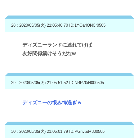
28 : 2020/05/05(火) 21:05:40.70
ID:1YQa4QNCr0505
ディズニーランドに連れてけば
友好関係築けそうだなw
29 : 2020/05/05(火) 21:05:51.52
ID:NRP70iN000505
ディズニーの恨み怖過ぎｗ
30 : 2020/05/05(火) 21:06:01.79
ID:PGnvbd+800505