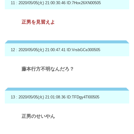
11 : 2020/05/05(火) 21:00:30.46
ID:7Hox26XN00505
正男を見習えよ
12 : 2020/05/05(火) 21:00:47.41
ID:VrsbGCe300505
藤本行方不明なんだろ？
13 : 2020/05/05(火) 21:01:08.36
ID:TFDgy4Tl00505
正男のせいやん