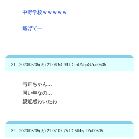
中野学校ｗｗｗｗｗ
逃げて―
31 : 2020/05/05(火) 21:06:54.99
ID:mUNgbG7ud0505
与正ちゃん…
同い年なの…
親近感わいたわ
32 : 2020/05/05(火) 21:07:07.75
ID:MkhytLYu00505