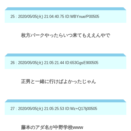
25 : 2020/05/05(火) 21:04:40.75
ID:WBYnue/P00505
枚方パークやったらいつ来てもええんやで
26 : 2020/05/05(火) 21:05:21.44
ID:653GgsE900505
正男と一緒に行けばよかったじゃん
27 : 2020/05/05(火) 21:05:25.53
ID:Wz+Q17lj00505
藤本のアダ名が中野学校www