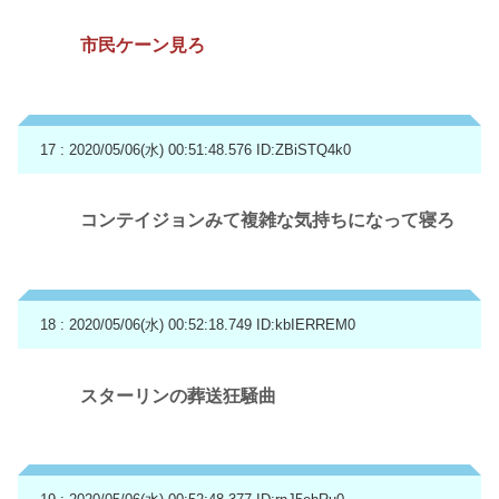
市民ケーン見ろ
17 : 2020/05/06(水) 00:51:48.576
ID:ZBiSTQ4k0
コンテイジョンみて複雑な気持ちになって寝ろ
18 : 2020/05/06(水) 00:52:18.749
ID:kbIERREM0
スターリンの葬送狂騒曲