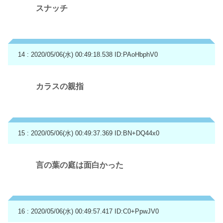
スナッチ
14 : 2020/05/06(水) 00:49:18.538
ID:PAoHbphV0
カラスの親指
15 : 2020/05/06(水) 00:49:37.369
ID:BN+DQ44x0
言の葉の庭は面白かった
16 : 2020/05/06(水) 00:49:57.417
ID:C0+PpwJV0