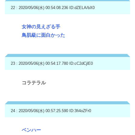
22 : 2020/05/06(水) 00:54:08.236
ID:dZELA/bX0
女神の見えざる手
鳥肌級に面白かった
23 : 2020/05/06(水) 00:54:17.780
ID:cC2dCjlE0
コラテラル
24 : 2020/05/06(水) 00:57:25.590
ID:3fi4oZFr0
ベンハー