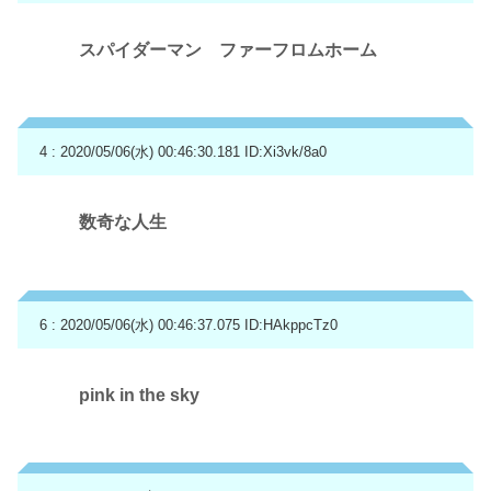
スパイダーマン ファーフロムホーム
4 : 2020/05/06(水) 00:46:30.181
ID:Xi3vk/8a0
数奇な人生
6 : 2020/05/06(水) 00:46:37.075
ID:HAkppcTz0
pink in the sky