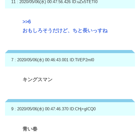
11 : 2020/05/06(水) 00:47:56.426
ID:uZx5TETI0
>>6
おもしろそうだけど、ちと長いっすね
7 : 2020/05/06(水) 00:46:43.001
ID:Tl/EP2ml0
キングスマン
9 : 2020/05/06(水) 00:47:46.370
ID:CHj+gICQ0
青い春