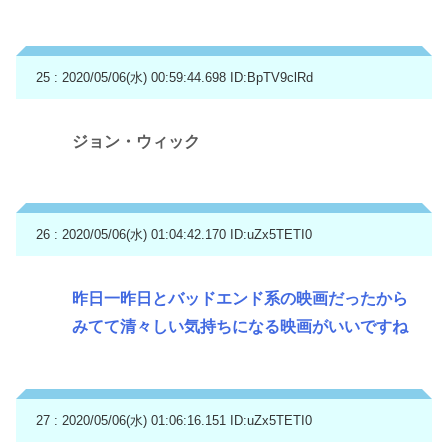
25 : 2020/05/06(水) 00:59:44.698
ID:BpTV9clRd
ジョン・ウィック
26 : 2020/05/06(水) 01:04:42.170
ID:uZx5TETI0
昨日一昨日とバッドエンド系の映画だったから
みてて清々しい気持ちになる映画がいいですね
27 : 2020/05/06(水) 01:06:16.151
ID:uZx5TETI0