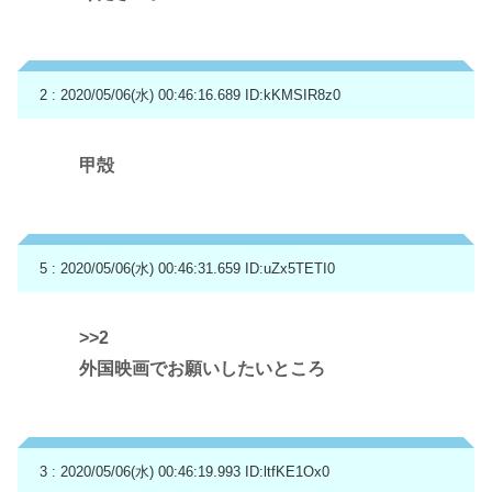
2 : 2020/05/06(水) 00:46:16.689
ID:kKMSIR8z0
甲殻
5 : 2020/05/06(水) 00:46:31.659
ID:uZx5TETI0
>>2
外国映画でお願いしたいところ
3 : 2020/05/06(水) 00:46:19.993
ID:ltfKE1Ox0