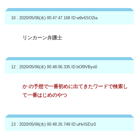
10 : 2020/05/06(水) 00:47:47.168
ID:w9v6SO2ta
リンカーン弁護士
12 : 2020/05/06(水) 00:48:06.335
ID:bOl9VByo0
か の予想で一番初めに出てきたワードで検索し
て一番はじめのやつ
13 : 2020/05/06(水) 00:48:26.749
ID:uHvlSEtz0