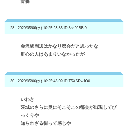
青森
28 : 2020/05/06(水) 10:25:23.85
ID:8pc9JBBl0
金沢駅周辺はかなり都会だと思ったな
肝心の人はあまりいなかったが
30 : 2020/05/06(水) 10:25:48.09
ID:T5XSRwJO0
いわき
茨城のさらに奥にそこそこの都会が出現してび
っくりや
知られざる街って感じや