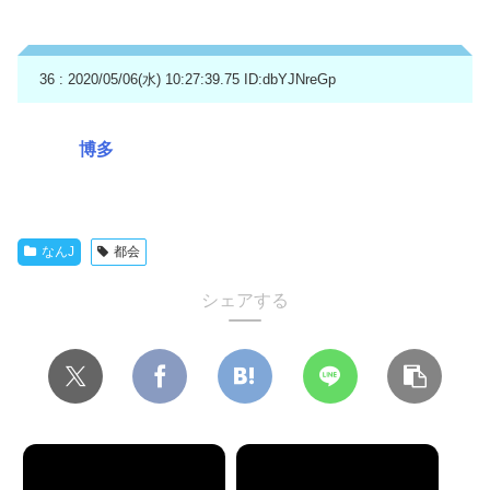
36 : 2020/05/06(水) 10:27:39.75
ID:dbYJNreGp
博多
なんJ
都会
シェアする