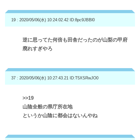
19 : 2020/05/06(水) 10:24:02.42
ID:8pc9JBBl0
逆に思ってた何倍も田舎だったのが山梨の甲府
廃れすぎやろ
37 : 2020/05/06(水) 10:27:43.21
ID:T5XSRwJO0
>>19
山陰全般の県庁所在地
というか山陰に都会はないんやね