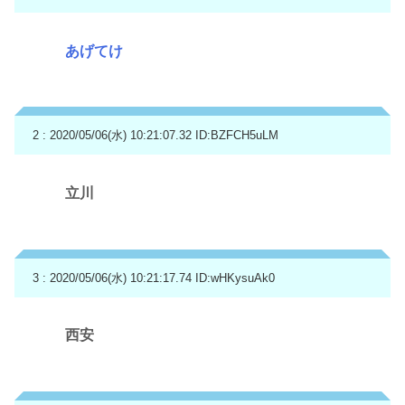
あげてけ
2 : 2020/05/06(水) 10:21:07.32
ID:BZFCH5uLM
立川
3 : 2020/05/06(水) 10:21:17.74
ID:wHKysuAk0
西安