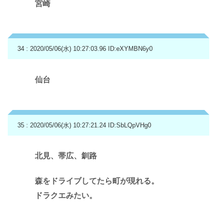
宮崎
34 : 2020/05/06(水) 10:27:03.96
ID:eXYMBN6y0
仙台
35 : 2020/05/06(水) 10:27:21.24
ID:SbLQpVHg0
北見、帯広、釧路
森をドライブしてたら町が現れる。
ドラクエみたい。