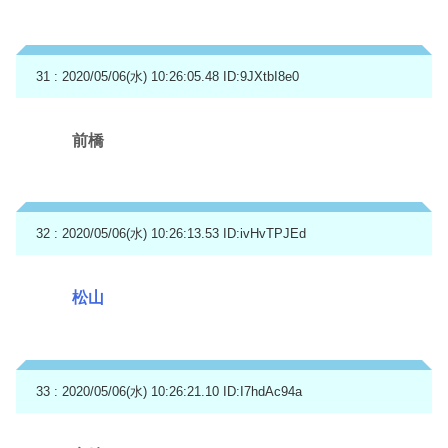
31 : 2020/05/06(水) 10:26:05.48
ID:9JXtbI8e0
前橋
32 : 2020/05/06(水) 10:26:13.53
ID:ivHvTPJEd
松山
33 : 2020/05/06(水) 10:26:21.10
ID:I7hdAc94a