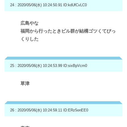
24 : 2020/05/06(水) 10:24:50.91
ID:kdUfCvLC0
広島やな
福岡から行ったときビル群が結構ゴツくてびっ
くりした
25 : 2020/05/06(水) 10:24:53.99
ID:sixBpVcm0
草津
26 : 2020/05/06(水) 10:24:59.11
ID:ERz5onEE0