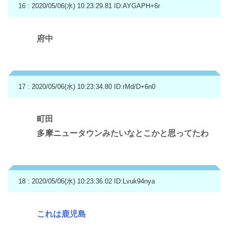
16 : 2020/05/06(水) 10:23:29.81
ID:AYGAPH+6r
府中
17 : 2020/05/06(水) 10:23:34.80
ID:rMd/D+6n0
町田
多摩ニュータウンみたいなとこかと思ってたわ
18 : 2020/05/06(水) 10:23:36.02
ID:Lvuk94nya
これは鹿児島