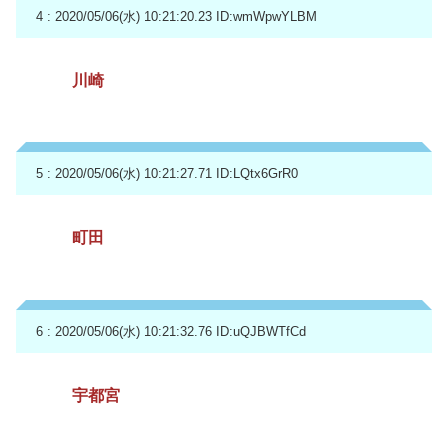
4 : 2020/05/06(水) 10:21:20.23
ID:wmWpwYLBM
川崎
5 : 2020/05/06(水) 10:21:27.71
ID:LQtx6GrR0
町田
6 : 2020/05/06(水) 10:21:32.76
ID:uQJBWTfCd
宇都宮