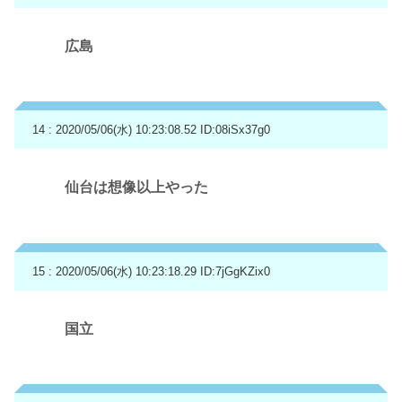
広島
14 : 2020/05/06(水) 10:23:08.52
ID:08iSx37g0
仙台は想像以上やった
15 : 2020/05/06(水) 10:23:18.29
ID:7jGgKZix0
国立