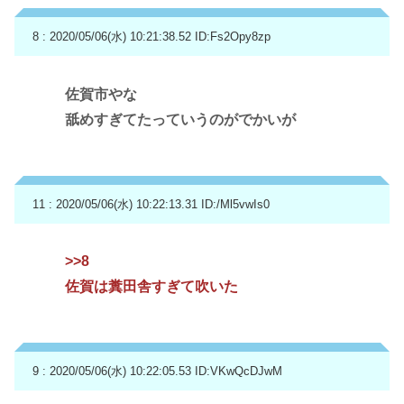
8 : 2020/05/06(水) 10:21:38.52
ID:Fs2Opy8zp
佐賀市やな
舐めすぎてたっていうのがでかいが
11 : 2020/05/06(水) 10:22:13.31
ID:/Ml5vwIs0
>>8
佐賀は糞田舎すぎて吹いた
9 : 2020/05/06(水) 10:22:05.53
ID:VKwQcDJwM