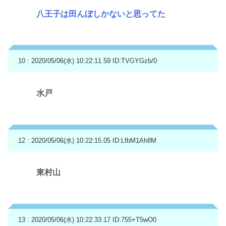
八王子は田んぼしかないと思ってた
10 : 2020/05/06(水) 10:22:11.59
ID:TVGYGzb/0
水戸
12 : 2020/05/06(水) 10:22:15.05
ID:LfbM1Ah8M
東村山
13 : 2020/05/06(水) 10:22:33.17
ID:755+T5wO0