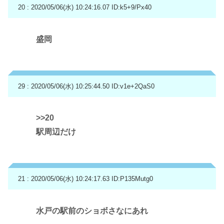
20 : 2020/05/06(水) 10:24:16.07
ID:k5+9/Px40
盛岡
29 : 2020/05/06(水) 10:25:44.50
ID:v1e+2QaS0
>>20
駅周辺だけ
21 : 2020/05/06(水) 10:24:17.63
ID:P135Mutg0
水戸の駅前のショボさなにあれ