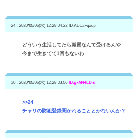
24 : 2020/05/06(水) 12:29:04.22
ID:AECaFqxdp
どういう生活してたら職質なんて受けるんや
今まで生きてて1回もないわ
30 : 2020/05/06(水) 12:29:33.56
ID:gxM44LDrd
>>24
チャリの防犯登録聞かれることとかないんか？