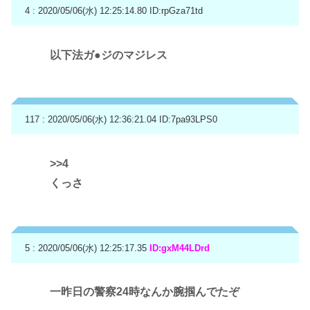
4 : 2020/05/06(水) 12:25:14.80
ID:rpGza71td
以下法ガ●ジのマジレス
117 : 2020/05/06(水) 12:36:21.04
ID:7pa93LPS0
>>4
くっさ
5 : 2020/05/06(水) 12:25:17.35
ID:gxM44LDrd
一昨日の警察24時なんか腕掴んでたぞ