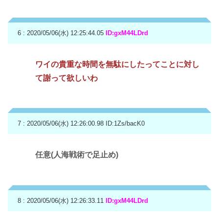
6 : 2020/05/06(水) 12:25:44.05
ID:gxM44LDrd
ワイの貴重な時間を無駄にしたってことに対し
て謝って欲しいわ
7 : 2020/05/06(水) 12:26:00.98
ID:1Zs/bacK0
任意(人海戦術で足止め)
8 : 2020/05/06(水) 12:26:33.11
ID:gxM44LDrd