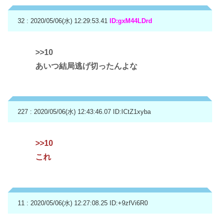
32 : 2020/05/06(水) 12:29:53.41
ID:gxM44LDrd
>>10
あいつ結局逃げ切ったんよな
227 : 2020/05/06(水) 12:43:46.07
ID:ICtZ1xyba
>>10
これ
11 : 2020/05/06(水) 12:27:08.25
ID:+9zfVi6R0