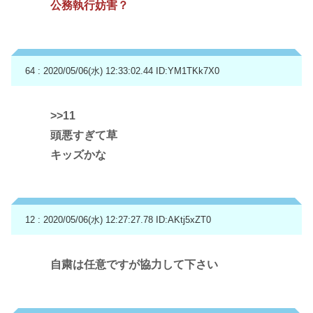
公務執行妨害？
64 : 2020/05/06(水) 12:33:02.44
ID:YM1TKk7X0
>>11
頭悪すぎて草
キッズかな
12 : 2020/05/06(水) 12:27:27.78
ID:AKtj5xZT0
自粛は任意ですが協力して下さい