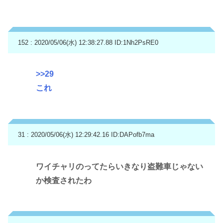
152 : 2020/05/06(水) 12:38:27.88
ID:1Nh2PsRE0
>>29
これ
31 : 2020/05/06(水) 12:29:42.16
ID:DAPofb7ma
ワイチャリのってたらいきなり盗難車じゃない
か検査されたわ