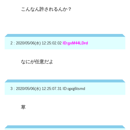
こんなん許されるんか？
2 : 2020/05/06(水) 12:25:02.02
ID:gxM44LDrd
なにが任意だよ
3 : 2020/05/06(水) 12:25:07.31
ID:qpqj6tsmd
草