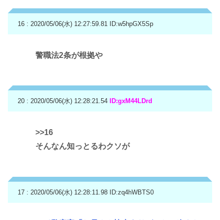
16 : 2020/05/06(水) 12:27:59.81
ID:w5hpGX5Sp
警職法2条が根拠や
20 : 2020/05/06(水) 12:28:21.54
ID:gxM44LDrd
>>16
そんなん知っとるわクソが
17 : 2020/05/06(水) 12:28:11.98
ID:zq4hWBTS0