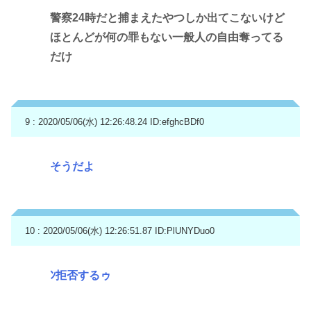
警察24時だと捕まえたやつしか出てこないけど
ほとんどが何の罪もない一般人の自由奪ってる
だけ
9 : 2020/05/06(水) 12:26:48.24
ID:efghcBDf0
そうだよ
10 : 2020/05/06(水) 12:26:51.87
ID:PlUNYDuo0
ﾝ拒否するゥ