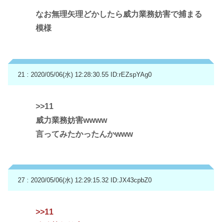
なお無理矢理どかしたら威力業務妨害で捕まる
模様
21 : 2020/05/06(水) 12:28:30.55
ID:rEZspYAg0
>>11
威力業務妨害wwww
言ってみたかったんかwww
27 : 2020/05/06(水) 12:29:15.32
ID:JX43cpbZ0
>>11