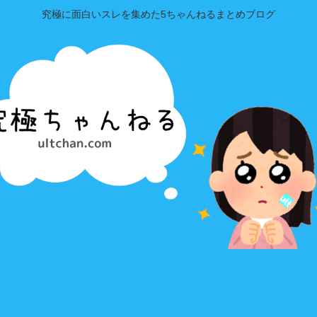
究極に面白いスレを集めた5ちゃんねるまとめブログ