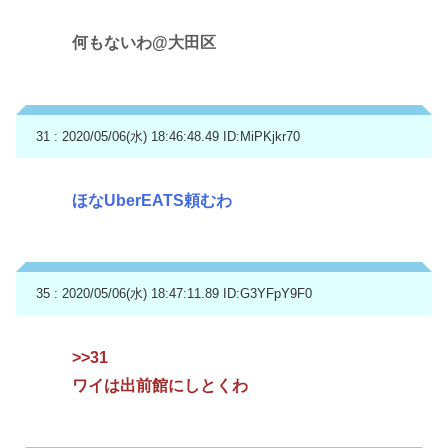
何もないわ@大田区
31 : 2020/05/06(水) 18:46:48.49
ID:MiPKjkr70
ほなUberEATS頼むわ
35 : 2020/05/06(水) 18:47:11.89
ID:G3YFpY9F0
>>31
ワイは出前館にしとくわ