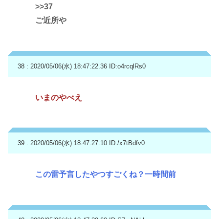
>>37
ご近所や
38 : 2020/05/06(水) 18:47:22.36
ID:o4rcqlRs0
いまのやべえ
39 : 2020/05/06(水) 18:47:27.10
ID:/x7tBdfv0
この雷予言したやつすごくね？一時間前