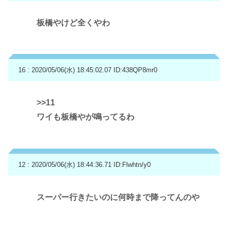
板橋やけど全くやわ
16 : 2020/05/06(水) 18:45:02.07
ID:438QP8mr0
>>11
ワイも板橋やが鳴ってるわ
12 : 2020/05/06(水) 18:44:36.71
ID:Flwhtn/y0
スーパー行きたいのに何時まで降ってんのや