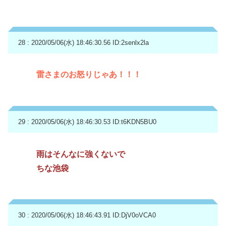
28 : 2020/05/06(水) 18:46:30.56
ID:2senlx2la
雷さまのお怒りじゃあ！！！
29 : 2020/05/06(水) 18:46:30.53
ID:t6KDN5BU0
雨はそんなに強くないで
ちな池袋
30 : 2020/05/06(水) 18:46:43.91
ID:DjV0oVCA0