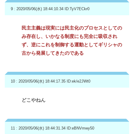
9 : 2020/05/06(水) 18:44:10.34
ID:TyV7ECkr0
民主主義は現実には民主化のプロセスとしての
み存在し、いかなる制度にも完全に吸収され
ず、逆にこれを制御する運動としてギリシャの
古から発展してきたのである
10 : 2020/05/06(水) 18:44:17.35
ID:ek/e2JWt0
どこやねん
11 : 2020/05/06(水) 18:44:31.34
ID:eBNVmwy50