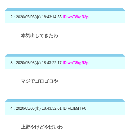
2 : 2020/05/06(水) 18:43:14.55
ID:woT8kgR2p
本気出してきたわ
3 : 2020/05/06(水) 18:43:22.17
ID:woT8kgR2p
マジでゴロゴロや
4 : 2020/05/06(水) 18:43:32.61
ID:REfb5HrF0
上野やけどやばいわ