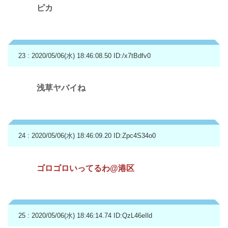
ピカ
23 : 2020/05/06(水) 18:46:08.50
ID:/x7tBdfv0
浅草ヤバイね
24 : 2020/05/06(水) 18:46:09.20
ID:Zpc4S34o0
ゴロゴロいってるわ@港区
25 : 2020/05/06(水) 18:46:14.74
ID:QzL46eIld