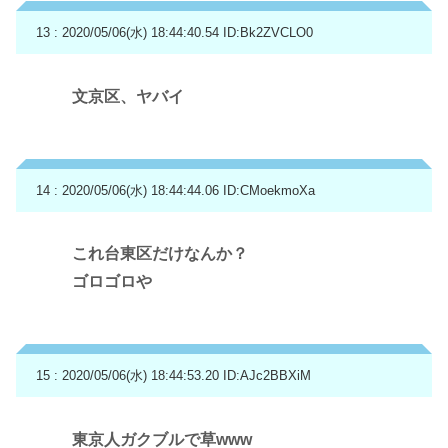
13 : 2020/05/06(水) 18:44:40.54
ID:Bk2ZVCLO0
文京区、ヤバイ
14 : 2020/05/06(水) 18:44:44.06
ID:CMoekmoXa
これ台東区だけなんか？
ゴロゴロや
15 : 2020/05/06(水) 18:44:53.20
ID:AJc2BBXiM
東京人ガクブルで草www