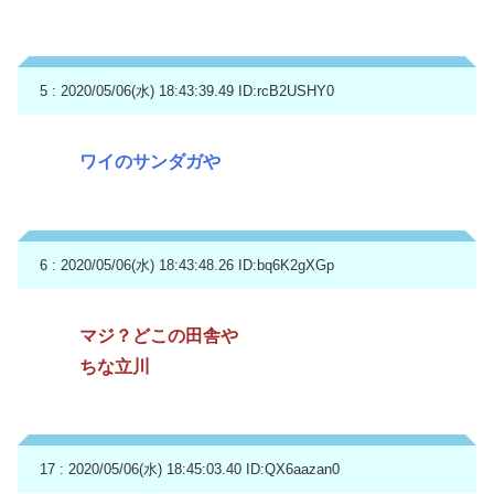
5 : 2020/05/06(水) 18:43:39.49
ID:rcB2USHY0
ワイのサンダガや
6 : 2020/05/06(水) 18:43:48.26
ID:bq6K2gXGp
マジ？どこの田舎や
ちな立川
17 : 2020/05/06(水) 18:45:03.40
ID:QX6aazan0