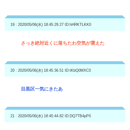
19 : 2020/05/06(水) 18:45:29.27
ID:hHRKTLKK0
さっき絶対近くに落ちたわ空気が震えた
20 : 2020/05/06(水) 18:45:36.51
ID:tKbQ0MXC0
目黒区一気にきたあ
21 : 2020/05/06(水) 18:45:44.82
ID:DQ7TB4pP0