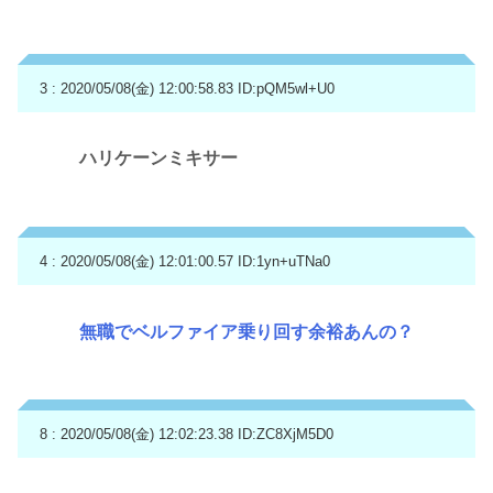
3 : 2020/05/08(金) 12:00:58.83
ID:pQM5wl+U0
ハリケーンミキサー
4 : 2020/05/08(金) 12:01:00.57
ID:1yn+uTNa0
無職でベルファイア乗り回す余裕あんの？
8 : 2020/05/08(金) 12:02:23.38
ID:ZC8XjM5D0