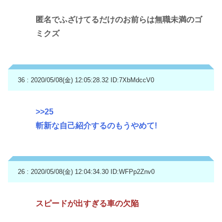
匿名でふざけてるだけのお前らは無職未満のゴ
ミクズ
36 : 2020/05/08(金) 12:05:28.32
ID:7XbMdccV0
>>25
斬新な自己紹介するのもうやめて!
26 : 2020/05/08(金) 12:04:34.30
ID:WFPp2Znv0
スピードが出すぎる車の欠陥