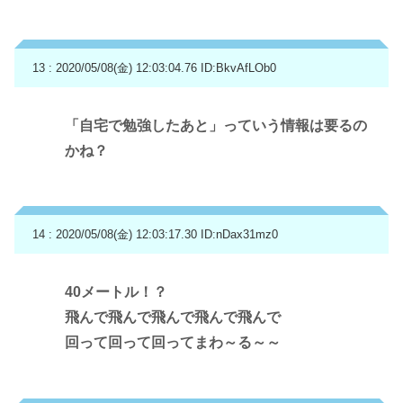
13 : 2020/05/08(金) 12:03:04.76
ID:BkvAfLOb0
「自宅で勉強したあと」っていう情報は要るの
かね？
14 : 2020/05/08(金) 12:03:17.30
ID:nDax31mz0
40メートル！？
飛んで飛んで飛んで飛んで飛んで
回って回って回ってまわ～る～～