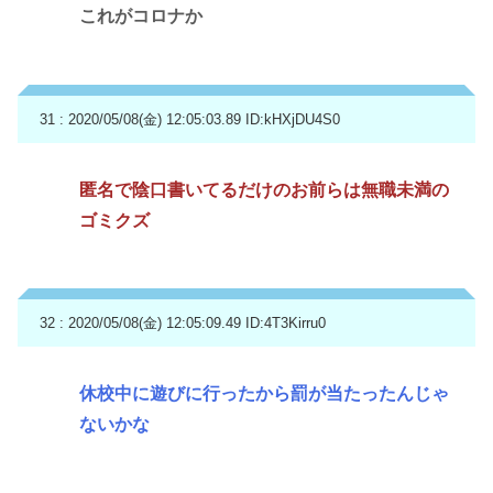
これがコロナか
31 : 2020/05/08(金) 12:05:03.89
ID:kHXjDU4S0
匿名で陰口書いてるだけのお前らは無職未満の
ゴミクズ
32 : 2020/05/08(金) 12:05:09.49
ID:4T3Kirru0
休校中に遊びに行ったから罰が当たったんじゃ
ないかな