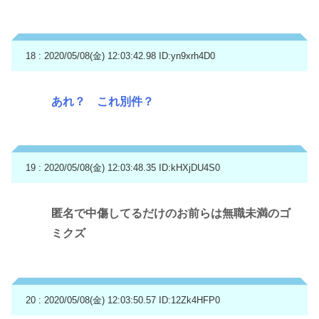
18 : 2020/05/08(金) 12:03:42.98
ID:yn9xrh4D0
あれ？ これ別件？
19 : 2020/05/08(金) 12:03:48.35
ID:kHXjDU4S0
匿名で中傷してるだけのお前らは無職未満のゴ
ミクズ
20 : 2020/05/08(金) 12:03:50.57
ID:12Zk4HFP0