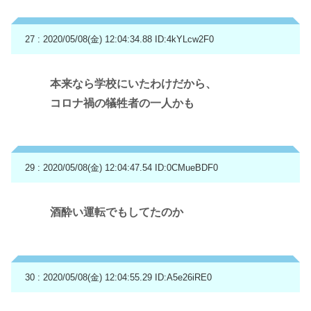
27 : 2020/05/08(金) 12:04:34.88
ID:4kYLcw2F0
本来なら学校にいたわけだから、
コロナ禍の犠牲者の一人かも
29 : 2020/05/08(金) 12:04:47.54
ID:0CMueBDF0
酒酔い運転でもしてたのか
30 : 2020/05/08(金) 12:04:55.29
ID:A5e26iRE0