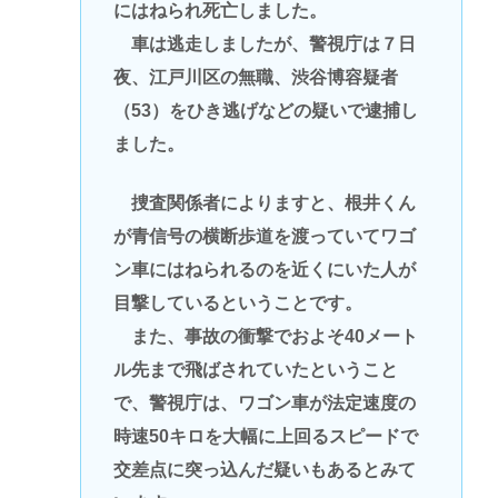
にはねられ死亡しました。
車は逃走しましたが、警視庁は７日
夜、江戸川区の無職、渋谷博容疑者
（53）をひき逃げなどの疑いで逮捕し
ました。
捜査関係者によりますと、根井くん
が青信号の横断歩道を渡っていてワゴ
ン車にはねられるのを近くにいた人が
目撃しているということです。
また、事故の衝撃でおよそ40メート
ル先まで飛ばされていたということ
で、警視庁は、ワゴン車が法定速度の
時速50キロを大幅に上回るスピードで
交差点に突っ込んだ疑いもあるとみて