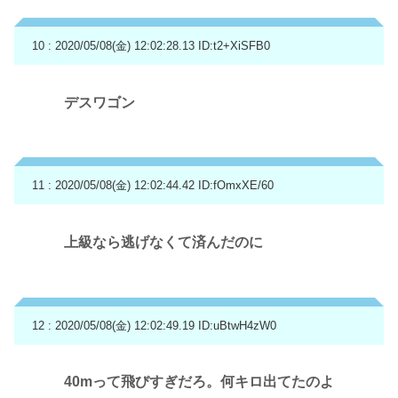
10 : 2020/05/08(金) 12:02:28.13
ID:t2+XiSFB0
デスワゴン
11 : 2020/05/08(金) 12:02:44.42
ID:fOmxXE/60
上級なら逃げなくて済んだのに
12 : 2020/05/08(金) 12:02:49.19
ID:uBtwH4zW0
40mって飛びすぎだろ。何キロ出てたのよ