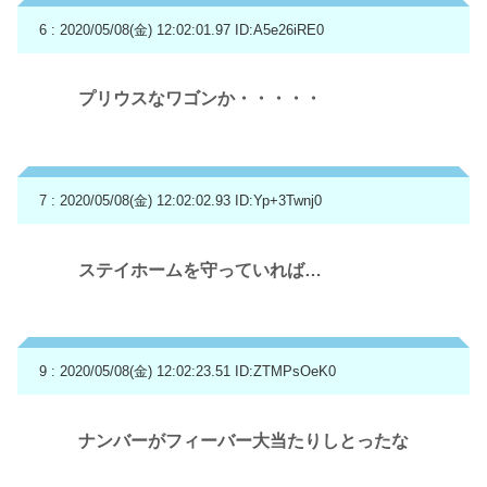
6 : 2020/05/08(金) 12:02:01.97
ID:A5e26iRE0
プリウスなワゴンか・・・・・
7 : 2020/05/08(金) 12:02:02.93
ID:Yp+3Twnj0
ステイホームを守っていれば…
9 : 2020/05/08(金) 12:02:23.51
ID:ZTMPsOeK0
ナンバーがフィーバー大当たりしとったな