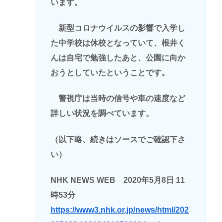
います。
新型コロナウイルスの影響で入学し
た中学校は休校となっていて、根井く
んは自宅で勉強したあと、公園に向か
おうとしていたということです。
警視庁は当時の信号や車の速度など
詳しい状況を調べています。
（以下略、続きはソースでご確認下さ
い）
NHK NEWS WEB 2020年5月8日 11
時53分
https://www3.nhk.or.jp/news/html/202