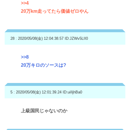
>>4
20万km走ってたら価値ゼロやん
28 : 2020/05/08(金) 12:04:38.57
ID:JZWv5LII0
>>8
20万キロのソースは?
5 : 2020/05/08(金) 12:01:39.24
ID:uiIljhBa0
上級国民じゃないのか