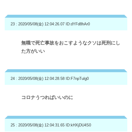
23 : 2020/05/08(金) 12:04:26.07
ID:dYFd8hAr0
無職で死亡事故をおこすようなクソは死刑にし
た方がいい
24 : 2020/05/08(金) 12:04:28.58
ID:F7npTulg0
コロナうつればいいのに
25 : 2020/05/08(金) 12:04:31.65
ID:kHXjDU4S0