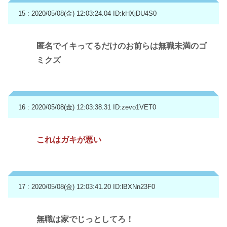
15 : 2020/05/08(金) 12:03:24.04
ID:kHXjDU4S0
匿名でイキってるだけのお前らは無職未満のゴ
ミクズ
16 : 2020/05/08(金) 12:03:38.31
ID:zevo1VET0
これはガキが悪い
17 : 2020/05/08(金) 12:03:41.20
ID:lBXNn23F0
無職は家でじっとしてろ！