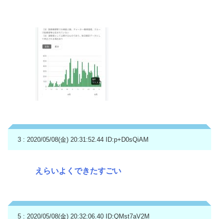
3 : 2020/05/08(金) 20:31:52.44
ID:p+D0sQiAM
えらいよくできたすごい
5 : 2020/05/08(金) 20:32:06.40
ID:QMst7aV2M