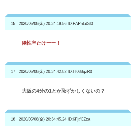
15 : 2020/05/08(金) 20:34:19.56
ID:PAPnLdSl0
陽性率たけーー！
17 : 2020/05/08(金) 20:34:42.82
ID:Hi088qzR0
大阪の4分の1とか恥ずかしくないの？
18 : 2020/05/08(金) 20:34:45.24
ID:6Fjr/CZza