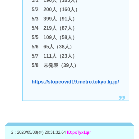
5/1 196人（165人）
5/2 200人（160人）
5/3 399人（91人）
5/4 219人（87人）
5/5 109人（58人）
5/6 65人（38人）
5/7 111人（23人）
5/8 未発表（39人）
https://stopcovid19.metro.tokyo.lg.jp/
2 : 2020/05/08(金) 20:31:32.64
ID:pxTyx1q/r