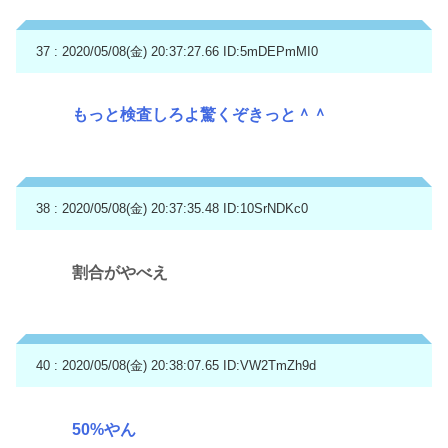
37 : 2020/05/08(金) 20:37:27.66
ID:5mDEPmMI0
もっと検査しろよ驚くぞきっと＾＾
38 : 2020/05/08(金) 20:37:35.48
ID:10SrNDKc0
割合がやべえ
40 : 2020/05/08(金) 20:38:07.65
ID:VW2TmZh9d
50%やん