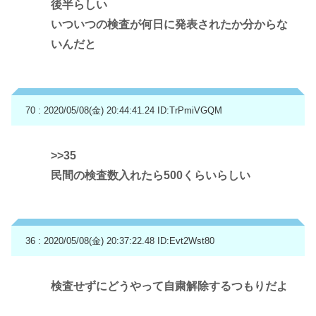
後半らしい
いついつの検査が何日に発表されたか分からな
いんだと
70 : 2020/05/08(金) 20:44:41.24
ID:TrPmiVGQM
>>35
民間の検査数入れたら500くらいらしい
36 : 2020/05/08(金) 20:37:22.48
ID:Evt2Wst80
検査せずにどうやって自粛解除するつもりだよ