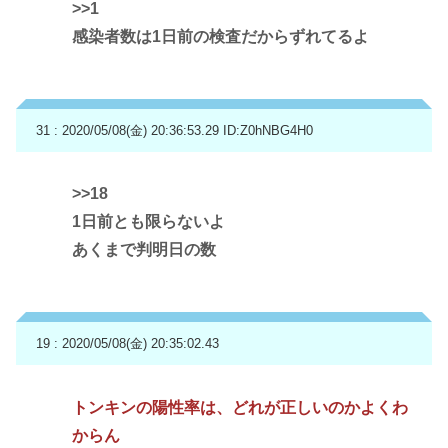
>>1
感染者数は1日前の検査だからずれてるよ
31 : 2020/05/08(金) 20:36:53.29
ID:Z0hNBG4H0
>>18
1日前とも限らないよ
あくまで判明日の数
19 : 2020/05/08(金) 20:35:02.43
トンキンの陽性率は、どれが正しいのかよくわ
からん