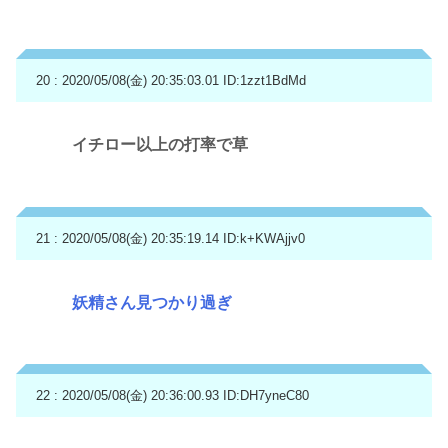
20 : 2020/05/08(金) 20:35:03.01
ID:1zzt1BdMd
イチロー以上の打率で草
21 : 2020/05/08(金) 20:35:19.14
ID:k+KWAjjv0
妖精さん見つかり過ぎ
22 : 2020/05/08(金) 20:36:00.93
ID:DH7yneC80