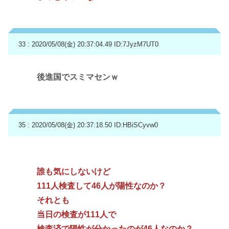
33 : 2020/05/08(金) 20:37:04.49
ID:7JyzM7UT0
後進国でスミマセンｗ
35 : 2020/05/08(金) 20:37:18.50
ID:HBiSCyvw0
誰も気にしないけど
111人検査して46人が陽性なのか？
それとも
当日の検査が111人で
検査済で陽性が分かったのが46人なのか？