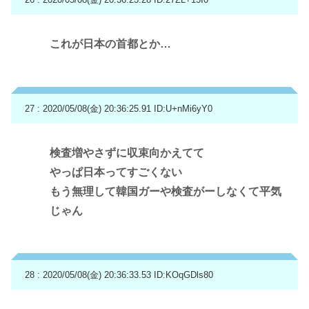
これが日本の首都とか…
27 : 2020/05/08(金) 20:36:25.91
ID:U+nMi6yY0
検査増やさずに収束向かえてて
やっぱ日本ってすごくない
もう無理して韓国ガーや検査がーしなくて平気
じゃん
28 : 2020/05/08(金) 20:36:33.53
ID:KOqGDls80