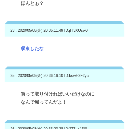
ほんとぉ？
23 : 2020/05/08(金) 20:36:11.49
ID:jHi3XQsw0
収束したな
25 : 2020/05/08(金) 20:36:16.10
ID:kswH2F2ya
買って取り付ければいいだけなのに
なんで減ってんだよ！
26 : 2020/05/08(金) 20:36:23.28
ID:27ZL+15I0