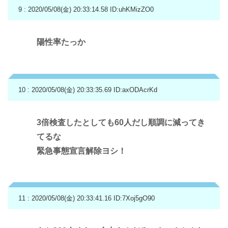
9 : 2020/05/08(金) 20:33:14.58
ID:uhKMizZO0
陽性率たっか
10 : 2020/05/08(金) 20:33:35.69
ID:axODAcrKd
3倍検査したとしても60人だし順調に減ってき
てるな
緊急事態宣言解除ヨシ！
11 : 2020/05/08(金) 20:33:41.16
ID:7Xoj5gO90