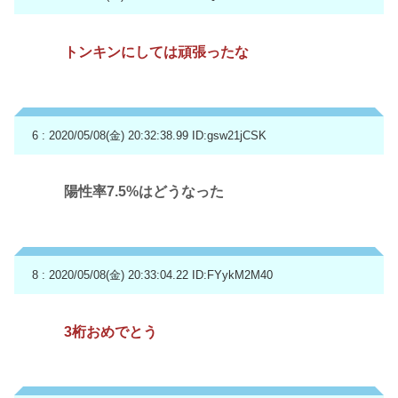
トンキンにしては頑張ったな
6 : 2020/05/08(金) 20:32:38.99
ID:gsw21jCSK
陽性率7.5%はどうなった
8 : 2020/05/08(金) 20:33:04.22
ID:FYykM2M40
3桁おめでとう