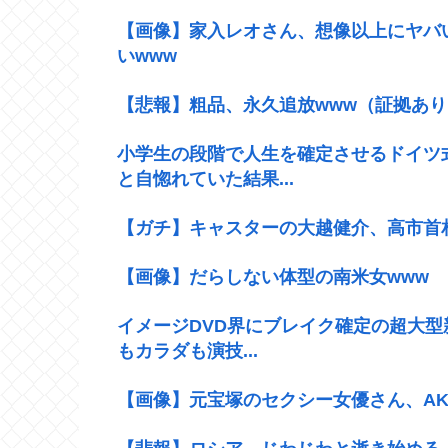
【画像】家入レオさん、想像以上にヤバ
いwww
【悲報】粗品、永久追放www（証拠あり
小学生の段階で人生を確定させるドイツ
と自惚れていた結果...
【ガチ】キャスターの大越健介、高市首
【画像】だらしない体型の南米女www
イメージDVD界にブレイク確定の超大型
もカラダも演技...
【画像】元宝塚のセクシー女優さん、AK