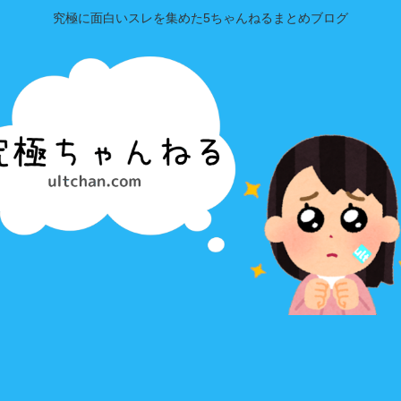
究極に面白いスレを集めた5ちゃんねるまとめブログ