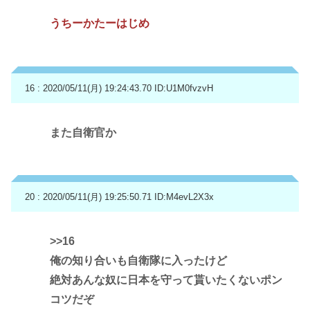
うちーかたーはじめ
16 : 2020/05/11(月) 19:24:43.70
ID:U1M0fvzvH
また自衛官か
20 : 2020/05/11(月) 19:25:50.71
ID:M4evL2X3x
>>16
俺の知り合いも自衛隊に入ったけど
絶対あんな奴に日本を守って貰いたくないポン
コツだぞ