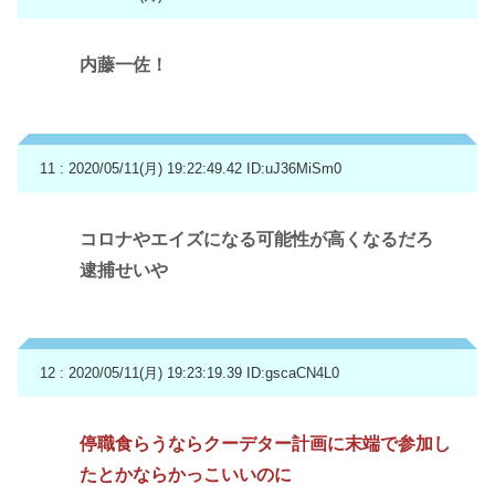
内藤一佐！
11 : 2020/05/11(月) 19:22:49.42
ID:uJ36MiSm0
コロナやエイズになる可能性が高くなるだろ
逮捕せいや
12 : 2020/05/11(月) 19:23:19.39
ID:gscaCN4L0
停職食らうならクーデター計画に末端で参加し
たとかならかっこいいのに