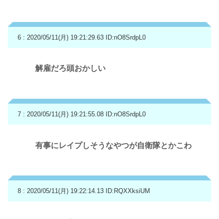
6 : 2020/05/11(月) 19:21:29.63
ID:nO8SrdpL0
解雇だろ頭おかしい
7 : 2020/05/11(月) 19:21:55.08
ID:nO8SrdpL0
有事にレイプしそうなやつが自衛隊とかこわ
8 : 2020/05/11(月) 19:22:14.13
ID:RQXXksiUM