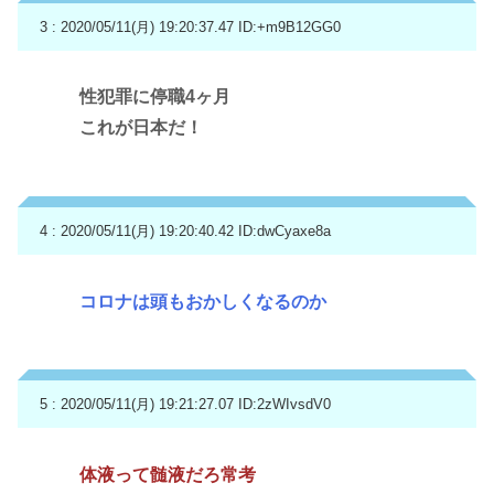
3 : 2020/05/11(月) 19:20:37.47
ID:+m9B12GG0
性犯罪に停職4ヶ月
これが日本だ！
4 : 2020/05/11(月) 19:20:40.42
ID:dwCyaxe8a
コロナは頭もおかしくなるのか
5 : 2020/05/11(月) 19:21:27.07
ID:2zWIvsdV0
体液って髄液だろ常考