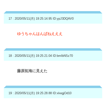
17 : 2020/05/11(月) 19:25:14.95
ID:ypJ3DQAV0
ゆうちゃんはんぱねえええ
18 : 2020/05/11(月) 19:25:21.04
ID:bmIbNSz70
藤原拓海に見えた
19 : 2020/05/11(月) 19:25:28.88
ID:xkegjOd10