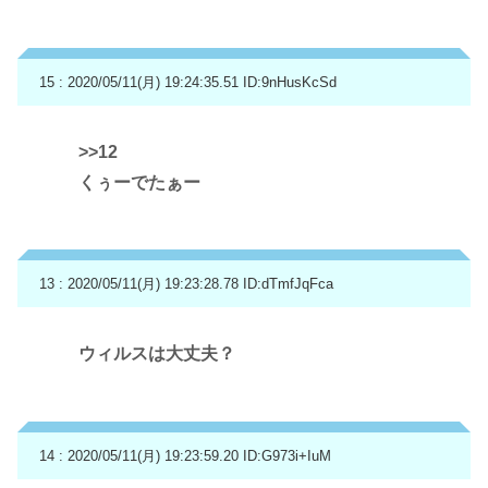
15 : 2020/05/11(月) 19:24:35.51
ID:9nHusKcSd
>>12
くぅーでたぁー
13 : 2020/05/11(月) 19:23:28.78
ID:dTmfJqFca
ウィルスは大丈夫？
14 : 2020/05/11(月) 19:23:59.20
ID:G973i+IuM