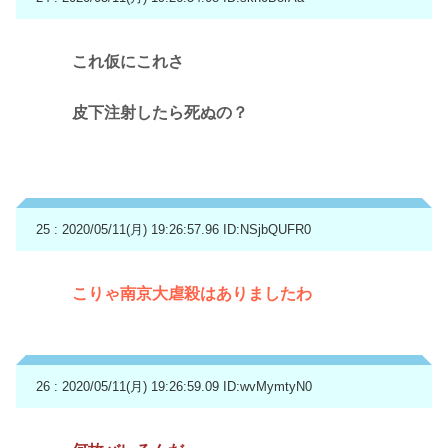
これ仮にこれさ
皮下注射したら死ぬの？
25 : 2020/05/11(月) 19:26:57.96
ID:NSjbQUFR0
こりゃ南京大虐殺はありましたわ
26 : 2020/05/11(月) 19:26:59.09
ID:wvMymtyN0