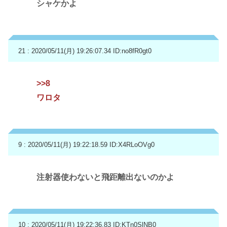
シャケかよ
21 : 2020/05/11(月) 19:26:07.34
ID:no8fR0gt0
>>8
ワロタ
9 : 2020/05/11(月) 19:22:18.59
ID:X4RLoOVg0
注射器使わないと飛距離出ないのかよ
10 : 2020/05/11(月) 19:22:36.83
ID:KTn0SlNB0