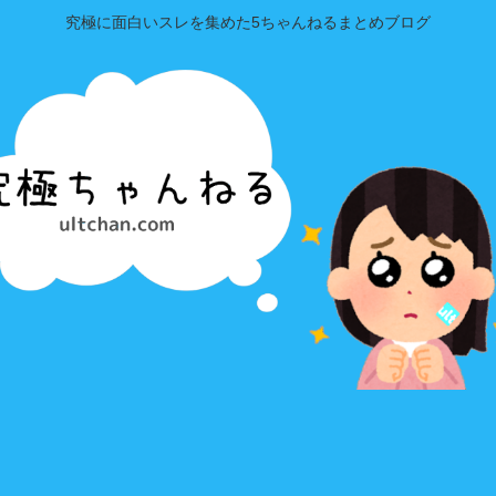
究極に面白いスレを集めた5ちゃんねるまとめブログ