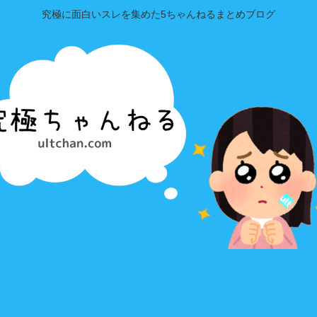
究極に面白いスレを集めた5ちゃんねるまとめブログ