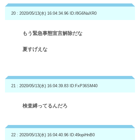
20 : 2020/05/13(水) 16:04:34.96
ID:/8G6NaXR0
もう緊急事態宣言解除だな
夏すげえな
21 : 2020/05/13(水) 16:04:39.83
ID:FxP36SM40
検査縛ってるんだろ
22 : 2020/05/13(水) 16:04:40.96
ID:49opiHnB0