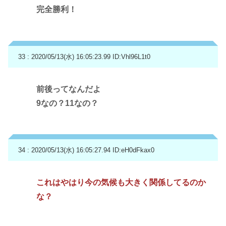
完全勝利！
33 : 2020/05/13(水) 16:05:23.99
ID:Vhl96L1t0
前後ってなんだよ
9なの？11なの？
34 : 2020/05/13(水) 16:05:27.94
ID:eH0dFkax0
これはやはり今の気候も大きく関係してるのか
な？