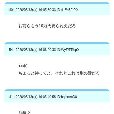
40 : 2020/05/13(水) 16:05:39.33
ID:4kEs8FrP0
お前らもう10万円要らねえだろ
54 : 2020/05/13(水) 16:06:20.33
ID:WyF/FRbp0
>>40
ちょっと待ってよ、それとこれは別の話だろ
41 : 2020/05/13(水) 16:05:40.58
ID:bqlhrxmD0
前後 ?