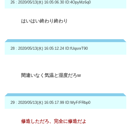
26 : 2020/05/13(水) 16:05:06.30
ID:4OpyMz6q0
はいはい終わり終わり
28 : 2020/05/13(水) 16:05:12.24
ID:fUqsnrT90
間違いなく気温と湿度だろw
29 : 2020/05/13(水) 16:05:17.99
ID:WyF/FRbp0
修造しただろ、完全に修造だよ