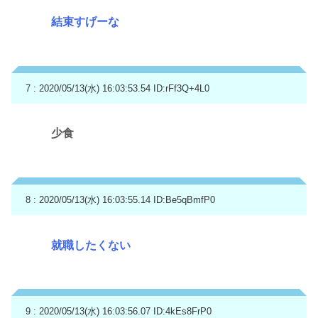
結束すげーな
7 : 2020/05/13(水) 16:03:53.54
ID:rFf3Q+4L0
少食
8 : 2020/05/13(水) 16:03:55.14
ID:Be5qBmfP0
就職したくない
9 : 2020/05/13(水) 16:03:56.07
ID:4kEs8FrP0