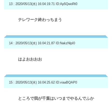
13 : 2020/05/13(水) 16:04:19.71
ID:Ap5QwoRt0
テレワーク終わっちまう
14 : 2020/05/13(水) 16:04:21.87
ID:NakzNlpI0
はよおおおお
15 : 2020/05/13(水) 16:04:25.62
ID:viaaBQAP0
ところで我が千葉はいつまでやるんでふか