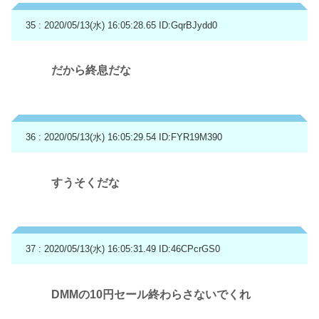
35 : 2020/05/13(水) 16:05:28.65
ID:GqrBJydd0
だから終息だな
36 : 2020/05/13(水) 16:05:29.54
ID:FYR19M390
すうそくだな
37 : 2020/05/13(水) 16:05:31.49
ID:46CPcrGS0
DMMの10円セール終わらさないでくれ