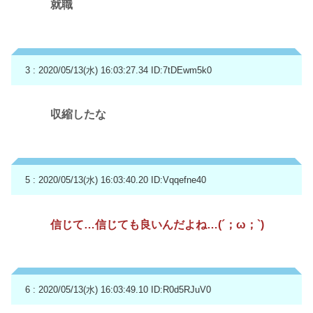
就職
3 : 2020/05/13(水) 16:03:27.34
ID:7tDEwm5k0
収縮したな
5 : 2020/05/13(水) 16:03:40.20
ID:Vqqefne40
信じて…信じても良いんだよね…(´；ω；`)
6 : 2020/05/13(水) 16:03:49.10
ID:R0d5RJuV0