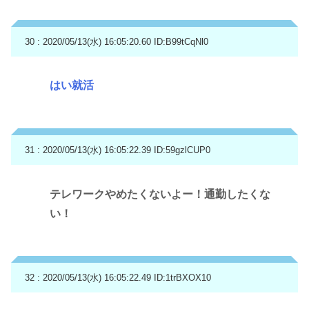
30 : 2020/05/13(水) 16:05:20.60
ID:B99tCqNl0
はい就活
31 : 2020/05/13(水) 16:05:22.39
ID:59gzlCUP0
テレワークやめたくないよー！通勤したくな
い！
32 : 2020/05/13(水) 16:05:22.49
ID:1trBXOX10