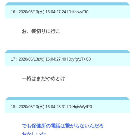
16 : 2020/05/13(水) 16:04:27.24
ID:ifaiwyCf0
お、髪切りに行こ
17 : 2020/05/13(水) 16:04:27.40
ID:yfg/1T+C0
一桁はまだやめとけ
18 : 2020/05/13(水) 16:04:28.31
ID:HqisWy/P0
でも保健所の電話は繋がらないんだろ
おかしいな