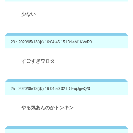
少ない
23 : 2020/05/13(水) 16:04:45.15
ID:IeM1KVeR0
すごすぎワロタ
25 : 2020/05/13(水) 16:04:50.02
ID:EujJgwQ/0
やる気あんのかトンキン