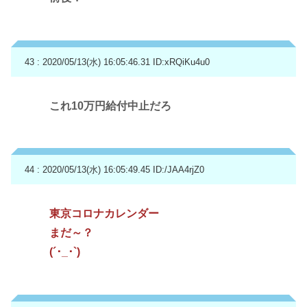
43 : 2020/05/13(水) 16:05:46.31
ID:xRQiKu4u0
これ10万円給付中止だろ
44 : 2020/05/13(水) 16:05:49.45
ID:/JAA4rjZ0
東京コロナカレンダー
まだ～？
(´･_･`)