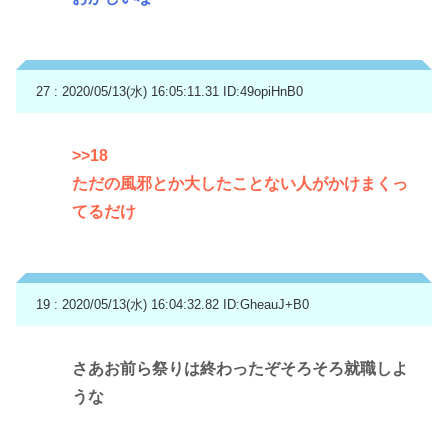
27 : 2020/05/13(水) 16:05:11.31
ID:49opiHnB0
>>18
ただの風邪とか大したことない人がかけまくっ
てるだけ
19 : 2020/05/13(水) 16:04:32.82
ID:GheauJ+B0
さあお前ら祭りは終わったぞそろそろ就職しよ
うな