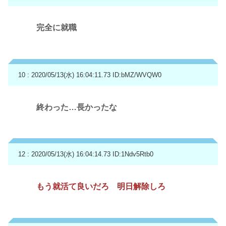
完全に就職
10 : 2020/05/13(水) 16:04:11.73
ID:bMZ/WVQW0
終わった…長かったな
12 : 2020/05/13(水) 16:04:14.73
ID:1Ndv5Rtb0
もう就活て良いだろ 明日解除しろ