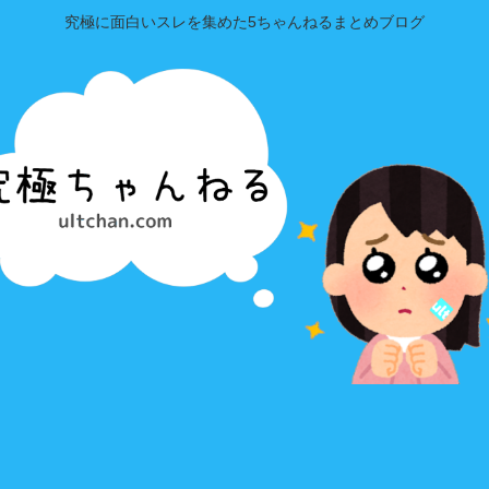
究極に面白いスレを集めた5ちゃんねるまとめブログ