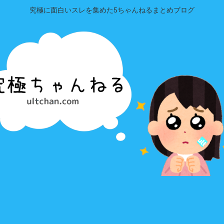
究極に面白いスレを集めた5ちゃんねるまとめブログ