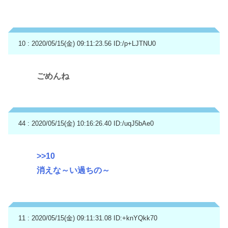
10 : 2020/05/15(金) 09:11:23.56
ID:/p+LJTNU0
ごめんね
44 : 2020/05/15(金) 10:16:26.40
ID:/uqJ5bAe0
>>10
消えな～い過ちの～
11 : 2020/05/15(金) 09:11:31.08
ID:+knYQkk70