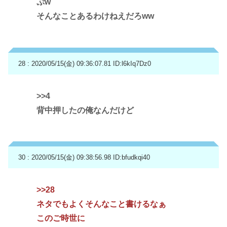
ぷw
そんなことあるわけねえだろww
28 : 2020/05/15(金) 09:36:07.81
ID:l6kIq7Dz0
>>4
背中押したの俺なんだけど
30 : 2020/05/15(金) 09:38:56.98
ID:bfudkqi40
>>28
ネタでもよくそんなこと書けるなぁ
このご時世に