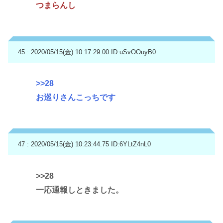
つまらんし
45 : 2020/05/15(金) 10:17:29.00
ID:uSvOOuyB0
>>28
お巡りさんこっちです
47 : 2020/05/15(金) 10:23:44.75
ID:6YLtZ4nL0
>>28
一応通報しときました。