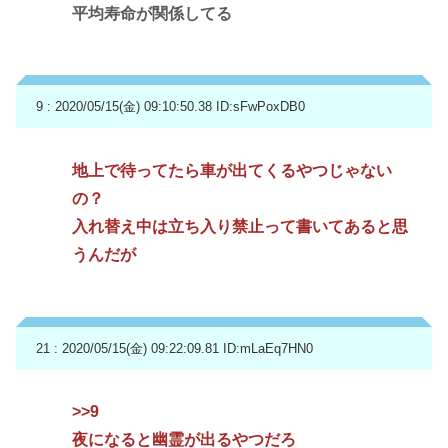
平均寿命が関係してる
9 : 2020/05/15(金) 09:10:50.38
ID:sFwPoxDB0
地上で待ってたら車が出てくるやつじゃない
の？
入れ替え中は立ち入り禁止って書いてあると思
うんだが
21 : 2020/05/15(金) 09:22:09.81
ID:mLaEq7HN0
>>9
夜になると幽霊が出るやつだろ