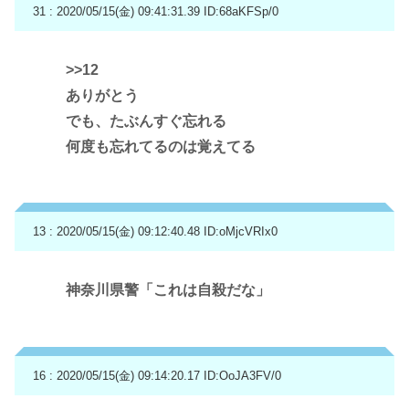
31 : 2020/05/15(金) 09:41:31.39
ID:68aKFSp/0
>>12
ありがとう
でも、たぶんすぐ忘れる
何度も忘れてるのは覚えてる
13 : 2020/05/15(金) 09:12:40.48
ID:oMjcVRIx0
神奈川県警「これは自殺だな」
16 : 2020/05/15(金) 09:14:20.17
ID:OoJA3FV/0