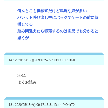
俺んとこも機械式だけど馬鹿な奴が多い
パレット呼び出し中にバックでゲートの前に待
機してる
踏み間違えたら転落するのは園児でも分かると
思うが
14 : 2020/05/15(金) 09:13:57.97
ID:LXLFL1DK0
>>11
よくお読み
18 : 2020/05/15(金) 09:17:13.31
ID:+knYQkk70