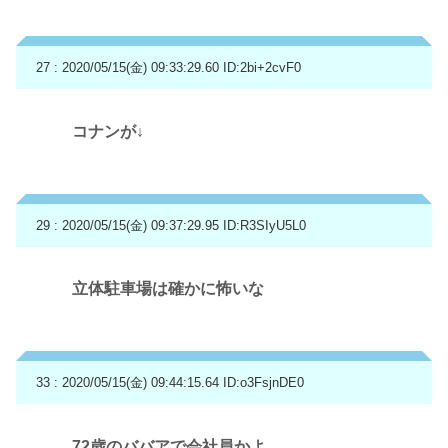
27 : 2020/05/15(金) 09:33:29.60
ID:2bi+2cvF0
コナンが↓
29 : 2020/05/15(金) 09:37:29.95
ID:R3SIyU5L0
立体駐車場は確かに怖いな
33 : 2020/05/15(金) 09:44:15.64
ID:o3FsjnDE0
72歳のババアで会社員かよ。