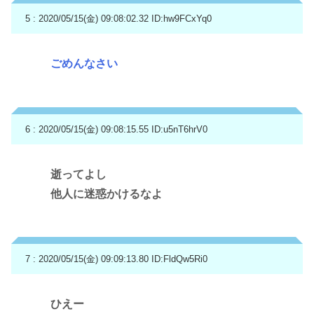
5 : 2020/05/15(金) 09:08:02.32
ID:hw9FCxYq0
ごめんなさい
6 : 2020/05/15(金) 09:08:15.55
ID:u5nT6hrV0
逝ってよし
他人に迷惑かけるなよ
7 : 2020/05/15(金) 09:09:13.80
ID:FldQw5Ri0
ひえー