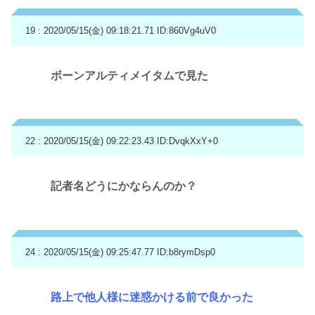
19 : 2020/05/15(金) 09:18:21.71
ID:860Vg4uV0
ボーンアルティメイタムで見た
22 : 2020/05/15(金) 09:22:23.43
ID:DvqkXxY+0
記者名どうにかならんのか？
24 : 2020/05/15(金) 09:25:47.77
ID:b8rymDsp0
路上で他人様に迷惑かける前で良かった