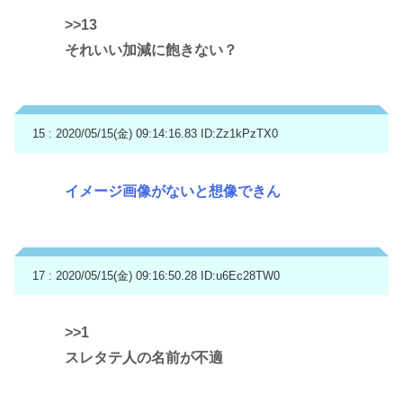
>>13
それいい加減に飽きない？
15 : 2020/05/15(金) 09:14:16.83
ID:Zz1kPzTX0
イメージ画像がないと想像できん
17 : 2020/05/15(金) 09:16:50.28
ID:u6Ec28TW0
>>1
スレタテ人の名前が不適