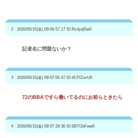
2 : 2020/05/15(金) 09:06:57.17
ID:RzdyqI5w0
記者名に問題ないか？
3 : 2020/05/15(金) 09:07:05.47
ID:4CFfZuvU0
72のBBAですら働いてるのにお前らときたら
4 : 2020/05/15(金) 09:07:29.36
ID:6BTGbFww0