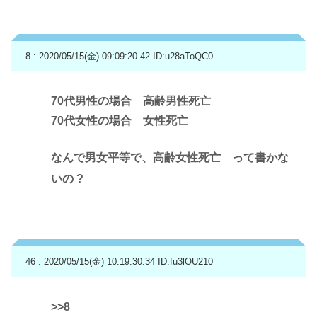
8 : 2020/05/15(金) 09:09:20.42
ID:u28aToQC0
70代男性の場合 高齢男性死亡
70代女性の場合 女性死亡
なんで男女平等で、高齢女性死亡 って書かな
いの ?
46 : 2020/05/15(金) 10:19:30.34
ID:fu3lOU210
>>8