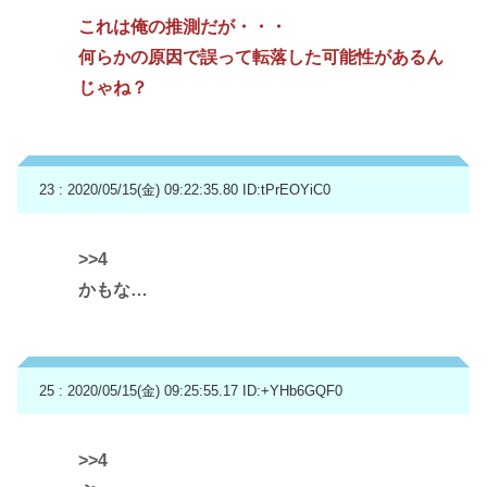
これは俺の推測だが・・・
何らかの原因で誤って転落した可能性があるん
じゃね？
23 : 2020/05/15(金) 09:22:35.80
ID:tPrEOYiC0
>>4
かもな…
25 : 2020/05/15(金) 09:25:55.17
ID:+YHb6GQF0
>>4