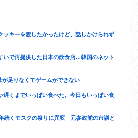
クッキーを渡したかったけど、話しかけられず
すいで再提供した日本の飲食店…韓国のネット
容量が足りなくてゲームができない
ゃ遅くまでいっぱい食べた。今日もいっぱい食
0年続くモスクの祭りに異変 元参政党の市議と