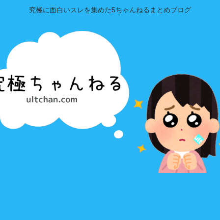
究極に面白いスレを集めた5ちゃんねるまとめブログ