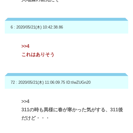
6 : 2020/05/21(木) 10:42:38.86
>>4
これはありそう
72 : 2020/05/21(木) 11:06:09.75
ID:tIwZUGn20
>>4
311の時も異様に春が寒かった気がする、311後
だけど・・・