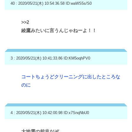
40 : 2020/05/21(木) 10:54:36.58
ID:waWS5s/S0
>>2
綾鷹みたいに言うんじゃねーよ！！
3 : 2020/05/21(木) 10:41:33.86
ID:KM5oqhPV0
コートちょうどクリーニングに出したところな
のに
4 : 2020/05/21(木) 10:42:00.98
ID:x7SnqNbU0
大地震の前兆だぞ