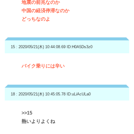
地震の前兆なのか
中国の経済停滞なのか
どっちなのよ
15 : 2020/05/21(木) 10:44:08.69
ID:H0A5Ds3z0
バイク乗りには辛い
18 : 2020/05/21(木) 10:45:05.78
ID:uLiAcULa0
>>15
熱いよりよくね