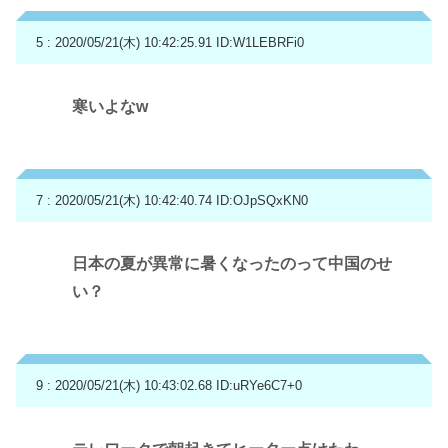
5 : 2020/05/21(木) 10:42:25.91
ID:W1LEBRFi0
寒いよなw
7 : 2020/05/21(木) 10:42:40.74
ID:OJpSQxKN0
日本の夏が異常に暑くなったのって中国のせ
い？
9 : 2020/05/21(木) 10:43:02.68
ID:uRYe6C7+0