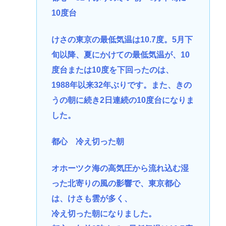
10度台
けさの東京の最低気温は10.7度。5月下
旬以降、夏にかけての最低気温が、10
度台または10度を下回ったのは、
1988年以来32年ぶりです。また、きの
うの朝に続き2日連続の10度台になりま
した。
都心 冷え切った朝
オホーツク海の高気圧から流れ込む湿
った北寄りの風の影響で、東京都心
は、けさも雲が多く、
冷え切った朝になりました。