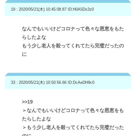
19 : 2020/05/21(木) 10:45:08.87
ID:H0A5Ds3z0
なんでもいいけどコロナって色々な恩恵をもた
らしたよな
もう少し老人を殺ってくれてたら完璧だったの
に
33 : 2020/05/21(木) 10:50:56.66
ID:DcAeDH9c0
>>19
＞なんでもいいけどコロナって色々な恩恵をも
たらしたよな
＞もう少し老人を殺ってくれてたら完璧だった
のに