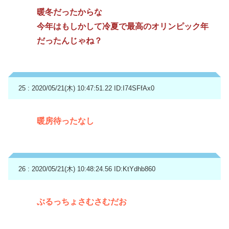
暖冬だったからな
今年はもしかして冷夏で最高のオリンピック年
だったんじゃね？
25 : 2020/05/21(木) 10:47:51.22
ID:I74SFfAx0
暖房待ったなし
26 : 2020/05/21(木) 10:48:24.56
ID:KtYdhb860
ぶるっちょさむさむだお