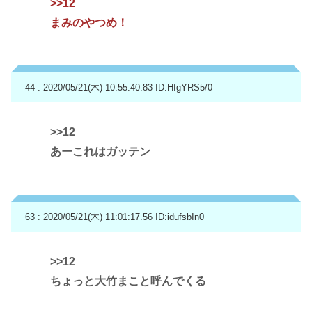
>>12
まみのやつめ！
44 : 2020/05/21(木) 10:55:40.83
ID:HfgYRS5/0
>>12
あーこれはガッテン
63 : 2020/05/21(木) 11:01:17.56
ID:idufsbIn0
>>12
ちょっと大竹まこと呼んでくる