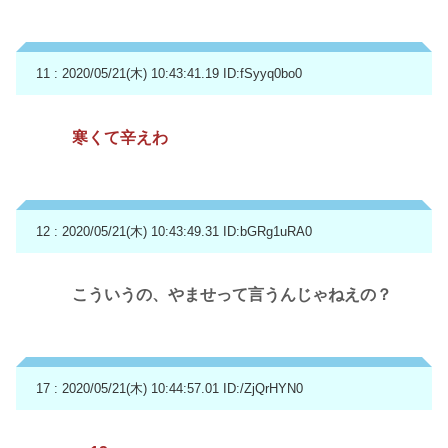
11 : 2020/05/21(木) 10:43:41.19
ID:fSyyq0bo0
寒くて辛えわ
12 : 2020/05/21(木) 10:43:49.31
ID:bGRg1uRA0
こういうの、やませって言うんじゃねえの？
17 : 2020/05/21(木) 10:44:57.01
ID:/ZjQrHYN0