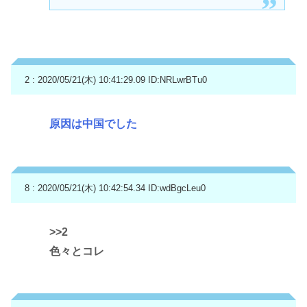
2 : 2020/05/21(木) 10:41:29.09
ID:NRLwrBTu0
原因は中国でした
8 : 2020/05/21(木) 10:42:54.34
ID:wdBgcLeu0
>>2
色々とコレ