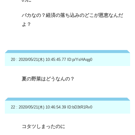
バカなの？経済の落ち込みのどこが恩恵なんだ
よ？
20 : 2020/05/21(木) 10:45:45.77
ID:p/YsHAqg0
夏の野菜はどうなんの？
22 : 2020/05/21(木) 10:46:54.39
ID:bD3tR1Rv0
コタツしまったのに