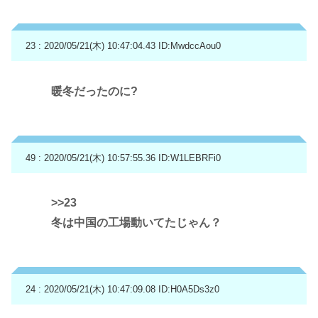
23 : 2020/05/21(木) 10:47:04.43
ID:MwdccAou0
暖冬だったのに?
49 : 2020/05/21(木) 10:57:55.36
ID:W1LEBRFi0
>>23
冬は中国の工場動いてたじゃん？
24 : 2020/05/21(木) 10:47:09.08
ID:H0A5Ds3z0