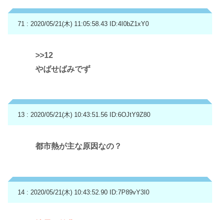
71 : 2020/05/21(木) 11:05:58.43
ID:4I0bZ1xY0
>>12
やばせばみでず
13 : 2020/05/21(木) 10:43:51.56
ID:6OJtY9Z80
都市熱が主な原因なの？
14 : 2020/05/21(木) 10:43:52.90
ID:7P89vY3I0