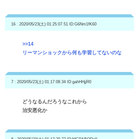
16 : 2020/05/23(土) 01:25:07.51
ID:G6Nm1fK60
>>14
リーマンショックから何も学習してないのな
7 : 2020/05/23(土) 01:17:08.34
ID:gahHHjjR0
どうなるんだろうなこれから
治安悪化か