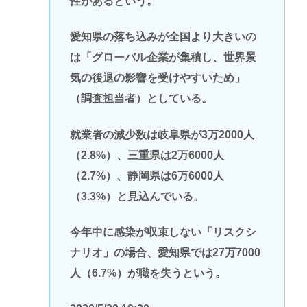
性があるという。
愛知県の落ち込みが全国より大きいの
は「グローバル企業が集積し、世界景
気の後退の影響を受けやすいため」
（調査担当者）としている。
就業者の減少数は岐阜県が3万2000人
（2.8%）、三重県は2万6000人
（2.7%）、静岡県は6万6000人
（3.3%）と見込んでいる。
今年中に感染が収束しない「リスクシ
ナリオ」の場合、愛知県では27万7000
人（6.7%）が職を失うという。