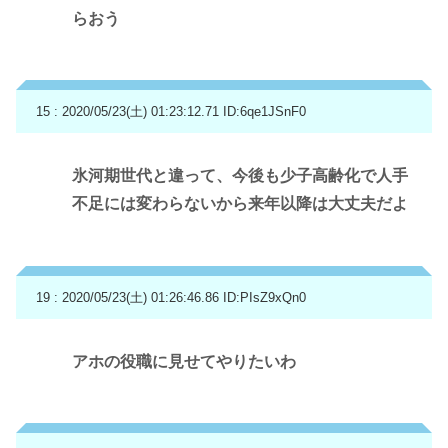
らおう
15 : 2020/05/23(土) 01:23:12.71
ID:6qe1JSnF0
氷河期世代と違って、今後も少子高齢化で人手
不足には変わらないから来年以降は大丈夫だよ
19 : 2020/05/23(土) 01:26:46.86
ID:PIsZ9xQn0
アホの役職に見せてやりたいわ