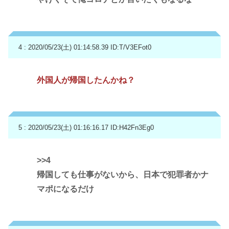
4 : 2020/05/23(土) 01:14:58.39
ID:T/V3EFot0
外国人が帰国したんかね？
5 : 2020/05/23(土) 01:16:16.17
ID:H42Fn3Eg0
>>4
帰国しても仕事がないから、日本で犯罪者かナ
マポになるだけ