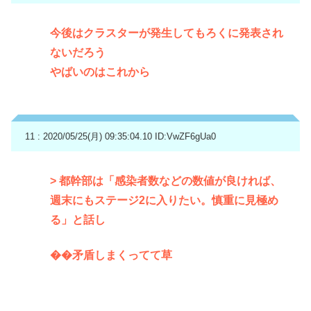
今後はクラスターが発生してもろくに発表され
ないだろう
やばいのはこれから
11 : 2020/05/25(月) 09:35:04.10
ID:VwZF6gUa0
> 都幹部は「感染者数などの数値が良ければ、
週末にもステージ2に入りたい。慎重に見極め
る」と話し
��矛盾しまくってて草