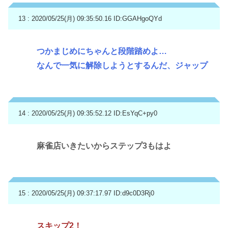
13 : 2020/05/25(月) 09:35:50.16
ID:GGAHgoQYd
つかまじめにちゃんと段階踏めよ…
なんで一気に解除しようとするんだ、ジャップ
14 : 2020/05/25(月) 09:35:52.12
ID:EsYqC+py0
麻雀店いきたいからステップ3もはよ
15 : 2020/05/25(月) 09:37:17.97
ID:d9c0D3Rj0
スキップ2！