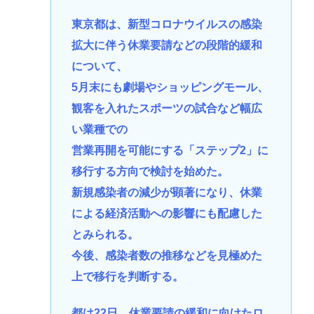
東京都は、新型コロナウイルスの感染
拡大に伴う休業要請などの段階的緩和
について、
5月末にも劇場やショッピングモール、
観客を入れたスポーツの試合など幅広
い業種での
営業再開を可能にする「ステップ2」に
移行する方向で検討を始めた。
新規感染者の減少が顕著になり、休業
による経済活動への影響にも配慮した
とみられる。
今後、感染者数の推移などを見極めた
上で移行を判断する。
都は22日、休業要請の緩和に向けたロ