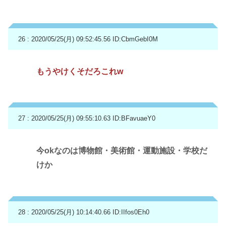
26 : 2020/05/25(月) 09:52:45.56
ID:CbmGebI0M
もうやけくそだろこれw
27 : 2020/05/25(月) 09:55:10.63
ID:BFavuaeY0
今okなのは博物館・美術館・運動施設・学校だ
けか
28 : 2020/05/25(月) 10:14:40.66
ID:IIfos0Eh0