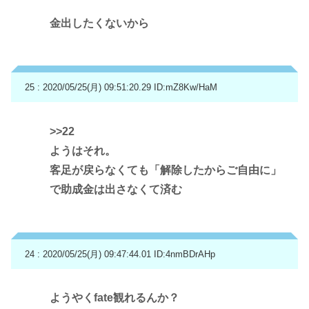
金出したくないから
25 : 2020/05/25(月) 09:51:20.29
ID:mZ8Kw/HaM
>>22
ようはそれ。
客足が戻らなくても「解除したからご自由に」
で助成金は出さなくて済む
24 : 2020/05/25(月) 09:47:44.01
ID:4nmBDrAHp
ようやくfate観れるんか？