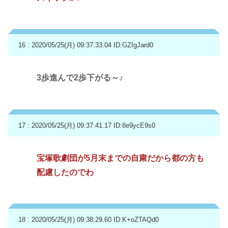
16 : 2020/05/25(月) 09:37:33.04
ID:GZIgJard0
3歩進んで2歩下がる～♪
17 : 2020/05/25(月) 09:37:41.17
ID:8e9ycE9s0
宝塚歌劇団が5月末までの自粛だから都の方も
配慮したのでわ
18 : 2020/05/25(月) 09:38:29.60
ID:K+oZTAQd0