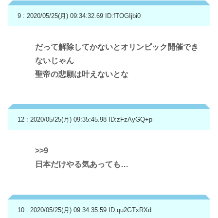
9 : 2020/05/25(月) 09:34:32.69
ID:fTOGIjbi0
だって解除してかないとオリンピック開催でき
ないじゃん
聖帝の悲願は叶えないとな
12 : 2020/05/25(月) 09:35:45.98
ID:zFzAyGQ+p
>>9
日本だけやる気あっても…
10 : 2020/05/25(月) 09:34:35.59
ID:qu2GTxRXd