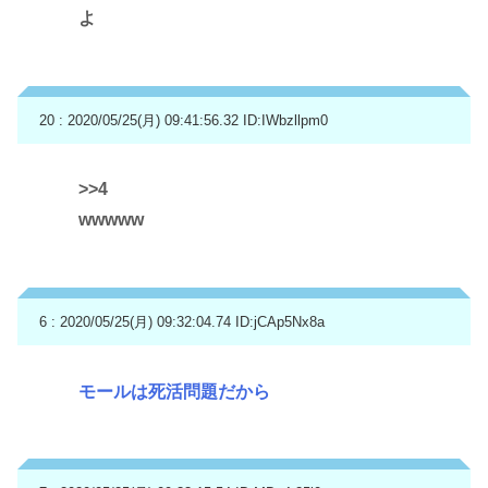
よ
20 : 2020/05/25(月) 09:41:56.32
ID:IWbzllpm0
>>4
wwwww
6 : 2020/05/25(月) 09:32:04.74
ID:jCAp5Nx8a
モールは死活問題だから