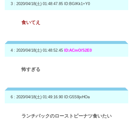
3 : 2020/04/18(土) 01:48:47.85
ID:BGIKk1+Y0
食いてえ
4 : 2020/04/18(土) 01:48:52.45
ID:ACmO/S2E0
怖すぎる
6 : 2020/04/18(土) 01:49:16.90
ID:G5S9jxHOa
ランチパックのローストピーナツ食いたい