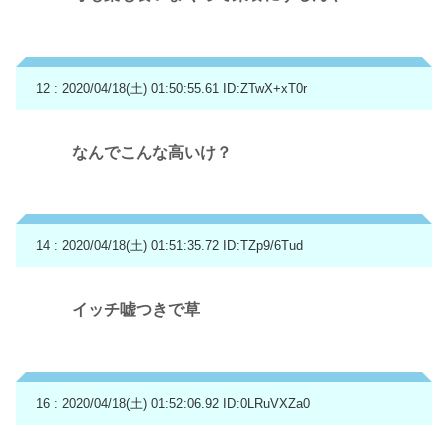
12 : 2020/04/18(土) 01:50:55.61
ID:ZTwX+xT0r
なんでこんな高いけ？
14 : 2020/04/18(土) 01:51:35.72
ID:TZp9/6Tud
イッチ嘘つきで草
16 : 2020/04/18(土) 01:52:06.92
ID:0LRuVXZa0