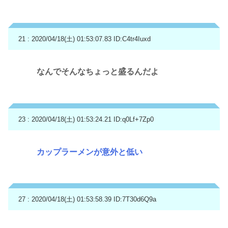
21 : 2020/04/18(土) 01:53:07.83
ID:C4tr4Iuxd
なんでそんなちょっと盛るんだよ
23 : 2020/04/18(土) 01:53:24.21
ID:q0Lf+7Zp0
カップラーメンが意外と低い
27 : 2020/04/18(土) 01:53:58.39
ID:7T30d6Q9a