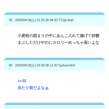
35 : 2020/04/18(土) 01:55:26.94
ID:T1Sjknba0
小麦粉の固まりの中にあんこ入れて揚げて砂糖
まぶしただけやのにカロリーめっちゃ高いよな
40 : 2020/04/18(土) 01:56:08.12
ID:SpXemr4n0
>>35
当たり前だよなぁ