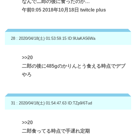
なんで二郎の後に食ったのか…
午前0:05 2018年10月18日 twitcle plus
28 : 2020/04/18(土) 01:53:59.15
ID:9UaKA56Wa
>>20
二郎の後に485gのかりんとう食える時点でデブ
やろ
31 : 2020/04/18(土) 01:54:47.63
ID:TZp9/6Tud
>>20
二郎食ってる時点で手遅れ定期