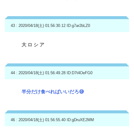
43 : 2020/04/18(土) 01:56:30.12
ID:g7ar2bLZ0
大 ロ シ ア
44 : 2020/04/18(土) 01:56:49.28
ID:D7t4OeFG0
半分だけ食べればいいだろ😅
46 : 2020/04/18(土) 01:56:55.40
ID:gDruXE2MM