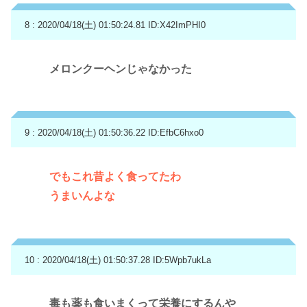
8 : 2020/04/18(土) 01:50:24.81
ID:X42ImPHI0
メロンクーヘンじゃなかった
9 : 2020/04/18(土) 01:50:36.22
ID:EfbC6hxo0
でもこれ昔よく食ってたわ
うまいんよな
10 : 2020/04/18(土) 01:50:37.28
ID:5Wpb7ukLa
毒も薬も食いまくって栄養にするんや