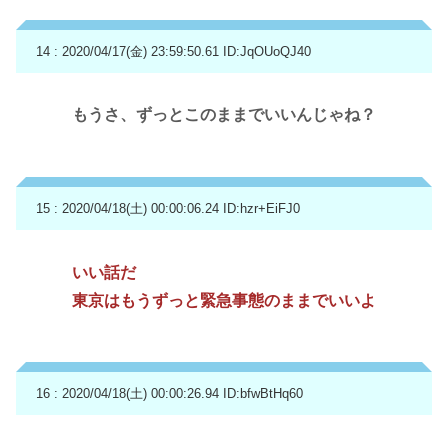
14 : 2020/04/17(金) 23:59:50.61
ID:JqOUoQJ40
もうさ、ずっとこのままでいいんじゃね？
15 : 2020/04/18(土) 00:00:06.24
ID:hzr+EiFJ0
いい話だ
東京はもうずっと緊急事態のままでいいよ
16 : 2020/04/18(土) 00:00:26.94
ID:bfwBtHq60