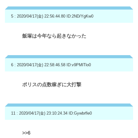
5 : 2020/04/17(金) 22:56:44.80
ID:2ND/YgKw0
飯塚は今年なら起きなかった
6 : 2020/04/17(金) 22:58:46.58
ID:v9PMlTlo0
ポリスの点数稼ぎに大打撃
11 : 2020/04/17(金) 23:10:24.34
ID:Gywbrfle0
>>6