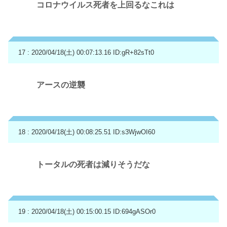
コロナウイルス死者を上回るなこれは
17 : 2020/04/18(土) 00:07:13.16
ID:gR+82sTt0
アースの逆襲
18 : 2020/04/18(土) 00:08:25.51
ID:s3WjwOI60
トータルの死者は減りそうだな
19 : 2020/04/18(土) 00:15:00.15
ID:694gASOr0