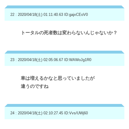
22 : 2020/04/18(土) 01:11:40.63
ID:gajxCEoV0
トータルの死者数は変わらないんじゃないか？
23 : 2020/04/18(土) 02:05:06.67
ID:WAWoJg1R0
車は増えるかなと思っていましたが
違うのですね
24 : 2020/04/18(土) 02:10:27.45
ID:Vvs/UWj60