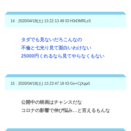
14 : 2020/04/18(土) 13:22:13.49
ID:H3rDMRLz0
タダでも見ないだろこんなの
不倫と七光り見て面白いわけない
25000円くれるなら見てやらなくもない
15 : 2020/04/18(土) 13:23:47.19
ID:Gn+CjXpp0
公開中の映画はチャンスだな
コロナの影響で伸び悩み…と言えるもんな