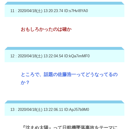
11 : 2020/04/18(土) 13:20:23.74
ID:s7HvI8YA0
おもしろかったのは確か
12 : 2020/04/18(土) 13:22:04.54
ID:kQa7imMF0
ところで、話題の佐藤浩一ってどうなってるの
か？
13 : 2020/04/18(土) 13:22:06.11
ID:ApJ57b9M0
『沈まぬ太陽』って日航機墜落事故をテーマに