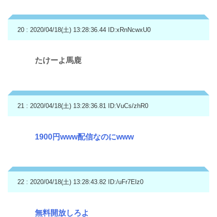
20 : 2020/04/18(土) 13:28:36.44
ID:xRnNcwxU0
たけーよ馬鹿
21 : 2020/04/18(土) 13:28:36.81
ID:VuCs/zhR0
1900円www配信なのにwww
22 : 2020/04/18(土) 13:28:43.82
ID:/uFr7Elz0
無料開放しろよ