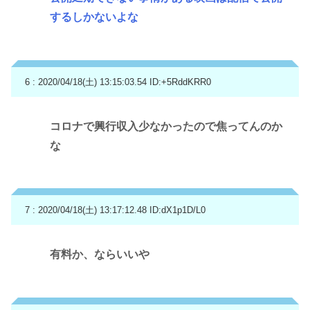
するしかないよな
6 : 2020/04/18(土) 13:15:03.54
ID:+5RddKRR0
コロナで興行収入少なかったので焦ってんのか
な
7 : 2020/04/18(土) 13:17:12.48
ID:dX1p1D/L0
有料か、ならいいや