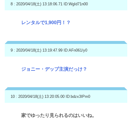
8 : 2020/04/18(土) 13:18:06.71
ID:WgId71n00
レンタルで1,900円！？
9 : 2020/04/18(土) 13:19:47.99
ID:AFn061/y0
ジョニー・デップ主演だっけ？
10 : 2020/04/18(土) 13:20:05.00
ID:bdzx3IPm0
家でゆったり見られるのはいいね。