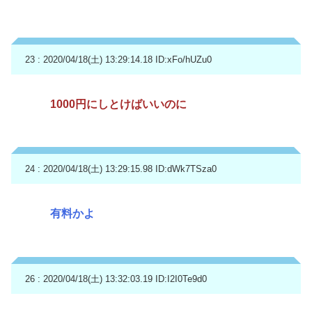
23 : 2020/04/18(土) 13:29:14.18
ID:xFo/hUZu0
1000円にしとけばいいのに
24 : 2020/04/18(土) 13:29:15.98
ID:dWk7TSza0
有料かよ
26 : 2020/04/18(土) 13:32:03.19
ID:I2I0Te9d0