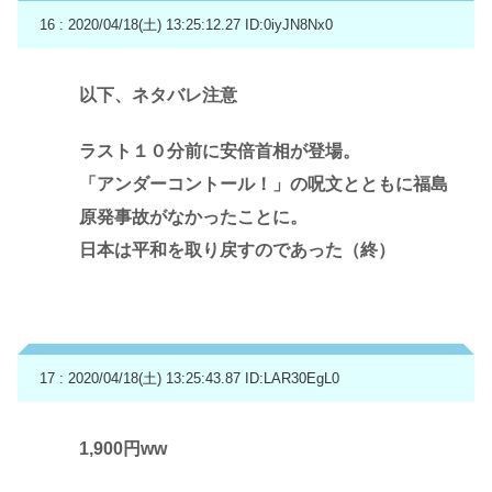
16 : 2020/04/18(土) 13:25:12.27
ID:0iyJN8Nx0
以下、ネタバレ注意
ラスト１０分前に安倍首相が登場。
「アンダーコントール！」の呪文とともに福島
原発事故がなかったことに。
日本は平和を取り戻すのであった（終）
17 : 2020/04/18(土) 13:25:43.87
ID:LAR30EgL0
1,900円ww