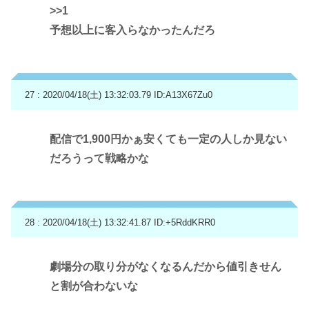
>>1
予想以上に客入らなかったんだろ
27 : 2020/04/18(土) 13:32:03.79
ID:A13X67Zu0
配信で1,900円かぁ安くても一定の人しか見ない
だろうって戦略かな
28 : 2020/04/18(土) 13:32:41.87
ID:+5RddKRR0
劇場分の取り分がなくなるんだから値引きせん
と割が合わないな