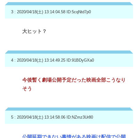
3 : 2020/04/18(土) 13:14:04.58
ID:5cqNtd7p0
大ヒット？
4 : 2020/04/18(土) 13:14:49.25
ID:91BDyGXa0
今後暫く劇場公開予定だった映画全部こうなり
そう
5 : 2020/04/18(土) 13:14:58.06
ID:NZmz3Ur80
公開延期できない事情がある映画は配信で公開