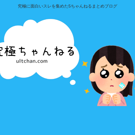
究極に面白いスレを集めた5ちゃんねるまとめブログ