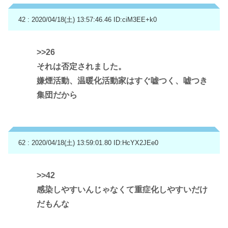
42 : 2020/04/18(土) 13:57:46.46
ID:ciM3EE+k0
>>26
それは否定されました。
嫌煙活動、温暖化活動家はすぐ嘘つく、嘘つき
集団だから
62 : 2020/04/18(土) 13:59:01.80
ID:HcYX2JEe0
>>42
感染しやすいんじゃなくて重症化しやすいだけ
だもんな