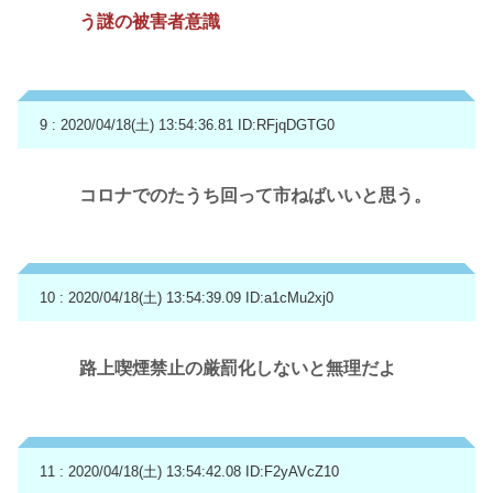
う謎の被害者意識
9 : 2020/04/18(土) 13:54:36.81
ID:RFjqDGTG0
コロナでのたうち回って市ねばいいと思う。
10 : 2020/04/18(土) 13:54:39.09
ID:a1cMu2xj0
路上喫煙禁止の厳罰化しないと無理だよ
11 : 2020/04/18(土) 13:54:42.08
ID:F2yAVcZ10