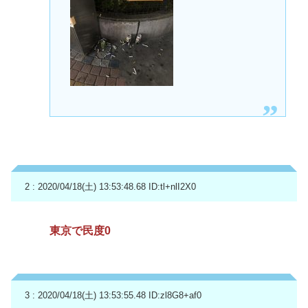
2 : 2020/04/18(土) 13:53:48.68
ID:tl+nlI2X0
東京で民度0
3 : 2020/04/18(土) 13:53:55.48
ID:zl8G8+af0