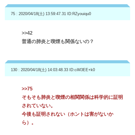
75 : 2020/04/18(土) 13:59:47.31
ID:RZyouiqu0
>>42
普通の肺炎と喫煙も関係ないの？
130 : 2020/04/18(土) 14:03:48.33
ID:ciM3EE+k0
>>75
そもそも肺炎と喫煙の相関関係は科学的に証明
されていない。
今後も証明されない（ホントは害がないか
ら）。