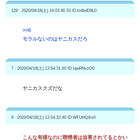
129 : 2020/04/18(土) 14:03:40.33
ID:tn4bdD8L0
>>6
モラルないのはヤニカスだろ
7 : 2020/04/18(土) 13:54:31.60
ID:IqwRNvzO0
ヤニカスクズだな
8 : 2020/04/18(土) 13:54:32.40
ID:WFUHQ4/s0
こんな有様なのに喫煙者は迫害されてるとかい