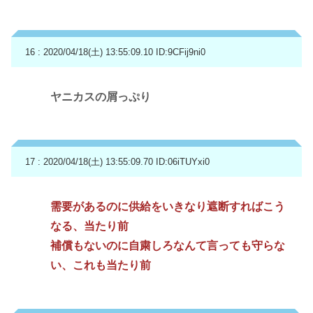
16 : 2020/04/18(土) 13:55:09.10
ID:9CFij9ni0
ヤニカスの屑っぷり
17 : 2020/04/18(土) 13:55:09.70
ID:06iTUYxi0
需要があるのに供給をいきなり遮断すればこう
なる、当たり前
補償もないのに自粛しろなんて言っても守らな
い、これも当たり前