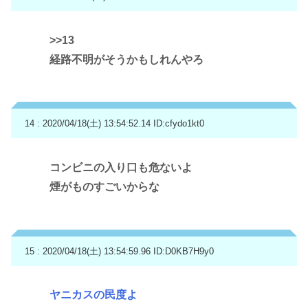
>>13
経路不明がそうかもしれんやろ
14 : 2020/04/18(土) 13:54:52.14
ID:cfydo1kt0
コンビニの入り口も危ないよ
煙がものすごいからな
15 : 2020/04/18(土) 13:54:59.96
ID:D0KB7H9y0
ヤニカスの民度よ