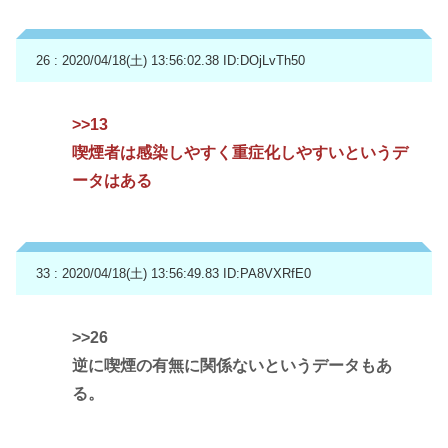
26 : 2020/04/18(土) 13:56:02.38
ID:DOjLvTh50
>>13
喫煙者は感染しやすく重症化しやすいというデ
ータはある
33 : 2020/04/18(土) 13:56:49.83
ID:PA8VXRfE0
>>26
逆に喫煙の有無に関係ないというデータもあ
る。