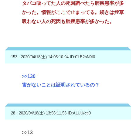
タバコ吸ってた人の死因調べたら肺疾患率が多
かった。情報がここで止まってる。続きは煙草
吸わない人の死因も肺疾患率が多かった。
153 : 2020/04/18(土) 14:05:10.94
ID:CLB2aN9I0
>>130
害がないことは証明されているの？
28 : 2020/04/18(土) 13:56:11.53
ID:ALUU/ctj0
>>13