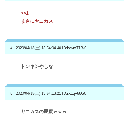
>>1
まさにヤニカス
4 : 2020/04/18(土) 13:54:04.40
ID:boymT1B/0
トンキンやしな
5 : 2020/04/18(土) 13:54:13.21
ID:rX1q+98G0
ヤニカスの民度ｗｗｗ