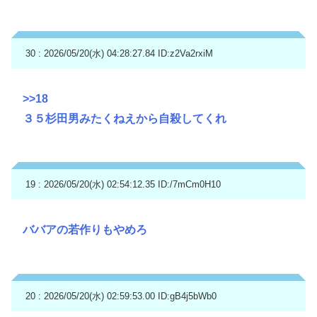
30 : 2026/05/20(水) 04:28:27.84
ID:z2Va2rxiM
>>18
３５杉田男みたくねえから自殺してくれ
19 : 2026/05/20(水) 02:54:12.35
ID:/7mCm0H10
ババアの若作りもやめろ
20 : 2026/05/20(水) 02:59:53.00
ID:gB4j5bWb0