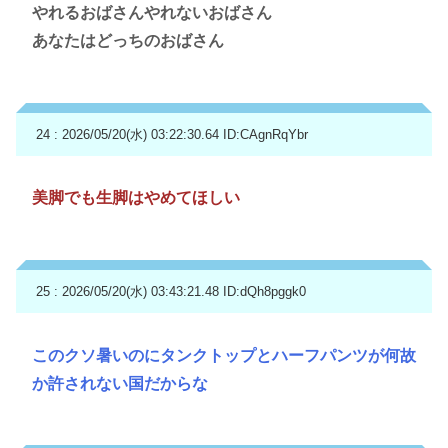
やれるおばさんやれないおばさん
あなたはどっちのおばさん
24 : 2026/05/20(水) 03:22:30.64
ID:CAgnRqYbr
美脚でも生脚はやめてほしい
25 : 2026/05/20(水) 03:43:21.48
ID:dQh8pggk0
このクソ暑いのにタンクトップとハーフパンツが何故
か許されない国だからな