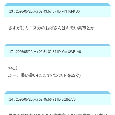
13 : 2026/05/20(水) 02:43:57.87
ID:FYHI6FKD0
さすがにミニスカのおばさんはキモい高市とか
17 : 2026/05/20(水) 02:51:32.84
ID:Ys+UWEnv0
>>13
ふー、暑い暑い(ここでパンストをぬぐ)
14 : 2026/05/20(水) 02:45:56.71
ID:ei1f5LlV0