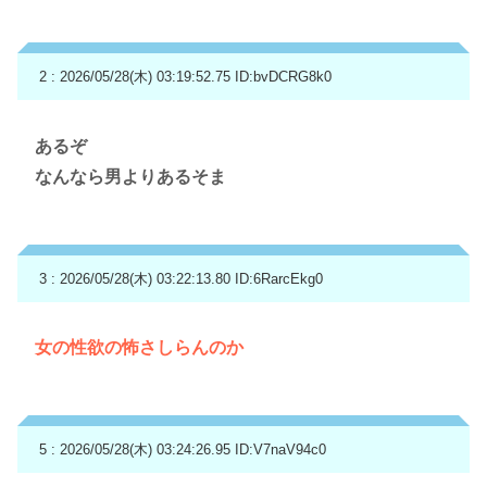
2 : 2026/05/28(木) 03:19:52.75
ID:bvDCRG8k0
あるぞ
なんなら男よりあるそま
3 : 2026/05/28(木) 03:22:13.80
ID:6RarcEkg0
女の性欲の怖さしらんのか
5 : 2026/05/28(木) 03:24:26.95
ID:V7naV94c0