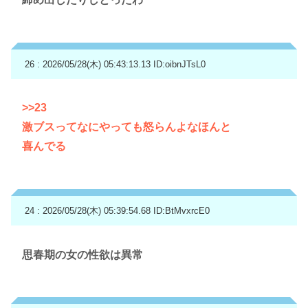
26 : 2026/05/28(木) 05:43:13.13
ID:oibnJTsL0
>>23
激ブスってなにやっても怒らんよなほんと
喜んでる
24 : 2026/05/28(木) 05:39:54.68
ID:BtMvxrcE0
思春期の女の性欲は異常