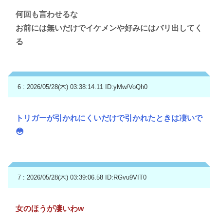
何回も言わせるな
お前には無いだけでイケメンや好みにはバリ出してく
る
6 : 2026/05/28(木) 03:38:14.11
ID:yMw/VoQh0
トリガーが引かれにくいだけで引かれたときは凄いで
😳
7 : 2026/05/28(木) 03:39:06.58
ID:RGvu9VIT0
女のほうが凄いわw