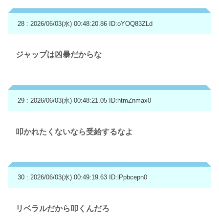
28 : 2026/06/03(水) 00:48:20.86
ID:oYOQ83ZLd
ジャップは凶暴だからな
29 : 2026/06/03(水) 00:48:21.05
ID:htmZnmax0
叩かれたくないなら受給するなよ
30 : 2026/06/03(水) 00:49:19.63
ID:lPpbcepn0
リベラルだから叩くんだろ