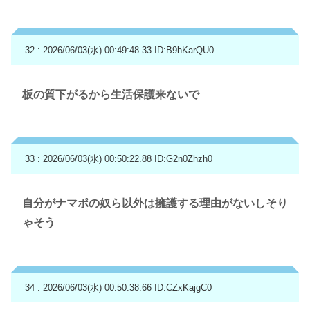
32 : 2026/06/03(水) 00:49:48.33
ID:B9hKarQU0
板の質下がるから生活保護来ないで
33 : 2026/06/03(水) 00:50:22.88
ID:G2n0Zhzh0
自分がナマポの奴ら以外は擁護する理由がないしそり
ゃそう
34 : 2026/06/03(水) 00:50:38.66
ID:CZxKajgC0