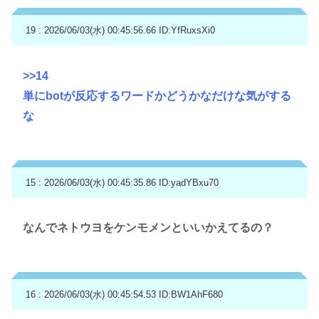
19 : 2026/06/03(水) 00:45:56.66
ID:YfRuxsXi0
>>14
単にbotが反応するワードかどうかなだけな気がする
な
15 : 2026/06/03(水) 00:45:35.86
ID:yadYBxu70
なんでネトウヨをケンモメンといいかえてるの？
16 : 2026/06/03(水) 00:45:54.53
ID:BW1AhF680