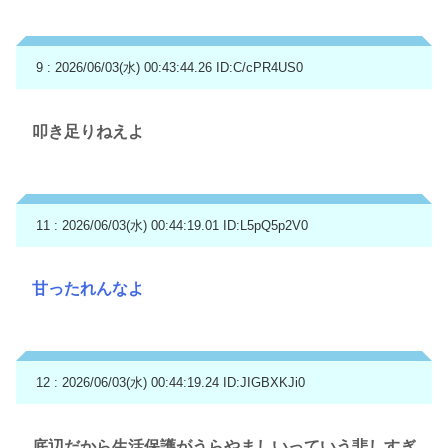
9 : 2026/06/03(水) 00:43:44.26
ID:C/cPR4US0
叩き足りねえよ
11 : 2026/06/03(水) 00:44:19.01
ID:L5pQ5p2V0
甘ったれんなよ
12 : 2026/06/03(水) 00:44:19.24
ID:JIGBXKJi0
底辺だから生活保護がうらやましいっていう悲しすぎ