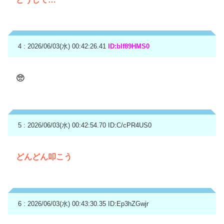
4 : 2026/06/03(水) 00:42:26.41
ID:bIf89HMS0
🥺
5 : 2026/06/03(水) 00:42:54.70
ID:C/cPR4US0
どんどん叩こう
6 : 2026/06/03(水) 00:43:30.35
ID:Ep3hZGwjr