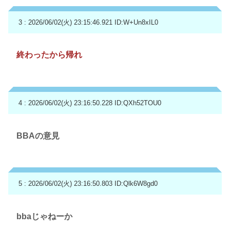
3 : 2026/06/02(火) 23:15:46.921
ID:W+Un8xIL0
終わったから帰れ
4 : 2026/06/02(火) 23:16:50.228
ID:QXh52TOU0
BBAの意見
5 : 2026/06/02(火) 23:16:50.803
ID:Qlk6W8gd0
bbaじゃねーか