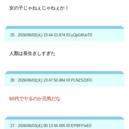
女の子じゃねぇじゃねぇか！
25 : 2026/06/02(火) 23:44:23.874
ID:yQpG8UoT0
人類は長生きしすぎた
26 : 2026/06/02(火) 23:47:50.984
ID:PLNZS22F0
60代でヤるのか元気だな
27 : 2026/06/03(水) 00:13:50.005
ID:EPBFFIeE0