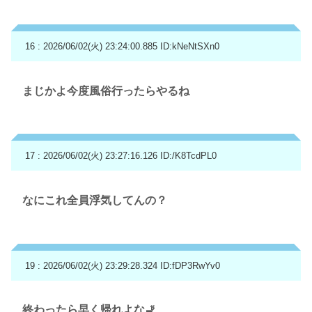
16 : 2026/06/02(火) 23:24:00.885
ID:kNeNtSXn0
まじかよ今度風俗行ったらやるね
17 : 2026/06/02(火) 23:27:16.126
ID:/K8TcdPL0
なにこれ全員浮気してんの？
19 : 2026/06/02(火) 23:29:28.324
ID:fDP3RwYv0
終わったら早く帰れよな🚬