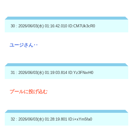
30 : 2026/06/03(水) 01:16:42.010
ID:CM7Uk3cR0
ユージさん‥
31 : 2026/06/03(水) 01:19:03.814
ID:Yz3FNxrH0
プールに投げ込む
32 : 2026/06/03(水) 01:28:19.801
ID:i+xYm5fa0