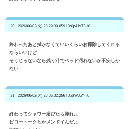
20 : 2026/06/02(火) 23:29:39.059
ID:0p4JxT5H0
終わったあと拭かなくていいくらいお掃除してくれる
ならいいけど
そうじゃないなら残り汁でベッド汚れないか不安しか
ない
21 : 2026/06/02(火) 23:36:32.256
ID:dtW0uYni0
終わってシャワー浴びたら帰れよ
ピロートークとかメンドイんだよ