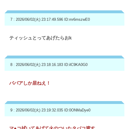
7 : 2026/06/02(火) 23:17:49.596
ID:mr6mszwE0
ティッシュとってあげたらおk
8 : 2026/06/02(火) 23:18:16.183
ID:ilC9KA0G0
ババアしか居ねえ！
9 : 2026/06/02(火) 23:19:32.035
ID:0ONMaDye0
マ●コ拭いてあげて火のついたタバコ渡す