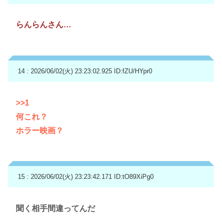
らんらんさん…
14 : 2026/06/02(火) 23:23:02.925
ID:fZU/HYpr0
>>1
何これ？
ホラー映画？
15 : 2026/06/02(火) 23:23:42.171
ID:tO89XiPg0
聞く相手間違ってんだ