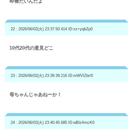
即寝たいんだよ
22 : 2026/06/02(火) 23:37:50.414
ID:xz+yqbZp0
10代20代の意見どこ
23 : 2026/06/02(火) 23:39:39.216
ID:mWVIZbr/0
母ちゃんじゃあねーか！
24 : 2026/06/02(火) 23:40:45.685
ID:wBlzAmcK0