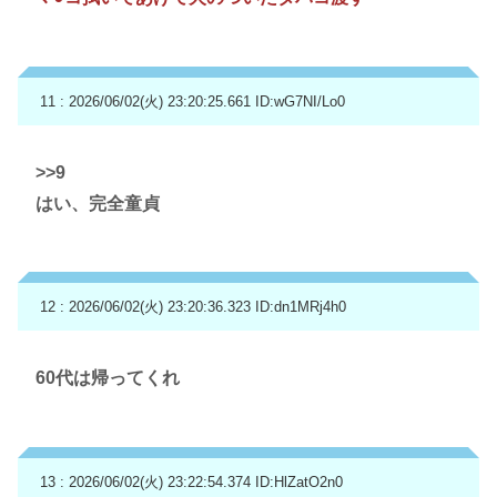
11 : 2026/06/02(火) 23:20:25.661
ID:wG7NI/Lo0
>>9
はい、完全童貞
12 : 2026/06/02(火) 23:20:36.323
ID:dn1MRj4h0
60代は帰ってくれ
13 : 2026/06/02(火) 23:22:54.374
ID:HlZatO2n0