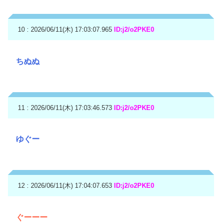
10 : 2026/06/11(木) 17:03:07.965
ID:j2/o2PKE0
ちぬぬ
11 : 2026/06/11(木) 17:03:46.573
ID:j2/o2PKE0
ゆぐー
12 : 2026/06/11(木) 17:04:07.653
ID:j2/o2PKE0
ぐーーー