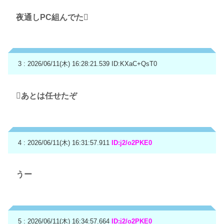
夜通しPC組んでた🫪
3 : 2026/06/11(木) 16:28:21.539
ID:KXaC+QsT0
🫪あとは任せたぞ
4 : 2026/06/11(木) 16:31:57.911
ID:j2/o2PKE0
うー
5 : 2026/06/11(木) 16:34:57.664
ID:j2/o2PKE0