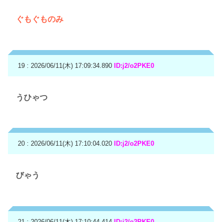
ぐもぐものみ
19 : 2026/06/11(木) 17:09:34.890
ID:j2/o2PKE0
うひゃつ
20 : 2026/06/11(木) 17:10:04.020
ID:j2/o2PKE0
びゃう
21 : 2026/06/11(木) 17:10:44.414
ID:j2/o2PKE0