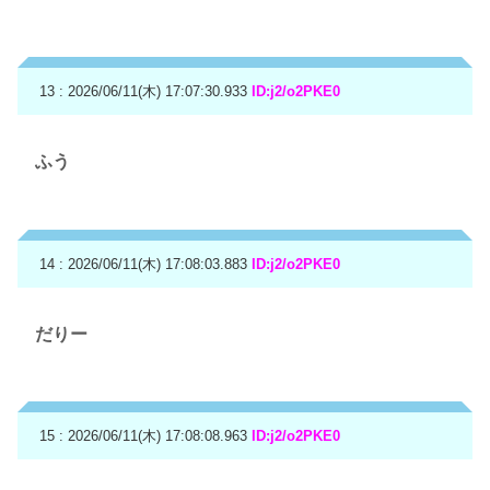
13 : 2026/06/11(木) 17:07:30.933
ID:j2/o2PKE0
ふう
14 : 2026/06/11(木) 17:08:03.883
ID:j2/o2PKE0
だりー
15 : 2026/06/11(木) 17:08:08.963
ID:j2/o2PKE0