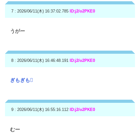
7 : 2026/06/11(木) 16:37:02.785
ID:j2/o2PKE0
うがー
8 : 2026/06/11(木) 16:46:48.191
ID:j2/o2PKE0
ぎもぎも🫪
9 : 2026/06/11(木) 16:55:16.112
ID:j2/o2PKE0
むー