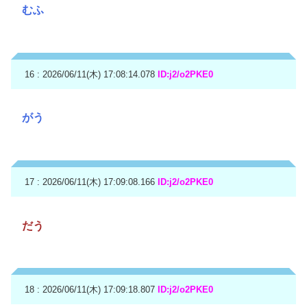
むふ
16 : 2026/06/11(木) 17:08:14.078
ID:j2/o2PKE0
がう
17 : 2026/06/11(木) 17:09:08.166
ID:j2/o2PKE0
だう
18 : 2026/06/11(木) 17:09:18.807
ID:j2/o2PKE0