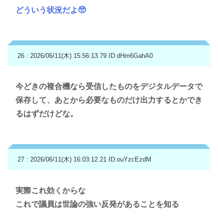
どういう状況だよ🥺
26 : 2026/06/11(木) 15:56:13.79
ID:dHm6GahA0
今どきの複合機なら受信したものをデジタルデータで
保存して、あとから必要なものだけ出力するとかでき
るはずだけどな。
27 : 2026/06/11(木) 16:03:12.21
ID:ouYzcEzdM
実際これ効くからな
これで議員は世論の強い反発があることを知る