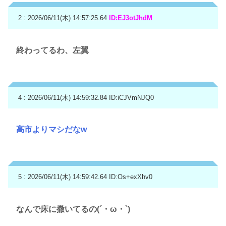
2 : 2026/06/11(木) 14:57:25.64
ID:EJ3otJhdM
終わってるわ、左翼
4 : 2026/06/11(木) 14:59:32.84
ID:iCJVmNJQ0
高市よりマシだなw
5 : 2026/06/11(木) 14:59:42.64
ID:Os+exXhv0
なんで床に撒いてるの(´・ω・`)