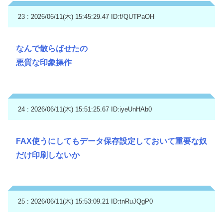
23 : 2026/06/11(木) 15:45:29.47
ID:f/QUTPaOH
なんで散らばせたの
悪質な印象操作
24 : 2026/06/11(木) 15:51:25.67
ID:iyeUnHAb0
FAX使うにしてもデータ保存設定しておいて重要な奴
だけ印刷しないか
25 : 2026/06/11(木) 15:53:09.21
ID:tnRuJQgP0