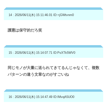
14 : 2026/06/11(木) 15:11:46.01
ID:+jGWtvnm0
護憲は保守的だろ笑
15 : 2026/06/11(木) 15:14:07.71
ID:PsXTk5WV0
同じモノが大量に送られてきてるんじゃなくて、複数
パターンの違う文章なのがすごいね
16 : 2026/06/11(木) 15:14:47.49
ID:IMvqA5UO0