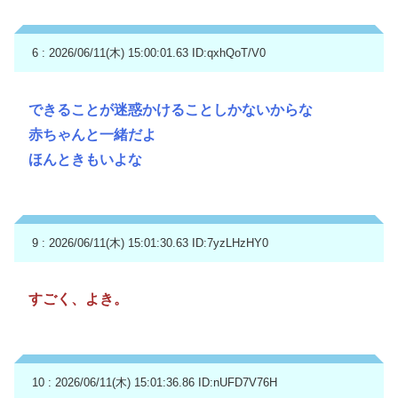
6 : 2026/06/11(木) 15:00:01.63
ID:qxhQoT/V0
できることが迷惑かけることしかないからな
赤ちゃんと一緒だよ
ほんときもいよな
9 : 2026/06/11(木) 15:01:30.63
ID:7yzLHzHY0
すごく、よき。
10 : 2026/06/11(木) 15:01:36.86
ID:nUFD7V76H