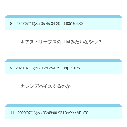
8 : 2020/07/16(木) 05:45:34.20
ID:03i1SzlS0
キアヌ・リーブスのＪＭみたいなやつ？
9 : 2020/07/16(木) 05:45:54.35
ID:fj+3HCt70
カレンデバイスくるのか
11 : 2020/07/16(木) 05:48:00.93
ID:vYzzABuE0