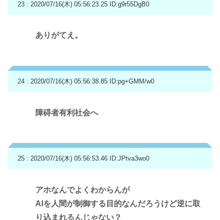
23 : 2020/07/16(木) 05:56:23.25
ID:g9r55DgB0
ありがてえ。
24 : 2020/07/16(木) 05:56:38.85
ID:pg+GMM/w0
障碍者有利社会へ
25 : 2020/07/16(木) 05:56:53.46
ID:JPtva3wo0
アホなんでよくわからんが
AIを人間が制御する目的なんだろうけど逆に取
り込まれるんじゃない？