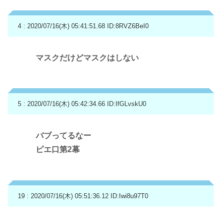
4 : 2020/07/16(木) 05:41:51.68
ID:8RVZ6BeI0
マスクだけどマスクはしない
5 : 2020/07/16(木) 05:42:34.66
ID:IfGLvskU0
バブってるなー
ピエ口第2幕
19 : 2020/07/16(木) 05:51:36.12
ID:Iwi8u97T0