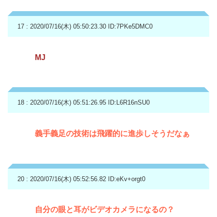
17 : 2020/07/16(木) 05:50:23.30
ID:7PKe5DMC0
MJ
18 : 2020/07/16(木) 05:51:26.95
ID:L6R16nSU0
義手義足の技術は飛躍的に進歩しそうだなぁ
20 : 2020/07/16(木) 05:52:56.82
ID:eKv+orgt0
自分の眼と耳がビデオカメラになるの？