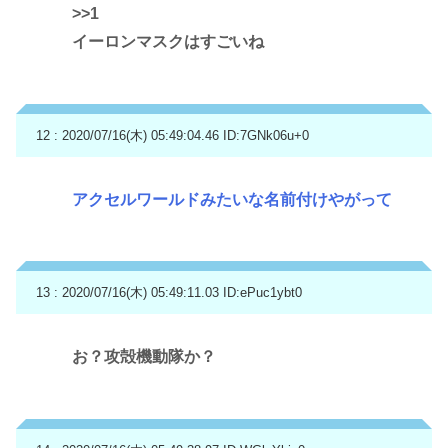
>>1
イーロンマスクはすごいね
12 : 2020/07/16(木) 05:49:04.46
ID:7GNk06u+0
アクセルワールドみたいな名前付けやがって
13 : 2020/07/16(木) 05:49:11.03
ID:ePuc1ybt0
お？攻殻機動隊か？