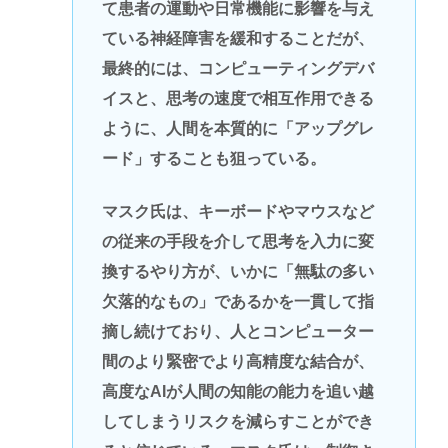
て患者の運動や日常機能に影響を与え
ている神経障害を緩和することだが、
最終的には、コンピューティングデバ
イスと、思考の速度で相互作用できる
ように、人間を本質的に「アップグレ
ード」することも狙っている。
マスク氏は、キーボードやマウスなど
の従来の手段を介して思考を入力に変
換するやり方が、いかに「無駄の多い
欠落的なもの」であるかを一貫して指
摘し続けており、人とコンピューター
間のより緊密でより高精度な結合が、
高度なAIが人間の知能の能力を追い越
してしまうリスクを減らすことができ