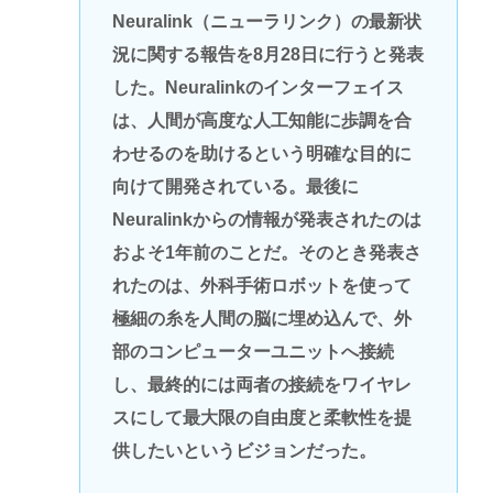
Neuralink（ニューラリンク）の最新状
況に関する報告を8月28日に行うと発表
した。Neuralinkのインターフェイス
は、人間が高度な人工知能に歩調を合
わせるのを助けるという明確な目的に
向けて開発されている。最後に
Neuralinkからの情報が発表されたのは
およそ1年前のことだ。そのとき発表さ
れたのは、外科手術ロボットを使って
極細の糸を人間の脳に埋め込んで、外
部のコンピューターユニットへ接続
し、最終的には両者の接続をワイヤレ
スにして最大限の自由度と柔軟性を提
供したいというビジョンだった。