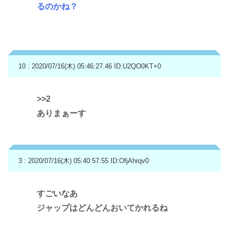
るのかね？
10 : 2020/07/16(木) 05:46:27.46
ID:U2QO0KT+0
>>2
ありまぁーす
3 : 2020/07/16(木) 05:40:57.55
ID:OfjAhrqv0
すごいなあ
ジャップはどんどんおいてかれるね