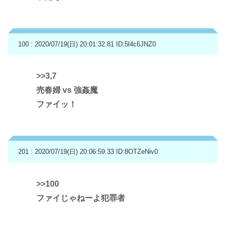
100 : 2020/07/19(日) 20:01:32.81
ID:5l4c6JNZ0
>>3
,7
売春婦 vs 強姦魔
ファイッ！
201 : 2020/07/19(日) 20:06:59.33
ID:8OTZeNiv0
>>100
ファイじゃねーよ犯罪者