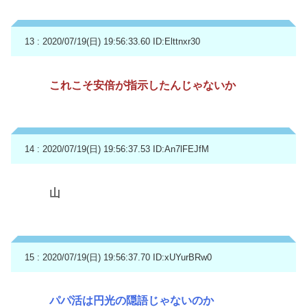
13 : 2020/07/19(日) 19:56:33.60
ID:Elttnxr30
これこそ安倍が指示したんじゃないか
14 : 2020/07/19(日) 19:56:37.53
ID:An7lFEJfM
山
15 : 2020/07/19(日) 19:56:37.70
ID:xUYurBRw0
パパ活は円光の隠語じゃないのか