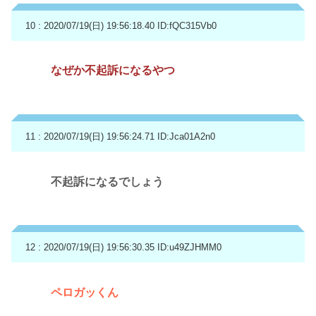
10 : 2020/07/19(日) 19:56:18.40
ID:fQC315Vb0
なぜか不起訴になるやつ
11 : 2020/07/19(日) 19:56:24.71
ID:Jca01A2n0
不起訴になるでしょう
12 : 2020/07/19(日) 19:56:30.35
ID:u49ZJHMM0
ペロガッくん