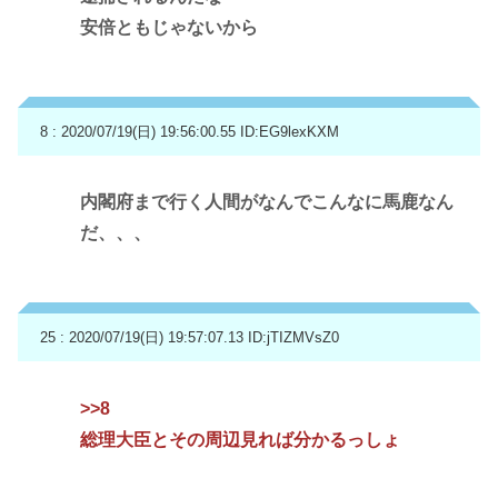
安倍ともじゃないから
8 : 2020/07/19(日) 19:56:00.55
ID:EG9lexKXM
内閣府まで行く人間がなんでこんなに馬鹿なん
だ、、、
25 : 2020/07/19(日) 19:57:07.13
ID:jTIZMVsZ0
>>8
総理大臣とその周辺見れば分かるっしょ