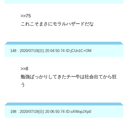
>>75
これこそまさにモラルハザードだな
148 : 2020/07/19(日) 20:04:50.74
ID:jCUn1C+OM
>>8
勉強ばっかりしてきたチー牛は社会出てから狂
う
198 : 2020/07/19(日) 20:06:50.74
ID:oXWopJXp0