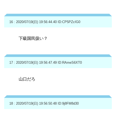
16 : 2020/07/19(日) 19:56:44.40
ID:CP5PZcIG0
下級国民扱い？
17 : 2020/07/19(日) 19:56:47.49
ID:RAmeS6XT0
山口だろ
18 : 2020/07/19(日) 19:56:50.48
ID:9j8FM8d30