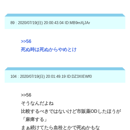
89 : 2020/07/19(日) 20:00:43.04
ID:MB9mXjJAr
>>56
死ぬ時は死ぬからやめとけ
104 : 2020/07/19(日) 20:01:49.19
ID:DZ3XIEWf0
>>56
そうなんだよね
比較するべきではないけど市販薬ODしたほうが
「麻痺する」
まぁ続けてたら血栓とかで死ぬかもな