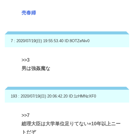
売春婦
7 : 2020/07/19(日) 19:55:53.40
ID:8OTZeNiv0
>>3
男は強姦魔な
193 : 2020/07/19(日) 20:06:42.20
ID:1zHMNzXF0
>>7
総理大臣は大学単位足りてない+10年以上ニー
トだぞ