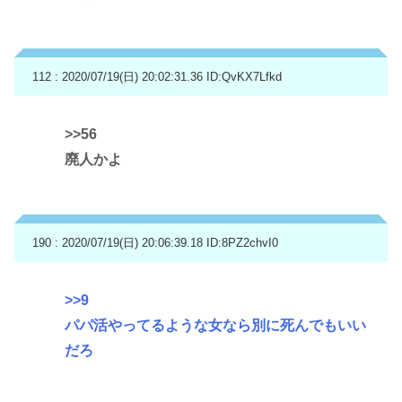
112 : 2020/07/19(日) 20:02:31.36
ID:QvKX7Lfkd
>>56
廃人かよ
190 : 2020/07/19(日) 20:06:39.18
ID:8PZ2chvI0
>>9
パパ活やってるような女なら別に死んでもいい
だろ