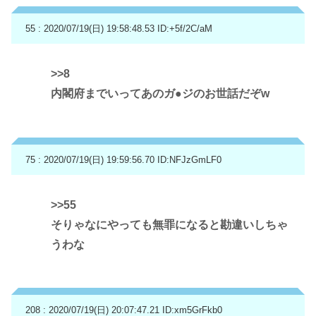
55 : 2020/07/19(日) 19:58:48.53
ID:+5f/2C/aM
>>8
内閣府までいってあのガ●ジのお世話だぞw
75 : 2020/07/19(日) 19:59:56.70
ID:NFJzGmLF0
>>55
そりゃなにやっても無罪になると勘違いしちゃ
うわな
208 : 2020/07/19(日) 20:07:47.21
ID:xm5GrFkb0