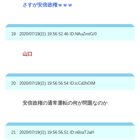
さすが安倍政権ｗｗｗ
19 : 2020/07/19(日) 19:56:52.46
ID:NAuZmtG/0
山口
20 : 2020/07/19(日) 19:56:56.54
ID:icCd2hOIM
安倍政権の通常運転の何が問題なのか
21 : 2020/07/19(日) 19:56:56.51
ID:n6IraTJaH