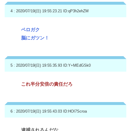
4 : 2020/07/19(日) 19:55:23.21
ID:qP3h2ehZM
ペロガク
脳にガツン！
5 : 2020/07/19(日) 19:55:35.93
ID:Y+MEdGSk0
これ半分安倍の責任だろ
6 : 2020/07/19(日) 19:55:43.03
ID:HOI7Scroa
逮捕されるんだな