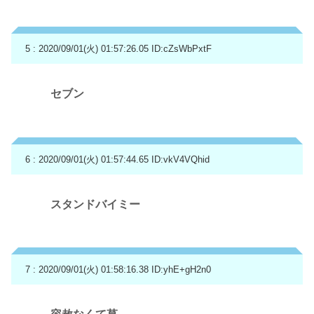
5 : 2020/09/01(火) 01:57:26.05
ID:cZsWbPxtF
セブン
6 : 2020/09/01(火) 01:57:44.65
ID:vkV4VQhid
スタンドバイミー
7 : 2020/09/01(火) 01:58:16.38
ID:yhE+gH2n0