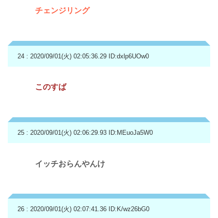
チェンジリング
24 : 2020/09/01(火) 02:05:36.29
ID:dxlp6UOw0
このすば
25 : 2020/09/01(火) 02:06:29.93
ID:MEuoJa5W0
イッチおらんやんけ
26 : 2020/09/01(火) 02:07:41.36
ID:K/wz26bG0