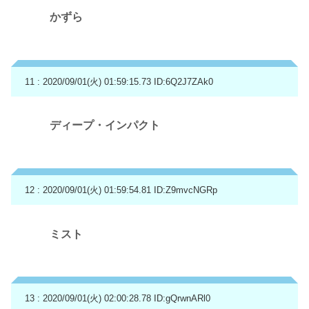
かずら
11 : 2020/09/01(火) 01:59:15.73
ID:6Q2J7ZAk0
ディープ・インパクト
12 : 2020/09/01(火) 01:59:54.81
ID:Z9mvcNGRp
ミスト
13 : 2020/09/01(火) 02:00:28.78
ID:gQrwnARl0