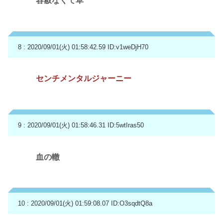
容赦なくて草
8 : 2020/09/01(火) 01:58:42.59
ID:v1weDjH70
センチメンタルジャーニー
9 : 2020/09/01(火) 01:58:46.31
ID:5wtIras50
血の轍
10 : 2020/09/01(火) 01:59:08.07
ID:O3sqdtQ8a