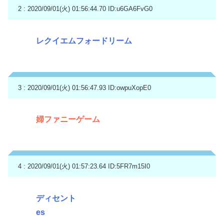
2 : 2020/09/01(火) 01:56:44.70
ID:u6GA6FvG0
レクイエムフォードリーム
3 : 2020/09/01(火) 01:56:47.93
ID:owpuXopE0
婦ファニーゲーム
4 : 2020/09/01(火) 01:57:23.64
ID:5FR7m15I0
ディセント
es