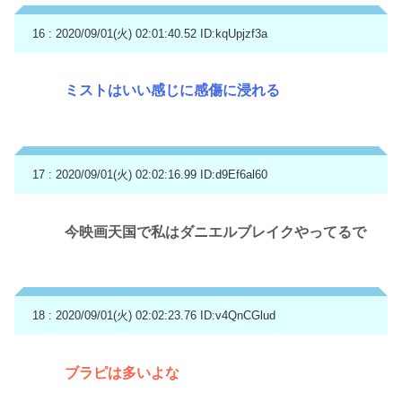
16 : 2020/09/01(火) 02:01:40.52
ID:kqUpjzf3a
ミストはいい感じに感傷に浸れる
17 : 2020/09/01(火) 02:02:16.99
ID:d9Ef6al60
今映画天国で私はダニエルブレイクやってるで
18 : 2020/09/01(火) 02:02:23.76
ID:v4QnCGlud
ブラピは多いよな