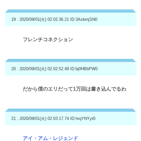
19 : 2020/09/01(火) 02:02:36.21
ID:3AxbmjSN0
フレンチコネクション
20 : 2020/09/01(火) 02:02:52.49
ID:bj0HBbPW0
だから僕のエリだって1万回は書き込んでるわ
21 : 2020/09/01(火) 02:03:17.74
ID:hrqYNYyt0
アイ・アム・レジェンド