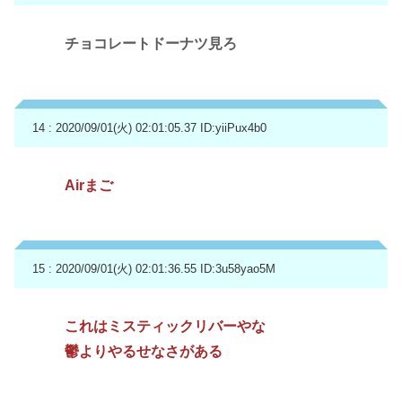
チョコレートドーナツ見ろ
14 : 2020/09/01(火) 02:01:05.37
ID:yiiPux4b0
Airまご
15 : 2020/09/01(火) 02:01:36.55
ID:3u58yao5M
これはミスティックリバーやな
鬱よりやるせなさがある