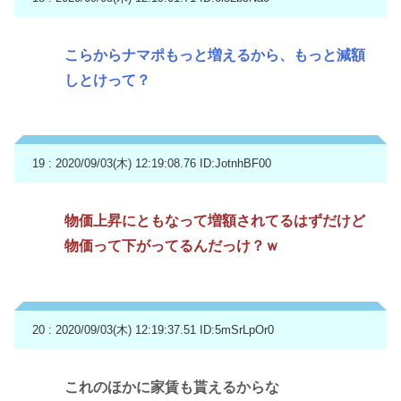
こらからナマポもっと増えるから、もっと減額
しとけって？
19 : 2020/09/03(木) 12:19:08.76
ID:JotnhBF00
物価上昇にともなって増額されてるはずだけど
物価って下がってるんだっけ？ｗ
20 : 2020/09/03(木) 12:19:37.51
ID:5mSrLpOr0
これのほかに家賃も貰えるからな