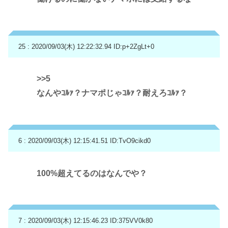
25 : 2020/09/03(木) 12:22:32.94
ID:p+2ZgLt+0
>>5
なんやｺﾙｧ？ナマポじゃｺﾙｧ？耐えろｺﾙｧ？
6 : 2020/09/03(木) 12:15:41.51
ID:TvO9cikd0
100%超えてるのはなんでや？
7 : 2020/09/03(木) 12:15:46.23
ID:375VV0k80