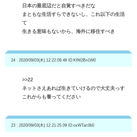
日本の最底辺だと自覚すべきだな
まともな生活すらできないし、これ以下の生活
て
生きる意味もないから、海外に移住すべき
24 : 2020/09/03(木) 12:22:09.48
ID:KfM2Bn1W0
>>22
ネットさえあれば生きていけるので大丈夫っす
これからも養ってください
23 : 2020/09/03(木) 12:21:25.09
ID:oxWTac0b0