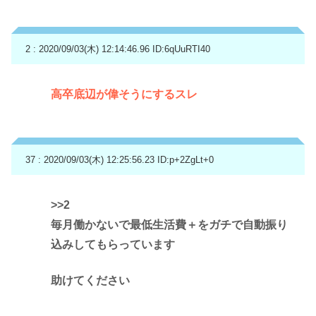
2 : 2020/09/03(木) 12:14:46.96
ID:6qUuRTI40
高卒底辺が偉そうにするスレ
37 : 2020/09/03(木) 12:25:56.23
ID:p+2ZgLt+0
>>2
毎月働かないで最低生活費＋をガチで自動振り
込みしてもらっています
助けてください