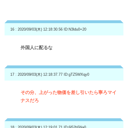
16 : 2020/09/03(木) 12:18:30.56
ID:N3ldu0+20
外国人に配るな
17 : 2020/09/03(木) 12:18:37.77
ID:gTZ5WXqy0
その分、上がった物価を差し引いたら寧ろマイ
ナスだろ
18 : 2020/09/03(木) 12:19:01.71
ID:6l52b5Na0