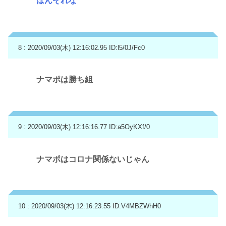
ほんそれな
8 : 2020/09/03(木) 12:16:02.95
ID:l5/0J/Fc0
ナマポは勝ち組
9 : 2020/09/03(木) 12:16:16.77
ID:a5OyKXf/0
ナマポはコロナ関係ないじゃん
10 : 2020/09/03(木) 12:16:23.55
ID:V4MBZWhH0