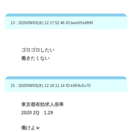
13 : 2020/09/03(木) 12:17:52.46
ID:bom0SsMH0
ゴロゴロしたい
働きたくない
15 : 2020/09/03(木) 12:18:11.14
ID:k5K9uSz70
東京都有効求人倍率
2020 2Q 1.29
働けよｗ