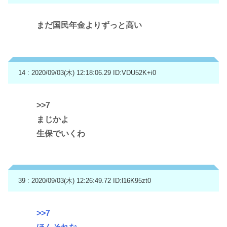
まだ国民年金よりずっと高い
14 : 2020/09/03(木) 12:18:06.29
ID:VDU52K+i0
>>7
まじかよ
生保でいくわ
39 : 2020/09/03(木) 12:26:49.72
ID:l16K95zt0
>>7