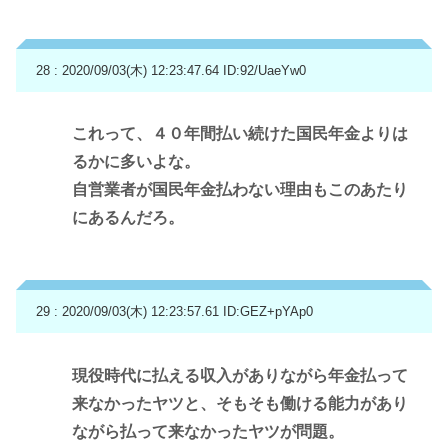
28 : 2020/09/03(木) 12:23:47.64
ID:92/UaeYw0
これって、４０年間払い続けた国民年金よりは
るかに多いよな。
自営業者が国民年金払わない理由もこのあたり
にあるんだろ。
29 : 2020/09/03(木) 12:23:57.61
ID:GEZ+pYAp0
現役時代に払える収入がありながら年金払って
来なかったヤツと、そもそも働ける能力があり
ながら払って来なかったヤツが問題。