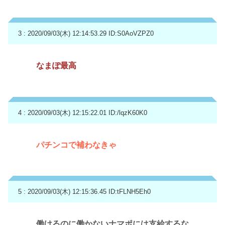
3 : 2020/09/03(木) 12:14:53.29
ID:S0AoVZPZ0
なまぽ最高
4 : 2020/09/03(木) 12:15:22.01
ID:/lqzK60K0
パチンコで補わなきゃ
5 : 2020/09/03(木) 12:15:36.45
ID:tFLNH5Eh0
働けるのに働かないナマポには支給するな