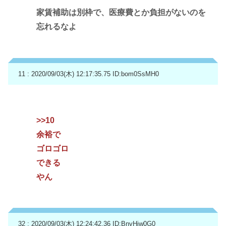
家賃補助は別枠で、医療費とか負担がないのを
忘れるなよ
11 : 2020/09/03(木) 12:17:35.75
ID:bom0SsMH0
>>10
余裕で
ゴロゴロ
できる
やん
32 : 2020/09/03(木) 12:24:42.36
ID:BnyHjw0G0