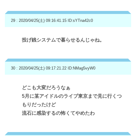
29 : 2020/04/25(土) 09:16:41.15
ID:sYTna42c0
投げ銭システムで暮らせるんじゃね。
30 : 2020/04/25(土) 09:17:21.22
ID:NMag5vyW0
どこも大変だろうなぁ
5月に某アイドルのライブ東京まで見に行くつ
もりだったけど
流石に感染するの怖くてやめたわ