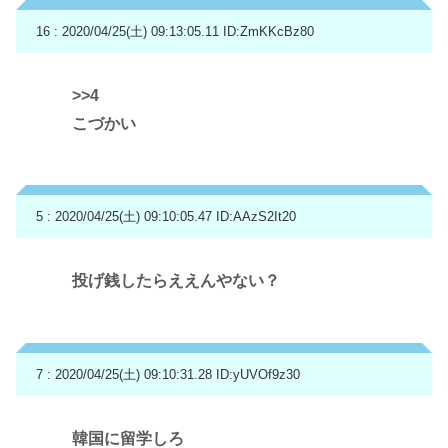
16 : 2020/04/25(土) 09:13:05.11
ID:ZmKKcBz80
>>4
こづかい
5 : 2020/04/25(土) 09:10:05.47
ID:AAzS2It20
投げ銭したらええんやない？
7 : 2020/04/25(土) 09:10:31.28
ID:yUVOf9z30
韓国に留学しろ