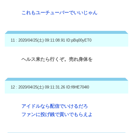
これもユーチューバーでいいじゃん
11 : 2020/04/25(土) 09:11:08.91
ID:pBq00yET0
ヘルス来たら行くぞ。売れ身体を
12 : 2020/04/25(土) 09:11:31.26
ID:f8HE704l0
アイドルなら配信でいけるだろ
ファンに投げ銭で貢いでもらえよ