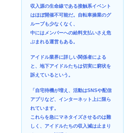
収入源の生命線である接触系イベント
はほぼ開催不可能だ。自転車操業のグ
ループも少なくなく、
中にはメンバーへの給料支払いさえ危
ぶまれる運営もある。
アイドル業界に詳しい関係者による
と、地下アイドルたちは切実に窮状を
訴えているという。
「自宅待機が増え、活動はSNSや配信
アプリなど、インターネット上に限ら
れています。
これらを急にマネタイズさせるのは難
しく、アイドルたちの収入減は止まり