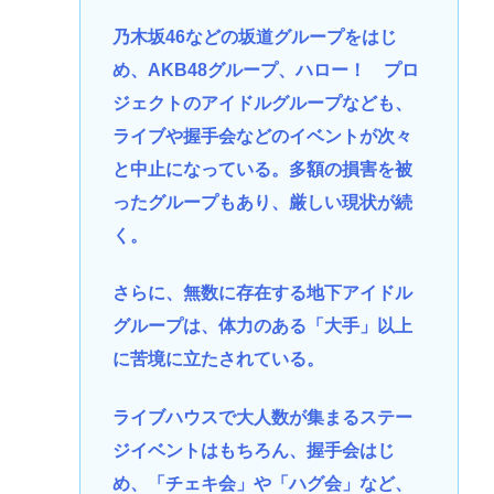
乃木坂46などの坂道グループをはじ
め、AKB48グループ、ハロー！ プロ
ジェクトのアイドルグループなども、
ライブや握手会などのイベントが次々
と中止になっている。多額の損害を被
ったグループもあり、厳しい現状が続
く。
さらに、無数に存在する地下アイドル
グループは、体力のある「大手」以上
に苦境に立たされている。
ライブハウスで大人数が集まるステー
ジイベントはもちろん、握手会はじ
め、「チェキ会」や「ハグ会」など、