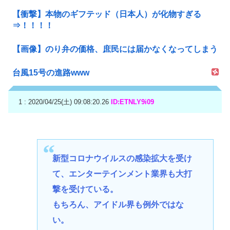
【衝撃】本物のギフテッド（日本人）が化物すぎる
⇒！！！！
【画像】のり弁の価格、庶民には届かなくなってしまう
台風15号の進路www
1 : 2020/04/25(土) 09:08:20.26
ID:ETNLY9i09
新型コロナウイルスの感染拡大を受け
て、エンターテインメント業界も大打
撃を受けている。
もちろん、アイドル界も例外ではな
い。