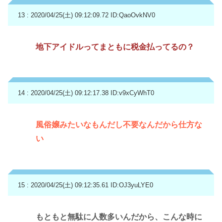
13 : 2020/04/25(土) 09:12:09.72
ID:QaoOvkNV0
地下アイドルってまともに税金払ってるの？
14 : 2020/04/25(土) 09:12:17.38
ID:v9xCyWhT0
風俗嬢みたいなもんだし不要なんだから仕方な
い
15 : 2020/04/25(土) 09:12:35.61
ID:OJ3yuLYE0
もともと無駄に人数多いんだから、こんな時に