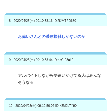
8 : 2020/04/25(土) 09:10:33.16
ID:RJMTPD680
お偉いさんとの濃厚接触しかないのか
9 : 2020/04/25(土) 09:10:33.44
ID:ccCIF3aL0
アルバイトしながら夢追いかけてる人はみんな
そうなる
10 : 2020/04/25(土) 09:10:56.02
ID:KEdJb7Y90