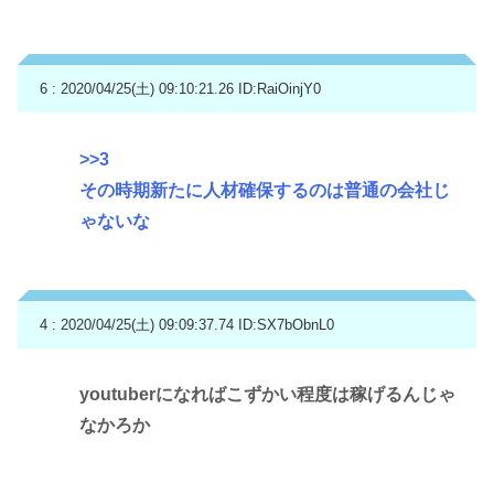
6 : 2020/04/25(土) 09:10:21.26
ID:RaiOinjY0
>>3
その時期新たに人材確保するのは普通の会社じ
ゃないな
4 : 2020/04/25(土) 09:09:37.74
ID:SX7bObnL0
youtuberになればこずかい程度は稼げるんじゃ
なかろか