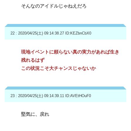
そんなのアイドルじゃねえだろ
22 : 2020/04/25(土) 09:14:38.27
ID:KEZbnCbX0
現地イベントに頼らない真の実力があれば生き
残れるはず
この状況こそ大チャンスじゃないか
23 : 2020/04/25(土) 09:14:39.11
ID:AVEtHOuF0
堅気に、戻れ