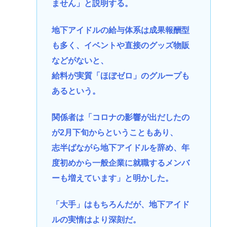
ません」と説明する。
地下アイドルの給与体系は成果報酬型
も多く、イベントや直接のグッズ物販
などがないと、
給料が実質「ほぼゼロ」のグループも
あるという。
関係者は「コロナの影響が出だしたの
が2月下旬からということもあり、
志半ばながら地下アイドルを辞め、年
度初めから一般企業に就職するメンバ
ーも増えています」と明かした。
「大手」はもちろんだが、地下アイド
ルの実情はより深刻だ。