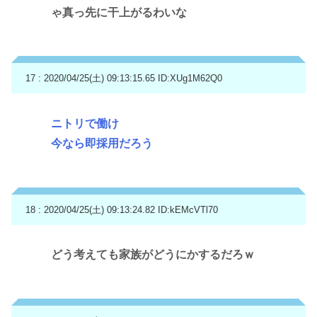
ゃ真っ先に干上がるわいな
17 : 2020/04/25(土) 09:13:15.65
ID:XUg1M62Q0
ニトリで働け
今なら即採用だろう
18 : 2020/04/25(土) 09:13:24.82
ID:kEMcVTl70
どう考えても家族がどうにかするだろｗ