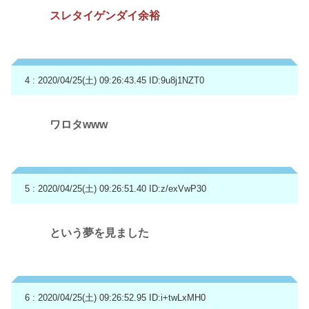
スレタイゲンダイ余裕
4 : 2020/04/25(土) 09:26:43.45
ID:9u8j1NZT0
ワロタwww
5 : 2020/04/25(土) 09:26:51.40
ID:z/exVwP30
という夢を見ました
6 : 2020/04/25(土) 09:26:52.95
ID:i+twLxMH0