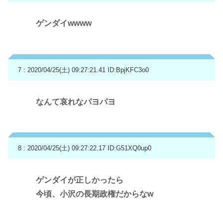
ゲンダイwwww
7 : 2020/04/25(土) 09:27:21.41
ID:BpjKFC3o0
なんて哀れなパヨパヨ
8 : 2020/04/25(土) 09:27:22.17
ID:G51XQ0up0
ゲンダイが正しかったら
今頃、小沢の長期政権だからなw