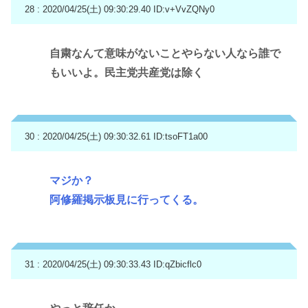
28 : 2020/04/25(土) 09:30:29.40
ID:v+VvZQNy0
自粛なんて意味がないことやらない人なら誰で
もいいよ。民主党共産党は除く
30 : 2020/04/25(土) 09:30:32.61
ID:tsoFT1a00
マジか？
阿修羅掲示板見に行ってくる。
31 : 2020/04/25(土) 09:30:33.43
ID:qZbicflc0