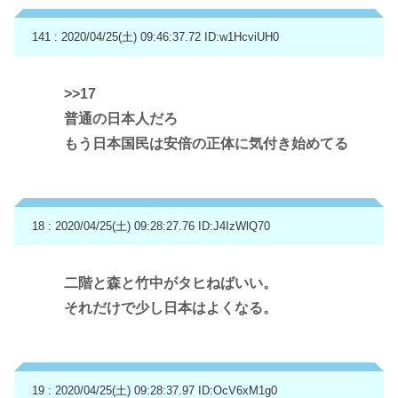
141 : 2020/04/25(土) 09:46:37.72
ID:w1HcviUH0
>>17
普通の日本人だろ
もう日本国民は安倍の正体に気付き始めてる
18 : 2020/04/25(土) 09:28:27.76
ID:J4IzWlQ70
二階と森と竹中がタヒねばいい。
それだけで少し日本はよくなる。
19 : 2020/04/25(土) 09:28:37.97
ID:OcV6xM1g0