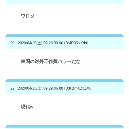
ワロタ
20 : 2020/04/25(土) 09:28:39.96
ID:4R0RxX/h0
韓国の対外工作費パワーだな
22 : 2020/04/25(土) 09:29:06.88
ID:KBmXZbZX0
現代w