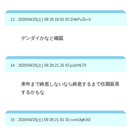
13 : 2020/04/25(土) 09:28:18.02
ID:ZHkPvZk+0
ゲンダイかなと確認
14 : 2020/04/25(土) 09:28:21.26
ID:ju1t/HLT0
来年まで終息しないなら終息するまで任期延長
するかもな
15 : 2020/04/25(土) 09:28:21.91
ID:cvmUlgKA0