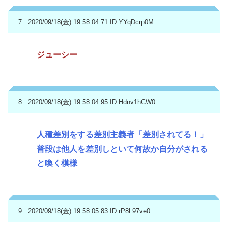
7 : 2020/09/18(金) 19:58:04.71
ID:YYqDcrp0M
ジューシー
8 : 2020/09/18(金) 19:58:04.95
ID:Hdnv1hCW0
人種差別をする差別主義者「差別されてる！」
普段は他人を差別しといて何故か自分がされる
と喚く模様
9 : 2020/09/18(金) 19:58:05.83
ID:rP8L97ve0