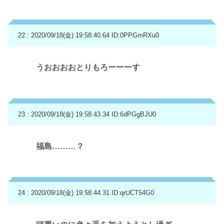
22 : 2020/09/18(金) 19:58:40.64
ID:0PPGmRXu0
うおおおおとりもろーーーす
23 : 2020/09/18(金) 19:58:43.34
ID:6dPGgBJU0
福島………？
24 : 2020/09/18(金) 19:58:44.31
ID:qrUCT54G0