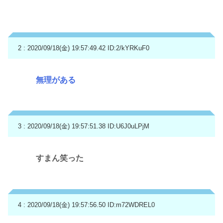
2 : 2020/09/18(金) 19:57:49.42
ID:2/kYRKuF0
無理がある
3 : 2020/09/18(金) 19:57:51.38
ID:U6J0uLPjM
すまん笑った
4 : 2020/09/18(金) 19:57:56.50
ID:m72WDREL0