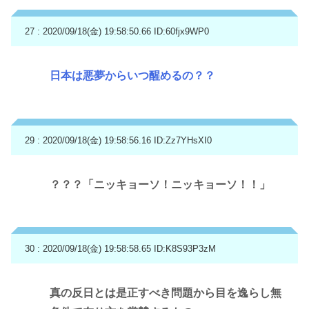
27 : 2020/09/18(金) 19:58:50.66
ID:60fjx9WP0
日本は悪夢からいつ醒めるの？？
29 : 2020/09/18(金) 19:58:56.16
ID:Zz7YHsXI0
？？？「ニッキョーソ！ニッキョーソ！！」
30 : 2020/09/18(金) 19:58:58.65
ID:K8S93P3zM
真の反日とは是正すべき問題から目を逸らし無