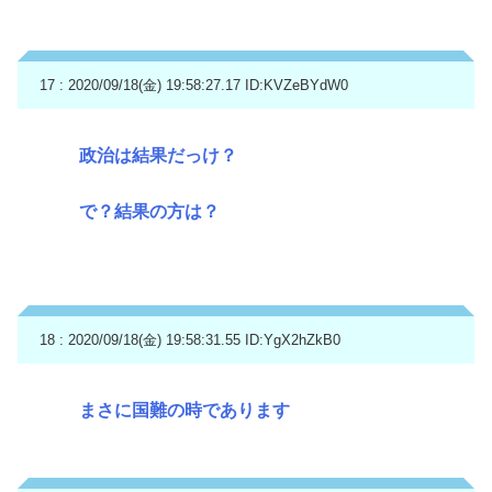
17 : 2020/09/18(金) 19:58:27.17
ID:KVZeBYdW0
政治は結果だっけ？
で？結果の方は？
18 : 2020/09/18(金) 19:58:31.55
ID:YgX2hZkB0
まさに国難の時であります