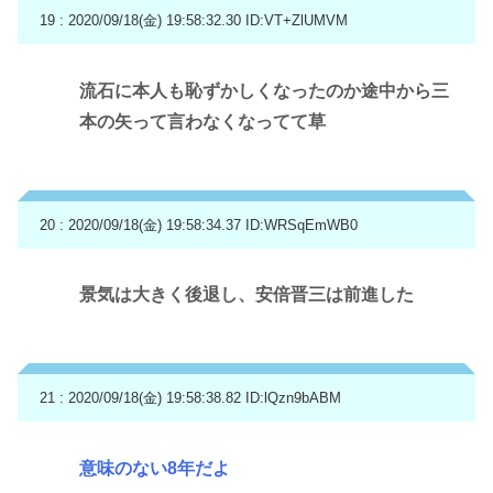
19 : 2020/09/18(金) 19:58:32.30
ID:VT+ZlUMVM
流石に本人も恥ずかしくなったのか途中から三
本の矢って言わなくなってて草
20 : 2020/09/18(金) 19:58:34.37
ID:WRSqEmWB0
景気は大きく後退し、安倍晋三は前進した
21 : 2020/09/18(金) 19:58:38.82
ID:lQzn9bABM
意味のない8年だよ