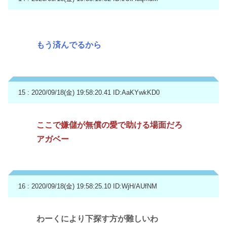
もう済んでるから
15 : 2020/09/18(金) 19:58:20.41
ID:AaKYwkKD0
ここで嫌儲が無償の愛で助ける場面だろ
アガベー
16 : 2020/09/18(金) 19:58:25.10
ID:WjH/AUfNM
わーくにより下探す方が難しいわ